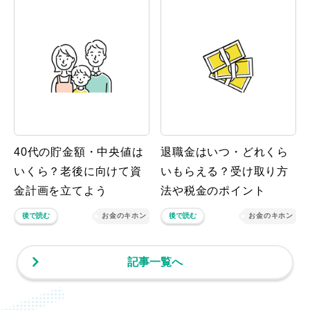
40代の貯金額・中央値は
退職金はいつ・どれくら
いくら？老後に向けて資
いもらえる？受け取り方
金計画を立てよう
法や税金のポイント
後で読む
お金のキホン
後で読む
お金のキホン
記事一覧へ