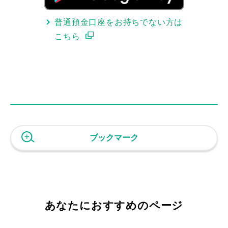
普通預金口座をお持ちでない方は
こちら
ブックマーク
あなたにおすすめのページ