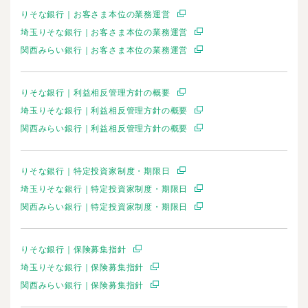
りそな銀行｜お客さま本位の業務運営
埼玉りそな銀行｜お客さま本位の業務運営
関西みらい銀行｜お客さま本位の業務運営
りそな銀行｜利益相反管理方針の概要
埼玉りそな銀行｜利益相反管理方針の概要
関西みらい銀行｜利益相反管理方針の概要
りそな銀行｜特定投資家制度・期限日
埼玉りそな銀行｜特定投資家制度・期限日
関西みらい銀行｜特定投資家制度・期限日
りそな銀行｜保険募集指針
埼玉りそな銀行｜保険募集指針
関西みらい銀行｜保険募集指針