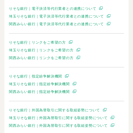
りそな銀行｜電子決済等代行業者との連携について
埼玉りそな銀行｜電子決済等代行業者との連携について
関西みらい銀行｜電子決済等代行業者との連携について
りそな銀行｜リンクをご希望の方
埼玉りそな銀行｜リンクをご希望の方
関西みらい銀行｜リンクをご希望の方
りそな銀行｜指定紛争解決機関
埼玉りそな銀行｜指定紛争解決機関
関西みらい銀行｜指定紛争解決機関
りそな銀行｜外国為替取引に関する取組姿勢について
埼玉りそな銀行｜外国為替取引に関する取組姿勢について
関西みらい銀行｜外国為替取引に関する取組姿勢について