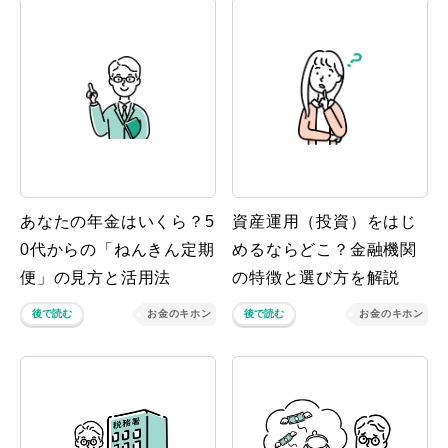
あなたの年金はいくら？5
資産運用（投資）をはじ
0代からの「ねんきん定期
めるならどこ？金融機関
便」の見方と活用法
の特徴と選び方を解説
後で読む
お金のキホン
後で読む
お金のキホン