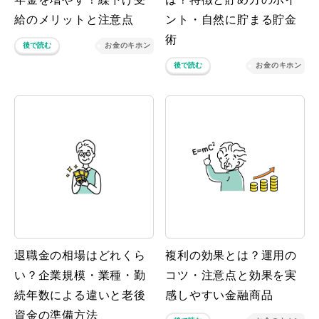
給のメリットと注意点
ント・自然に貯まる貯金
術
後で読む
お金のキホン
後で読む
お金のキホン
退職金の相場はどれくら
複利の効果とは？運用の
い？企業規模・業種・勤
コツ・注意点と効果を実
続年数による違いと老後
感しやすい金融商品
資金の準備方法