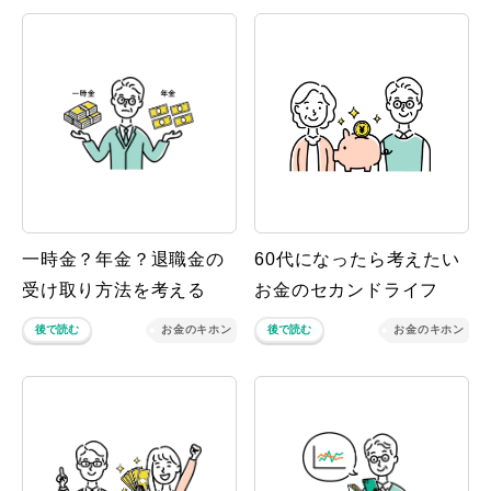
一時金？年金？退職金の
60代になったら考えたい
受け取り方法を考える
お金のセカンドライフ
後で読む
お金のキホン
後で読む
お金のキホン