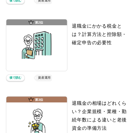
後で読む
資産運用
退職金にかかる税金と
は？計算方法と控除額・
確定申告の必要性
後で読む
資産運用
退職金の相場はどれくら
い？企業規模・業種・勤
続年数による違いと老後
資金の準備方法