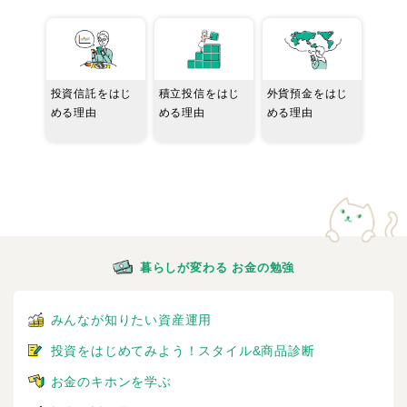
投資信託をはじ
積立投信をはじ
外貨預金をはじ
める理由
める理由
める理由
暮らしが変わる お金の勉強
みんなが知りたい資産運用
投資をはじめてみよう！スタイル&商品診断
お金のキホンを学ぶ