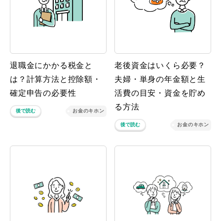
退職金にかかる税金と
老後資金はいくら必要？
は？計算方法と控除額・
夫婦・単身の年金額と生
確定申告の必要性
活費の目安・資金を貯め
る方法
後で読む
お金のキホン
後で読む
お金のキホン