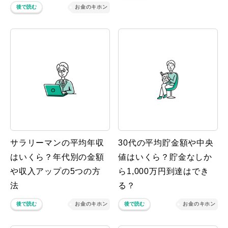
後で読む
お金のキホン
サラリーマンの平均年収
30代の平均貯金額や中央
はいくら？年代別の金額
値はいくら？貯金なしか
や収入アップの5つの方
ら1,000万円到達はでき
法
る？
後で読む
お金のキホン
後で読む
お金のキホン