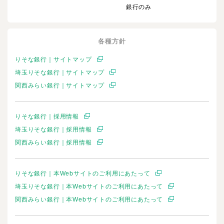
銀行のみ
各種方針
りそな銀行｜サイトマップ
埼玉りそな銀行｜サイトマップ
関西みらい銀行｜サイトマップ
りそな銀行｜採用情報
埼玉りそな銀行｜採用情報
関西みらい銀行｜採用情報
りそな銀行｜本Webサイトのご利用にあたって
埼玉りそな銀行｜本Webサイトのご利用にあたって
関西みらい銀行｜本Webサイトのご利用にあたって