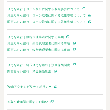
りそな銀行｜ローン取引に関する取組姿勢について
埼玉りそな銀行｜ローン取引に関する取組姿勢について
関西みらい銀行｜ローン取引に関する取組姿勢について
りそな銀行｜銀行代理業者に関する事項
埼玉りそな銀行｜銀行代理業者に関する事項
関西みらい銀行｜銀行代理業者に関する事項
りそな銀行・埼玉りそな銀行｜預金保険制度
関西みらい銀行｜預金保険制度
Webアクセシビリティポリシー
お取引時確認に関するお願い