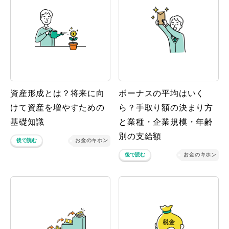
資産形成とは？将来に向
ボーナスの平均はいく
けて資産を増やすための
ら？手取り額の決まり方
基礎知識
と業種・企業規模・年齢
別の支給額
後で読む
お金のキホン
後で読む
お金のキホン