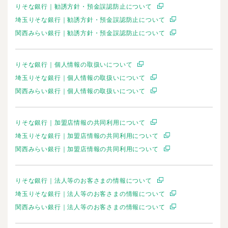
りそな銀行｜勧誘方針・預金誤認防止について
埼玉りそな銀行｜勧誘方針・預金誤認防止について
関西みらい銀行｜勧誘方針・預金誤認防止について
りそな銀行｜個人情報の取扱いについて
埼玉りそな銀行｜個人情報の取扱いについて
関西みらい銀行｜個人情報の取扱いについて
りそな銀行｜加盟店情報の共同利用について
埼玉りそな銀行｜加盟店情報の共同利用について
関西みらい銀行｜加盟店情報の共同利用について
りそな銀行｜法人等のお客さまの情報について
埼玉りそな銀行｜法人等のお客さまの情報について
関西みらい銀行｜法人等のお客さまの情報について