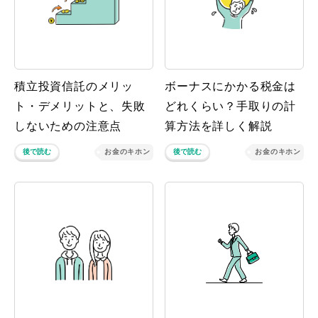
積立投資信託のメリッ
ボーナスにかかる税金は
ト・デメリットと、失敗
どれくらい？手取りの計
しないための注意点
算方法を詳しく解説
後で読む
お金のキホン
後で読む
お金のキホン