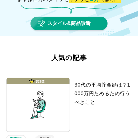
スタイル&商品診断
人気の記事
30代の平均貯金額は？1
000万円ためるため行う
べきこと