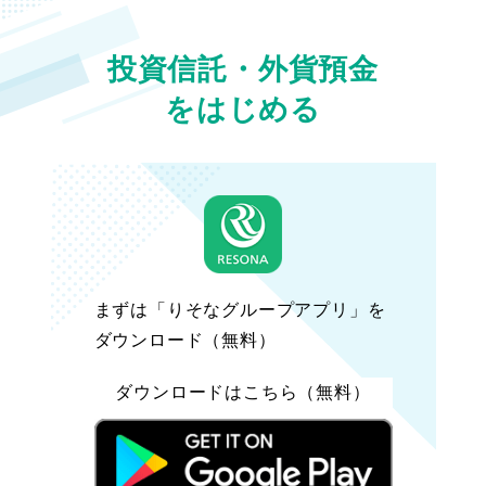
投資信託・外貨預金
をはじめる
まずは「りそなグループアプリ」を
ダウンロード（無料）
ダウンロードはこちら（無料）