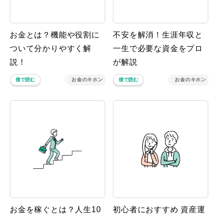
お金とは？機能や役割に
不安を解消！生涯年収と
ついて分かりやすく解
一生で必要な資金をプロ
説！
が解説
後で読む
お金のキホン
後で読む
お金のキホン
お金を稼ぐとは？人生10
初心者におすすめ 資産運