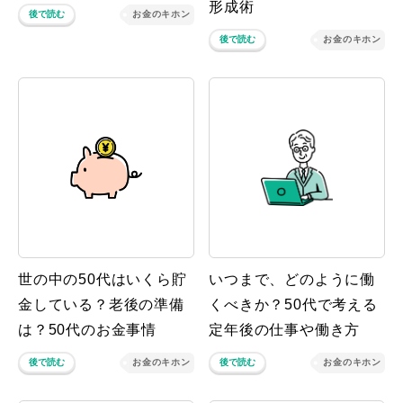
形成術
後で読む
お金のキホン
後で読む
お金のキホン
世の中の50代はいくら貯
いつまで、どのように働
金している？老後の準備
くべきか？50代で考える
は？50代のお金事情
定年後の仕事や働き方
後で読む
お金のキホン
後で読む
お金のキホン