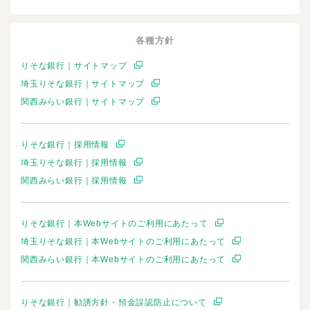
各種方針
りそな銀行｜サイトマップ
埼玉りそな銀行｜サイトマップ
関西みらい銀行｜サイトマップ
りそな銀行｜採用情報
埼玉りそな銀行｜採用情報
関西みらい銀行｜採用情報
りそな銀行｜本Webサイトのご利用にあたって
埼玉りそな銀行｜本Webサイトのご利用にあたって
関西みらい銀行｜本Webサイトのご利用にあたって
りそな銀行｜勧誘方針・預金誤認防止について