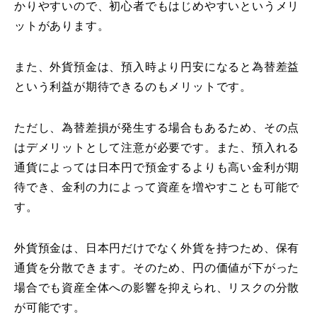
かりやすいので、初心者でもはじめやすいというメリ
ットがあります。
また、外貨預金は、預入時より円安になると為替差益
という利益が期待できるのもメリットです。
ただし、為替差損が発生する場合もあるため、その点
はデメリットとして注意が必要です。また、預入れる
通貨によっては日本円で預金するよりも高い金利が期
待でき、金利の力によって資産を増やすことも可能で
す。
外貨預金は、日本円だけでなく外貨を持つため、保有
通貨を分散できます。そのため、円の価値が下がった
場合でも資産全体への影響を抑えられ、リスクの分散
が可能です。