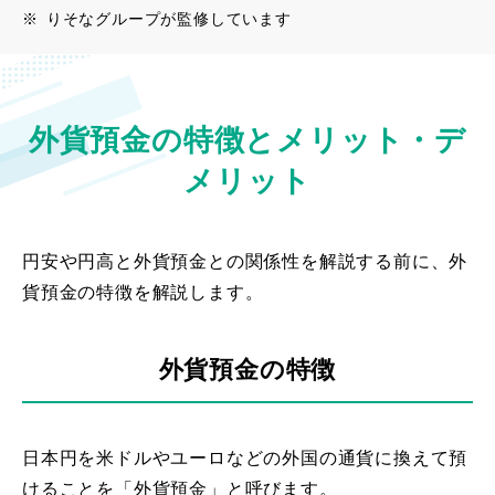
※
りそなグループが監修しています
外貨預金の特徴とメリット・デ
メリット
円安や円高と外貨預金との関係性を解説する前に、外
貨預金の特徴を解説します。
外貨預金の特徴
日本円を米ドルやユーロなどの外国の通貨に換えて預
けることを「外貨預金」と呼びます。