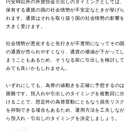
円安時以外の外貨預金引出しのタイミングとしては、
保有する通貨の国の社会情勢が不安定なときが挙げら
れます。通貨はそれを取り扱う国の社会情勢の影響を
大きく受けます。
社会情勢が悪化すると先行きが不透明になってその国
の通貨が売られやすくなり、通貨の価値が下がってし
まうこともあるため、そうなる前に引出しを検討して
みても良いかもしれません。
いずれにしても、為替の値動きを正確に予想するのは
困難です。預入れや引出しのタイミングを複数回に分
けることで、想定外の為替変動にともなう損失リスク
を抑制できる場合もあるため、運用方法を工夫しなが
ら預入れ・引出しのタイミングを決定しましょう。