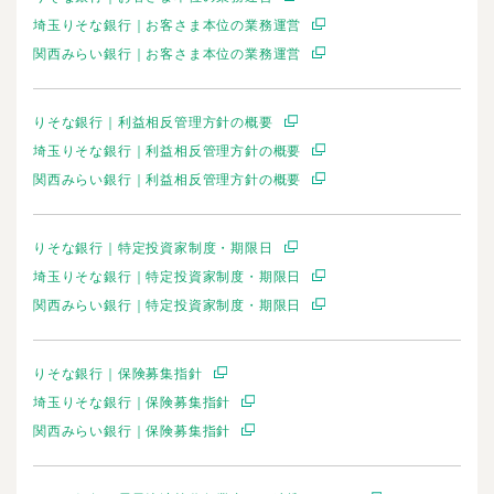
埼玉りそな銀行｜お客さま本位の業務運営
関西みらい銀行｜お客さま本位の業務運営
りそな銀行｜利益相反管理方針の概要
埼玉りそな銀行｜利益相反管理方針の概要
関西みらい銀行｜利益相反管理方針の概要
りそな銀行｜特定投資家制度・期限日
埼玉りそな銀行｜特定投資家制度・期限日
関西みらい銀行｜特定投資家制度・期限日
りそな銀行｜保険募集指針
埼玉りそな銀行｜保険募集指針
関西みらい銀行｜保険募集指針