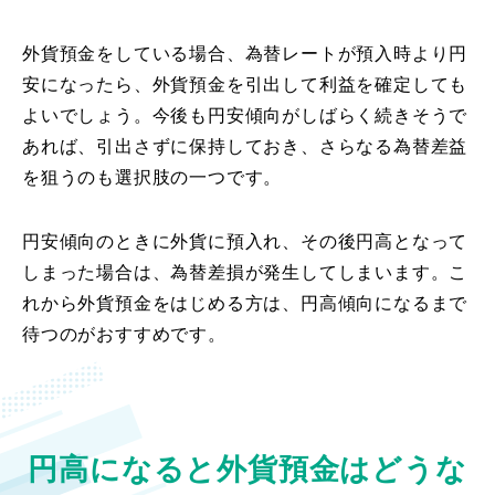
外貨預金をしている場合、為替レートが預入時より円
安になったら、外貨預金を引出して利益を確定しても
よいでしょう。今後も円安傾向がしばらく続きそうで
あれば、引出さずに保持しておき、さらなる為替差益
を狙うのも選択肢の一つです。
円安傾向のときに外貨に預入れ、その後円高となって
しまった場合は、為替差損が発生してしまいます。こ
れから外貨預金をはじめる方は、円高傾向になるまで
待つのがおすすめです。
円高になると外貨預金はどうな