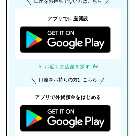
口座をお持ちでない方はこちら
アプリで口座開設
お近くの店舗を探す
口座をお持ちの方はこちら
アプリで外貨預金をはじめる