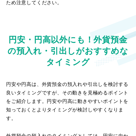
ため注意してください。
円安・円高以外にも！外貨預金
の預入れ・引出しがおすすめな
タイミング
円安や円高は、外貨預金の預入れや引出しを検討する
良いタイミングですが、その動きを見極めるポイント
をご紹介します。円安や円高に動きやすいポイントを
知っておくとよりタイミングが検討しやすくなりま
す。
外貨預金の預入れのタイミングとしては、円安に向か