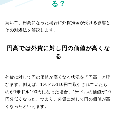
る？
続いて、円高になった場合に外貨預金が受ける影響と
その対処法を解説します。
円高では外貨に対し円の価値が高くな
る
外貨に対して円の価値が高くなる状況を「円高」と呼
びます。例えば、1米ドル110円で取引されていたも
のが1米ドル100円になった場合、1米ドルの価値が10
円分低くなった、つまり、外貨に対して円の価値が高
くなったといえます。