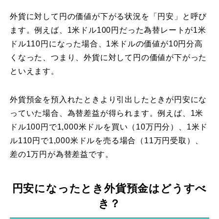
外貨に対して円の価値が下がる状況を「円安」と呼び
ます。例えば、1米ドル100円だった為替レートが1米
ドル110円になった場合、1米ドルの価値が10円分高
くなった、つまり、外貨に対して円の価値が下がった
といえます。
外貨預金を預入れたときより引出したときが円安にな
っていた場合、為替差益が得られます。例えば、1米
ドル100円で1,000米ドルを買い（10万円分）、1米ド
ル110円で1,000米ドルを売る場合（11万円受取）、
差の1万円が為替差益です。
円安になったとき外貨預金はどうすべ
き？