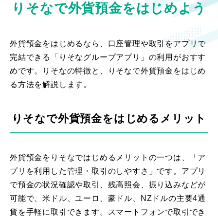
りそなで外貨預金をはじめよう
外貨預金をはじめるなら、口座管理や取引をアプリで
完結できる「りそなグループアプリ」の利用がおすす
めです。りそなの特徴と、りそなで外貨預金をはじめ
る方法を解説します。
りそなで外貨預金をはじめるメリット
外貨預金をりそなではじめるメリットの一つは、「ア
プリを利用した管理・取引のしやすさ」です。アプリ
で預金の状況確認や取引、残高照会、振り込みなどが
可能で、米ドル、ユーロ、豪ドル、NZドルの主要4通
貨を手軽に取引できます。スマートフォンで取引でき