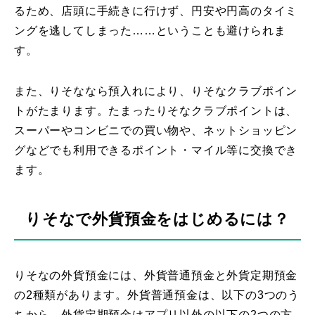
るため、店頭に手続きに行けず、円安や円高のタイミ
ングを逃してしまった……ということも避けられま
す。
また、りそななら預入れにより、りそなクラブポイン
トがたまります。たまったりそなクラブポイントは、
スーパーやコンビニでの買い物や、ネットショッピン
グなどでも利用できるポイント・マイル等に交換でき
ます。
りそなで外貨預金をはじめるには？
りそなの外貨預金には、外貨普通預金と外貨定期預金
の2種類があります。外貨普通預金は、以下の3つのう
ちから、外貨定期預金はアプリ以外の以下の2つの方