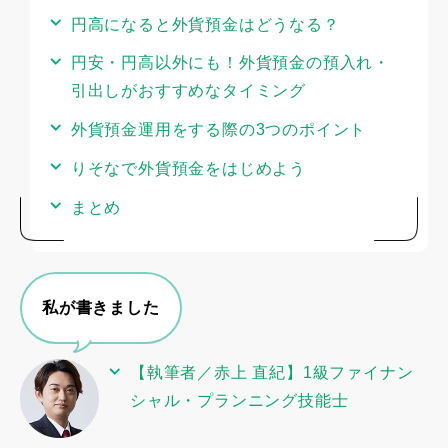
円高になると外貨預金はどうなる？
円安・円高以外にも！外貨預金の預入れ・
引出しがおすすめなタイミング
外貨預金運用をする際の3つのポイント
りそなで外貨預金をはじめよう
まとめ
私が書きました
【執筆者／赤上 直紀】1級ファイナン
シャル・プランニング技能士