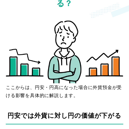
る？
ここからは、円安・円高になった場合に外貨預金が受
ける影響を具体的に解説します。
円安では外貨に対し円の価値が下がる