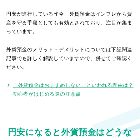
円安が進行している昨今、外貨預金はインフレから資
産を守る手段としても有効とされており、注目が集ま
っています。
外貨預金のメリット・デメリットについては下記関連
記事でも詳しく解説していますので、併せてご確認く
ださい。
「外貨預金はおすすめしない」といわれる理由は？
初心者がはじめる際の注意点
円安になると外貨預金はどうな