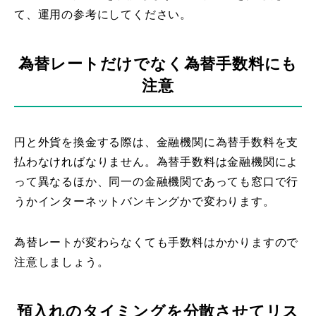
て、運用の参考にしてください。
為替レートだけでなく為替手数料にも
注意
円と外貨を換金する際は、金融機関に為替手数料を支
払わなければなりません。為替手数料は金融機関によ
って異なるほか、同一の金融機関であっても窓口で行
うかインターネットバンキングかで変わります。
為替レートが変わらなくても手数料はかかりますので
注意しましょう。
預入れのタイミングを分散させてリス