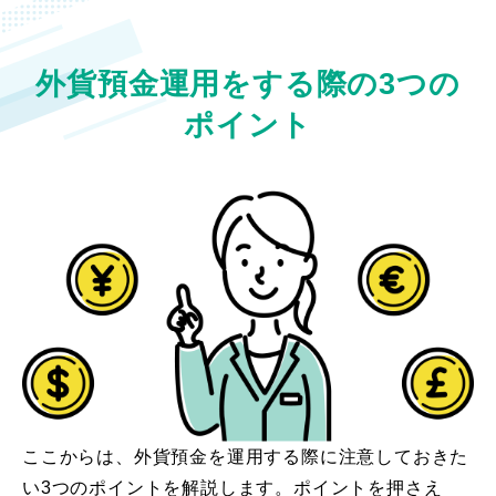
外貨預金運用をする際の3つの
ポイント
ここからは、外貨預金を運用する際に注意しておきた
い3つのポイントを解説します。ポイントを押さえ