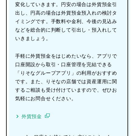
変化していきます。円安の場合は外貨預金引
出し、円高の場合は外貨預金預入れの検討タ
イミングです。手数料や金利、今後の見込み
などを総合的に判断して引出し・預入れして
いきましょう。
手軽に外貨預金をはじめたいなら、アプリで
口座開設から取引・口座管理を完結できる
「りそなグループアプリ」の利用がおすすめ
です。また、りそなの店舗では資産運用に関
するご相談も受け付けていますので、ぜひお
気軽にお問合せください。
外貨預金