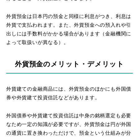
外貨預金は日本円の預金と同様に利息がつき、利息は
外貨で支払われます。また、外貨預金への預入れや引
出しには手数料がかかる場合があります（金融機関に
よって取扱いが異なる）。
外貨預金のメリット・デメリット
外貨建ての金融商品には、外貨預金のほかにも外国債
券や外貨建て投資信託などがあります。
外国債券や外貨建て投資信託は中身の銘柄選定も必要
なため一定の知識が必要ですが、外貨預金は円が外国
の通貨に置き換わっただけで、預金という仕組みが分