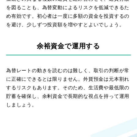
を図ることも、為替変動によるリスクを低減できるた
め有効です。初心者は一度に多額の資金を投資するの
を避け、少しずつ投資額を増やすとよいでしょう。
余裕資金で運用する
為替レートの動きを読むのは難しく、取引の判断が常
に正確にできるとは限りません。外貨預金は元本割れ
するリスクもあります。そのため、生活費や最低限の
貯蓄を確保し、余剰資金で長期的な視点を持って運用
しましょう。