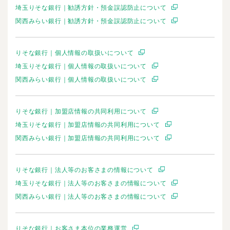
埼玉りそな銀行｜勧誘方針・預金誤認防止について
関西みらい銀行｜勧誘方針・預金誤認防止について
りそな銀行｜個人情報の取扱いについて
埼玉りそな銀行｜個人情報の取扱いについて
関西みらい銀行｜個人情報の取扱いについて
りそな銀行｜加盟店情報の共同利用について
埼玉りそな銀行｜加盟店情報の共同利用について
関西みらい銀行｜加盟店情報の共同利用について
りそな銀行｜法人等のお客さまの情報について
埼玉りそな銀行｜法人等のお客さまの情報について
関西みらい銀行｜法人等のお客さまの情報について
りそな銀行｜お客さま本位の業務運営