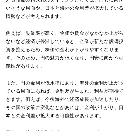
いそうな局面や、日本と海外の金利差が拡大している
情勢などが考えられます。
例えば、失業率が高く、物価や賃金がなかなか上がら
ないなど経済が停滞していると、企業が新たな設備投
資を控えるため、株価や金利が下がりやすくなりま
す。そのため、円の魅力が低くなり、円安に向かう可
能性があります。
また、円の金利が低水準にあり、海外の金利が上がっ
ている局面にあれば、金利差が生まれ、利益が期待で
きます。例えば、今後海外で経済成長が加速したり、
その国の政策に変化などがあれば、金利が上がり、日
本との金利差が拡大する可能性があります。