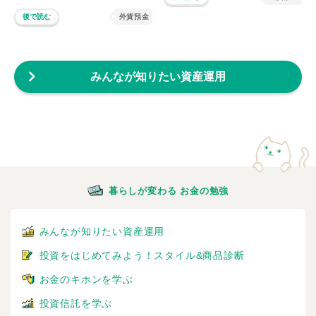
後で読む
外貨預金
みんなが知りたい資産運用
暮らしが変わる お金の勉強
みんなが知りたい資産運用
投資をはじめてみよう！スタイル&商品診断
お金のキホンを学ぶ
投資信託を学ぶ