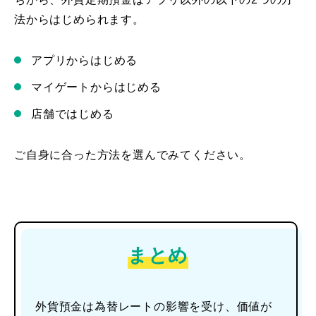
法からはじめられます。
アプリからはじめる
マイゲートからはじめる
店舗ではじめる
ご自身に合った方法を選んでみてください。
まとめ
外貨預金は為替レートの影響を受け、価値が