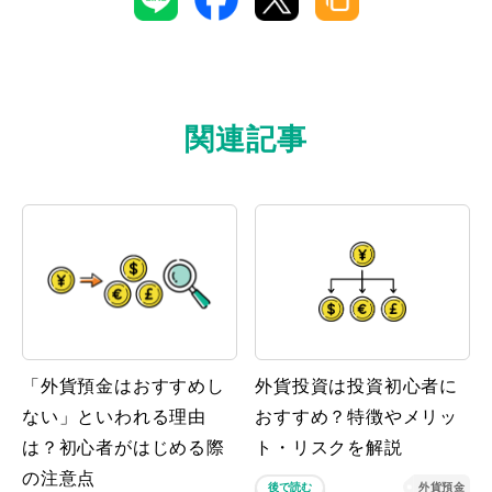
関連記事
「外貨預金はおすすめし
外貨投資は投資初心者に
ない」といわれる理由
おすすめ？特徴やメリッ
は？初心者がはじめる際
ト・リスクを解説
の注意点
後で読む
外貨預金