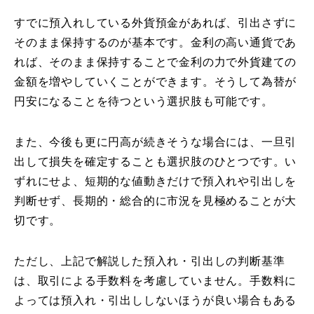
すでに預入れしている外貨預金があれば、引出さずに
そのまま保持するのが基本です。金利の高い通貨であ
れば、そのまま保持することで金利の力で外貨建ての
金額を増やしていくことができます。そうして為替が
円安になることを待つという選択肢も可能です。
また、今後も更に円高が続きそうな場合には、一旦引
出して損失を確定することも選択肢のひとつです。い
ずれにせよ、短期的な値動きだけで預入れや引出しを
判断せず、長期的・総合的に市況を見極めることが大
切です。
ただし、上記で解説した預入れ・引出しの判断基準
は、取引による手数料を考慮していません。手数料に
よっては預入れ・引出ししないほうが良い場合もある