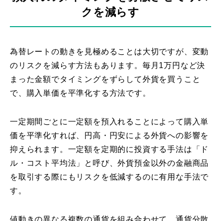
クを減らす
為替レートの動きを見極めることは大切ですが、変動
のリスクを減らす方法もあります。毎月1万円など決
まった金額でタイミングをずらして外貨を買うこと
で、購入単価を平準化する方法です。
一定期間ごとに一定額を預入れることによって購入単
価を平準化すれば、円高・円安による外貨への影響を
抑えられます。一定額を定期的に投資する手法は「ド
ル・コスト平均法」と呼び、外貨預金以外の金融商品
を取引する際にもリスクを低減するのに有用な手法で
す。
値動きの異なる複数の通貨を組み合わせて、通貨分散