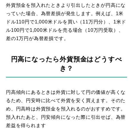
外貨預金を預入れたときより引出したときが円高にな
っていた場合、為替差損が発生します。例えば、1米
ドル110円で1,000米ドルを買い（11万円分）、1米ド
ル100円で1,000米ドルを売る場合（10万円受取）、
差の1万円が為替差損です。
円高になったら外貨預金はどうすべ
き？
円高傾向にあるときは外貨に対して円の価値が高くな
るため、円安時に比べて外貨を安く買えます。そのた
め、円高時は外貨預金を預入れるのがおすすめです。
預入れたあと、円安傾向になった際に引出せば、為替
差益を得られます