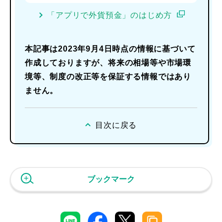
「アプリで外貨預金」のはじめ方
本記事は2023年9月4日時点の情報に基づいて
作成しておりますが、将来の相場等や市場環
境等、制度の改正等を保証する情報ではあり
ません。
目次に戻る
ブックマーク