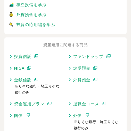
積立投信を学ぶ
外貨預金を学ぶ
投資の応用編を学ぶ
資産運用に関連する商品
投資信託
ファンドラップ
NISA
定期預金
金銭信託
外貨預金
※りそな銀行・埼玉りそな
銀行のみ
資金運用プラン
退職金コース
国債
外債
※りそな銀行・埼玉りそな
銀行のみ