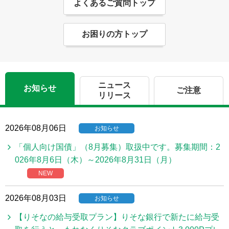
よくあるご質問トップ
お困りの方トップ
ニュース
お知らせ
ご注意
リリース
2026年08月06日
お知らせ
「個人向け国債」（8月募集）取扱中です。募集期間：2
026年8月6日（木）～2026年8月31日（月）
NEW
2026年08月03日
お知らせ
【りそなの給与受取プラン】りそな銀行で新たに給与受