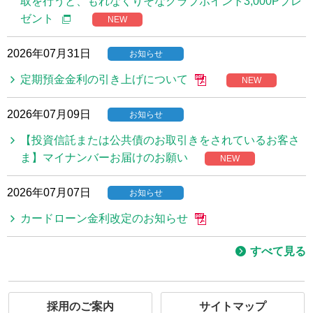
取を行うと、もれなくりそなクラブポイント3,000Pプレ
ゼント
NEW
2026年07月31日
お知らせ
定期預金金利の引き上げについて
NEW
2026年07月09日
お知らせ
【投資信託または公共債のお取引きをされているお客さ
ま】マイナンバーお届けのお願い
NEW
2026年07月07日
お知らせ
カードローン金利改定のお知らせ
すべて見る
採用のご案内
サイトマップ