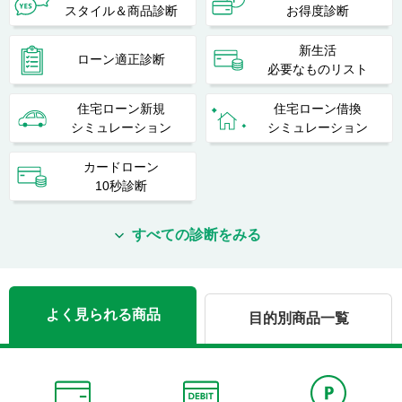
スタイル＆商品診断
お得度診断
新生活
ローン適正診断
必要なものリスト
住宅ローン新規
住宅ローン借換
シミュレーション
シミュレーション
カードローン
10秒診断
すべての診断をみる
よく見られる商品
目的別商品一覧