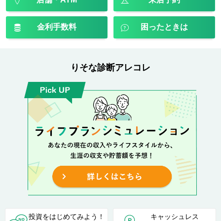
金利手数料
困ったときは
りそな診断アレコレ
投資をはじめてみよう！
キャッシュレス