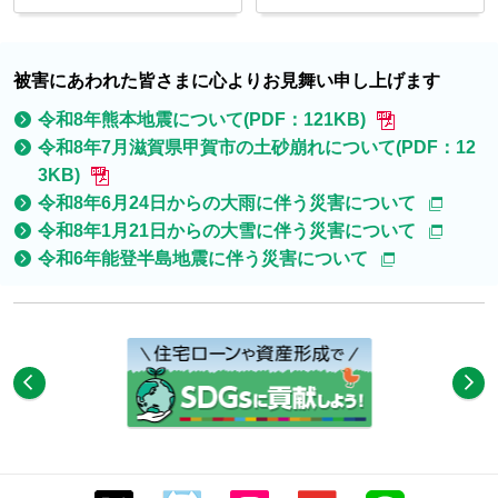
被害にあわれた皆さまに心よりお見舞い申し上げます
令和8年熊本地震について(PDF：121KB)
令和8年7月滋賀県甲賀市の土砂崩れについて(PDF：12
3KB)
令和8年6月24日からの大雨に伴う災害について
令和8年1月21日からの大雪に伴う災害について
令和6年能登半島地震に伴う災害について