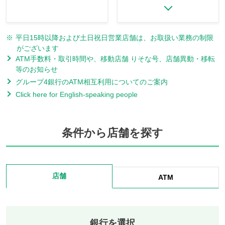
※
平日15時以降および土日祝日営業店舗は、お取扱い業務の制限
がございます
ATM手数料・取引時間や、移動店舗 りそな号、店舗異動・移転
等のお知らせ
グループ4銀行のATM相互利用についてのご案内
Click here for English-speaking people
条件から店舗を探す
店舗
ATM
銀行を選択