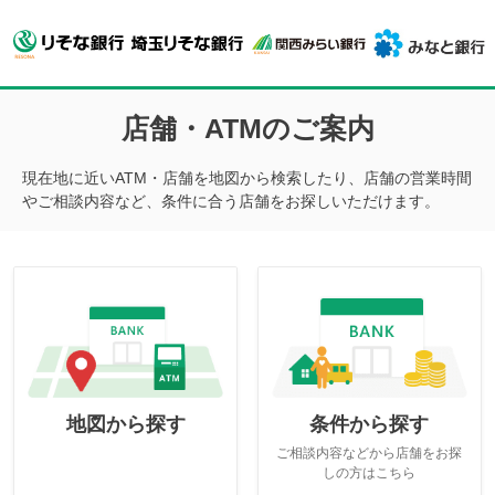
店舗・ATMのご案内
現在地に近いATM・店舗を地図から検索したり、店舗の営業時間
やご相談内容など、条件に合う店舗をお探しいただけます。
地図から探す
条件から探す
ご相談内容などから店舗をお探
しの方はこちら