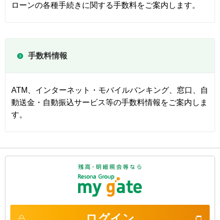
ローンの各種手続きに関する手数料をご案内します。
手数料情報
ATM、インターネット・モバイルバンキング、窓口、自
動送金・自動振込サービス等の手数料情報をご案内しま
す。
ログイン