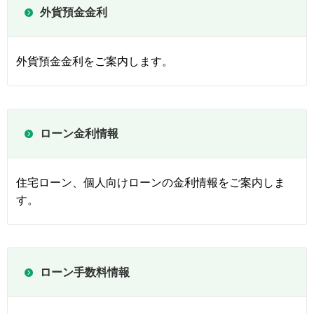
外貨預金金利
外貨預金金利をご案内します。
ローン金利情報
住宅ローン、個人向けローンの金利情報をご案内しま
す。
ローン手数料情報