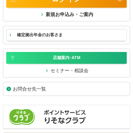
新規お申込み・ご案内
確定拠出年金のお客さま
店舗案内･ATM
セミナー・相談会
お問合せ先一覧