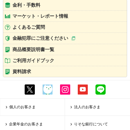
金利・手数料
マーケット・レポート情報
よくあるご質問
金融犯罪にご注意ください
商品概要説明書一覧
ご利用ガイドブック
資料請求
個人のお客さま
法人のお客さま
企業年金のお客さま
りそな銀行について