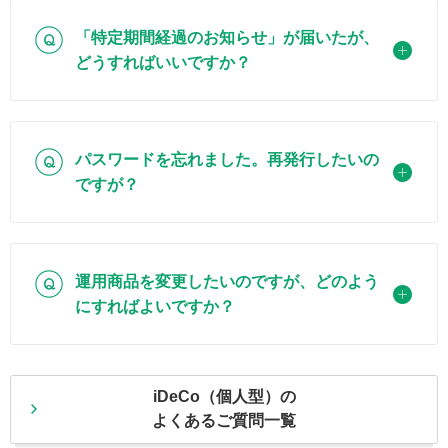
Q
「特定期間経過のお知らせ」が届いたが、
どうすればいいですか？
Q
パスワードを忘れました。再発行したいの
ですが？
Q
運用商品を変更したいのですが、どのよう
にすればよいですか？
iDeCo（個人型）の
よくあるご質問一覧