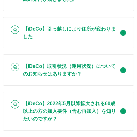
Q
【iDeCo】引っ越しにより住所が変わりま
した
Q
【iDeCo】取引状況（運用状況）について
のお知らせはありますか？
Q
【iDeCo】2022年5月以降拡大される60歳
以上の方の加入要件（含む再加入）を知り
たいのですが？