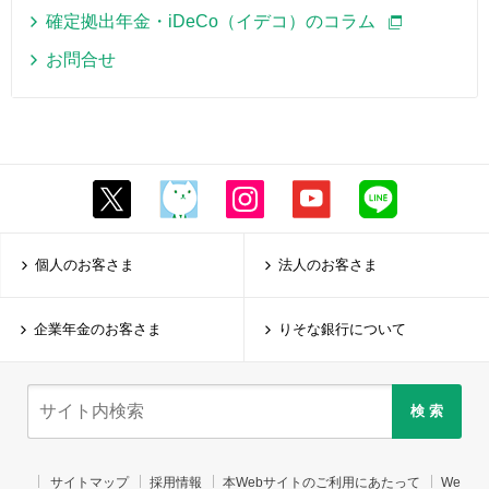
確定拠出年金・iDeCo（イデコ）のコラム
お問合せ
個人のお客さま
法人のお客さま
企業年金のお客さま
りそな銀行について
検 索
サイトマップ
採用情報
本Webサイトのご利用にあたって
We