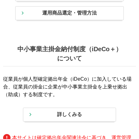
運用商品選定・管理方法
中小事業主掛金納付制度（iDeCo＋）
について
従業員が個人型確定拠出年金（iDeCo）に加入している場
合、従業員の掛金に企業が中小事業主掛金を上乗せ拠出
（助成）する制度です。
詳しくみる
本サイトは確定拠出年金関連法令に基づき、運営管理