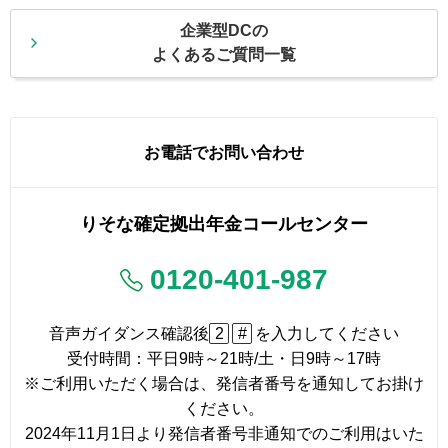
企業型DCの
よくあるご質問一覧
お電話でお問い合わせ
りそな確定拠出年金コールセンター
0120-401-987
音声ガイダンス確認後
2
#
を入力してください
受付時間：平日9時～21時/土・日9時～17時
※ご利用いただく場合は、発信者番号を通知してお掛け
ください。
2024年11月1日より発信者番号非通知でのご利用はいた