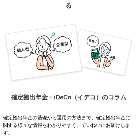
る
確定拠出年金・iDeCo（イデコ）のコラム
確定拠出年金の基礎から運用の方法まで、確定拠出年金に
関する様々な情報をわかりやすく、ていねいにお届けしま
す。