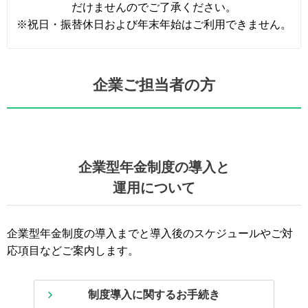
だけませんのでご了承ください。
※祝日・振替休日および年末年始はご利用できません。
企業ご担当者の方
企業型年金制度の導入と
運用について
企業型年金制度の導入までと導入後のスケジュールやご対
応項目などご案内します。
制度導入に関するお手続き