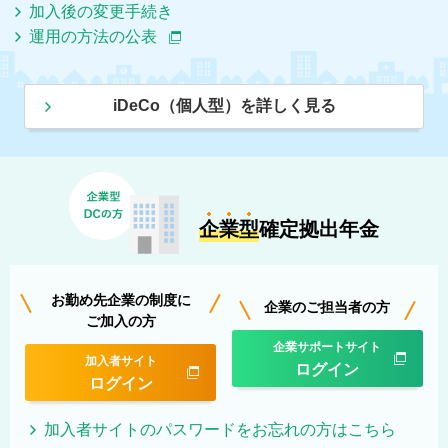
加入後の変更手続き
運用の方法の公表
iDeCo（個人型）を詳しく見る
企業型
確定拠出年金
お勤め先企業の制度に
企業のご担当者の方
ご加入の方
企業サポートサイト
加入者サイト
ログイン
ログイン
加入者サイトのパスワードをお忘れの方はこちら