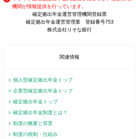
機関が情報提供を行っています。
確定拠出年金運営管理機関登録票
確定拠出年金運営管理業 登録番号753
株式会社りそな銀行
関連情報
個人型確定拠出年金トップ
企業型確定拠出年金トップ
確定拠出年金トップ
確定拠出年金制度とは？
制度の概要と背景
制度の税制・仕組み