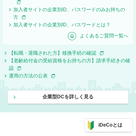
加入者サイトの企業別ID、パスワードのみお持ちの
方
加入者サイトの企業別ID、パスワードとは？
Q
よくあるご質問一覧へ
【転職・退職された方】移換手続の確認
【老齢給付金の受給資格をお持ちの方】請求手続きの確
認
運用の方法の公表
企業型DCを詳しく見る
iDeCoとは