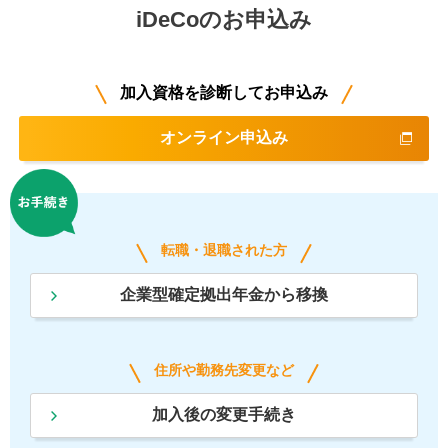
iDeCoのお申込み
加入資格を診断してお申込み
オンライン申込み
転職・退職された方
企業型確定拠出年金から移換
住所や勤務先変更など
加入後の変更手続き