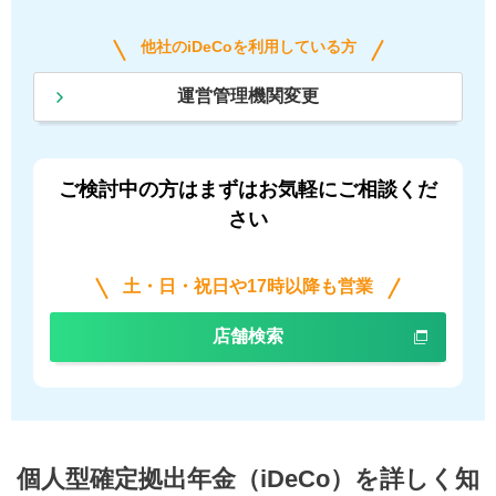
他社のiDeCoを利用している方
運営管理機関変更
ご検討中の方はまずはお気軽にご相談くだ
さい
土・日・祝日や17時以降も営業
店舗検索
個人型確定拠出年金（iDeCo）を詳しく知