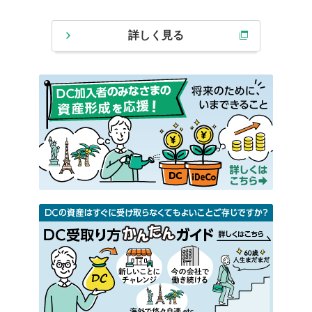
詳しく見る