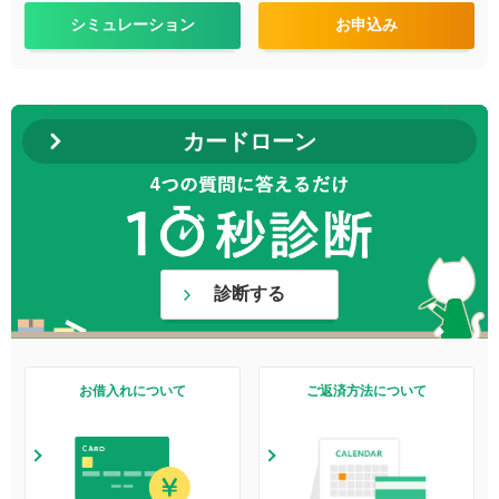
シミュレーション
お申込み
カードローン
診断する
お借入れについて
ご返済方法について