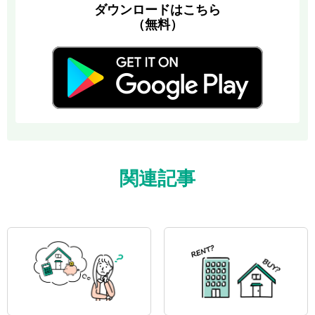
ダウンロードはこちら
（無料）
関連記事