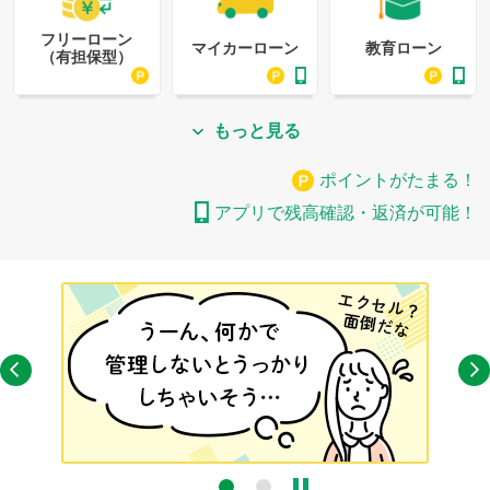
フリーローン
マイカーローン
教育ローン
（有担保型）
もっと見る
ポイントがたまる！
アプリで残高確認・返済が可能！