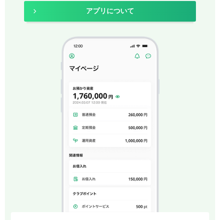
アプリについて