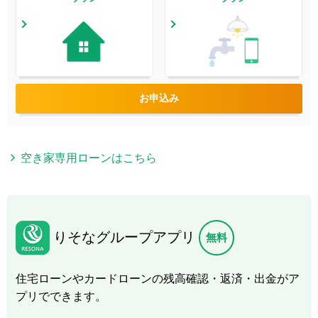
お申込み
空き家専用ローンはこちら
りそなグループアプリ
無料
住宅ローンやカードローンの残高確認・返済・出金がア
プリでできます。