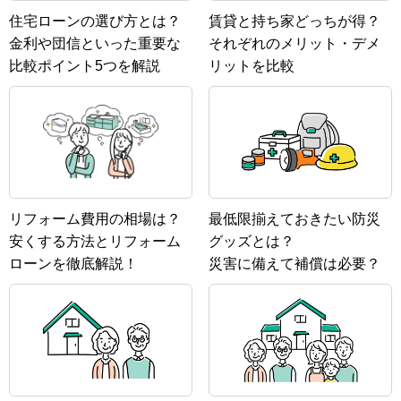
住宅ローンの選び方とは？
賃貸と持ち家どっちが得？
金利や団信といった重要な
それぞれのメリット・デメ
比較ポイント5つを解説
リットを比較
リフォーム費用の相場は？
最低限揃えておきたい防災
安くする方法とリフォーム
グッズとは？
ローンを徹底解説！
災害に備えて補償は必要？