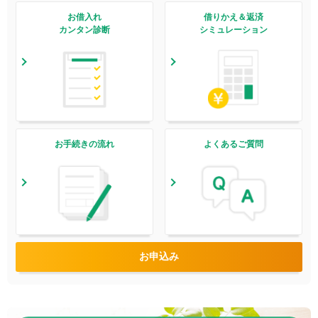
お借入れ
借りかえ＆返済
カンタン診断
シミュレーション
お手続きの流れ
よくあるご質問
お申込み