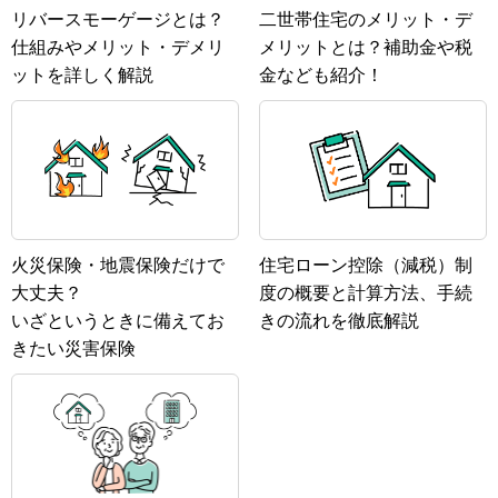
リバースモーゲージとは？
二世帯住宅のメリット・デ
仕組みやメリット・デメリ
メリットとは？補助金や税
ットを詳しく解説
金なども紹介！
火災保険・地震保険だけで
住宅ローン控除（減税）制
大丈夫？
度の概要と計算方法、手続
いざというときに備えてお
きの流れを徹底解説
きたい災害保険