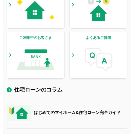
ご利用中のお客さま
よくあるご質問
住宅ローンのコラム
はじめてのマイホーム&住宅ローン完全ガイド