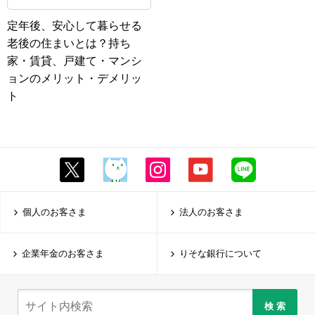
定年後、安心して暮らせる
老後の住まいとは？持ち
家・賃貸、戸建て・マンシ
ョンのメリット・デメリッ
ト
個人のお客さま
法人のお客さま
企業年金のお客さま
りそな銀行について
検 索