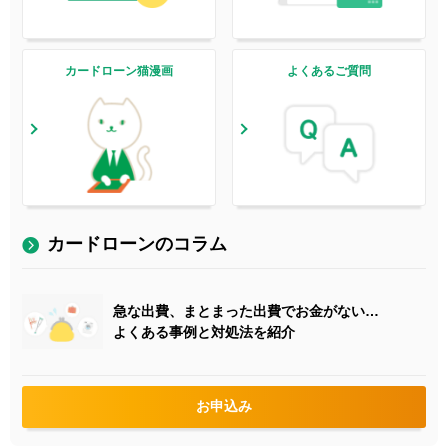
カードローン猫漫画
よくあるご質問
カードローンのコラム
急な出費、まとまった出費でお金がない…
よくある事例と対処法を紹介
お申込み