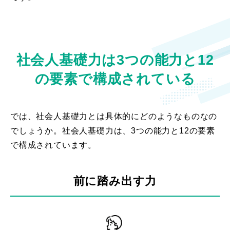
社会人基礎力は3つの能力と12
の要素で構成されている
では、社会人基礎力とは具体的にどのようなものなの
でしょうか。社会人基礎力は、3つの能力と12の要素
で構成されています。
前に踏み出す力