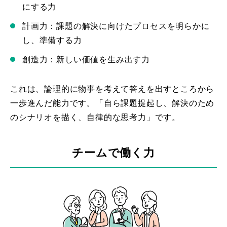
にする力
計画力：課題の解決に向けたプロセスを明らかに
し、準備する力
創造力：新しい価値を生み出す力
これは、論理的に物事を考えて答えを出すところから
一歩進んだ能力です。「自ら課題提起し、解決のため
のシナリオを描く、自律的な思考力」です。
チームで働く力