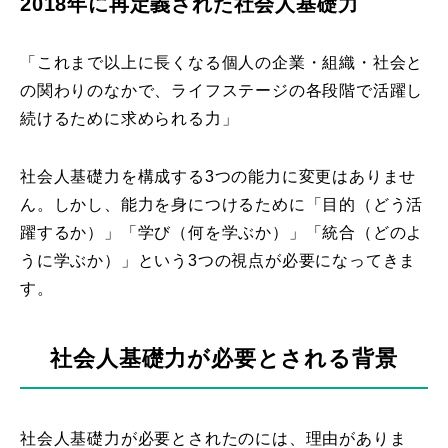
2018年に再定義された社会人基礎力
「これまで以上に長くなる個人の企業・組織・社会と
の関わりのなかで、ライフステージの各段階で活躍し
続けるために求められる力」
社会人基礎力を構成する3つの能力に変更はありませ
ん。しかし、能力を身につけるために「目的（どう活
躍するか）」「学び（何を学ぶか）」「統合（どのよ
うに学ぶか）」という3つの視点が必要になってきま
す。
社会人基礎力が必要とされる背景
社会人基礎力が必要とされたのには、理由がありま