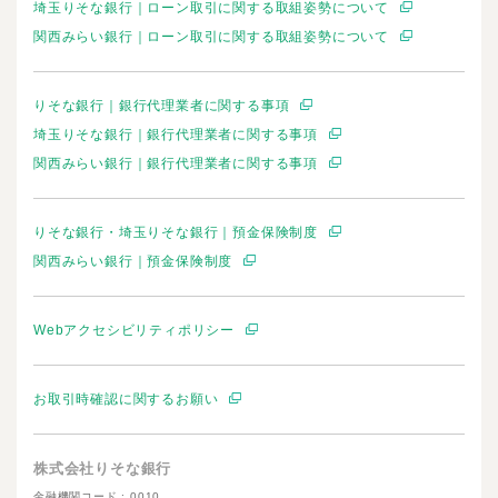
埼玉りそな銀行｜ローン取引に関する取組姿勢について
関西みらい銀行｜ローン取引に関する取組姿勢について
りそな銀行｜銀行代理業者に関する事項
埼玉りそな銀行｜銀行代理業者に関する事項
関西みらい銀行｜銀行代理業者に関する事項
りそな銀行・埼玉りそな銀行｜預金保険制度
関西みらい銀行｜預金保険制度
Webアクセシビリティポリシー
お取引時確認に関するお願い
株式会社りそな銀行
金融機関コード : 0010