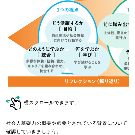
横スクロールできます。
社会人基礎力の概要や必要とされている背景について
確認していきましょう。