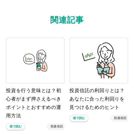
関連記事
投資を行う意味とは？初
投資信託の利回りとは？
心者がまず押さえるべき
あなたに合った利回りを
ポイントとおすすめの運
見つけるためのヒント
用方法
後で読む
投資信託
後で読む
投資信託