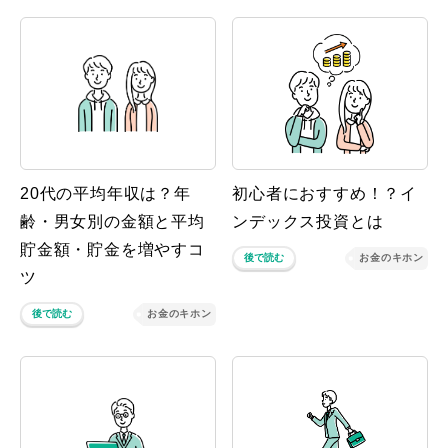
20代の平均年収は？年
初心者におすすめ！？イ
齢・男女別の金額と平均
ンデックス投資とは
貯金額・貯金を増やすコ
後で読む
お金のキホン
ツ
後で読む
お金のキホン