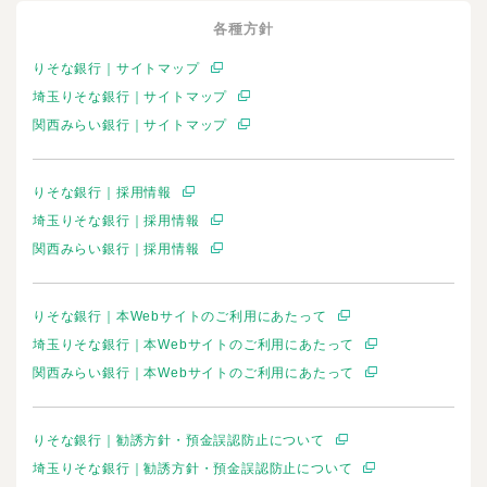
各種方針
りそな銀行｜サイトマップ
埼玉りそな銀行｜サイトマップ
関西みらい銀行｜サイトマップ
りそな銀行｜採用情報
埼玉りそな銀行｜採用情報
関西みらい銀行｜採用情報
りそな銀行｜本Webサイトのご利用にあたって
埼玉りそな銀行｜本Webサイトのご利用にあたって
関西みらい銀行｜本Webサイトのご利用にあたって
りそな銀行｜勧誘方針・預金誤認防止について
埼玉りそな銀行｜勧誘方針・預金誤認防止について