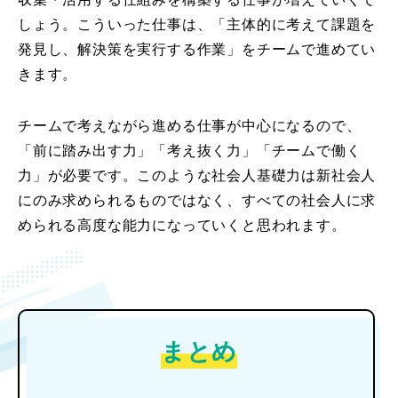
しょう。こういった仕事は、「主体的に考えて課題を
発見し、解決策を実行する作業」をチームで進めてい
きます。
チームで考えながら進める仕事が中心になるので、
「前に踏み出す力」「考え抜く力」「チームで働く
力」が必要です。このような社会人基礎力は新社会人
にのみ求められるものではなく、すべての社会人に求
められる高度な能力になっていくと思われます。
まとめ