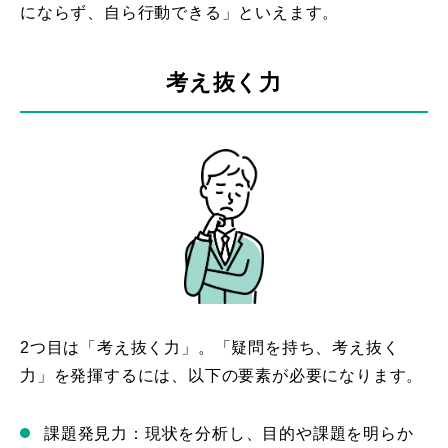
にならず、自ら行動できる」といえます。
考え抜く力
2つ目は「考え抜く力」。「疑問を持ち、考え抜く
力」を発揮するには、以下の要素が必要になります。
課題発見力：現状を分析し、目的や課題を明らか