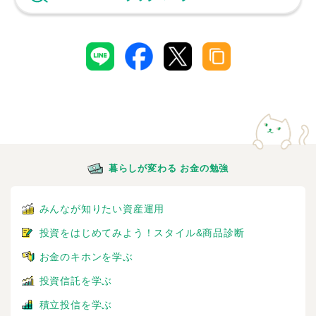
暮らしが変わる お金の勉強
みんなが知りたい資産運用
投資をはじめてみよう！スタイル&商品診断
お金のキホンを学ぶ
投資信託を学ぶ
積立投信を学ぶ