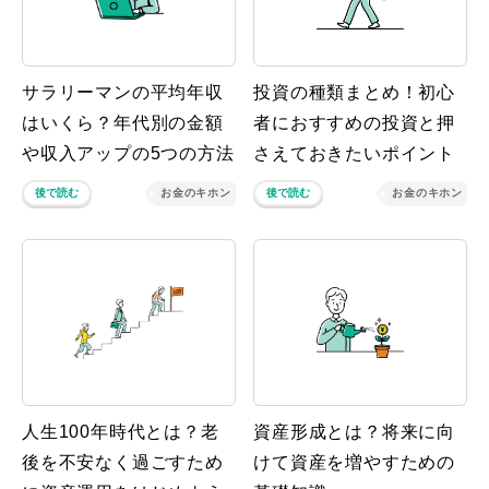
サラリーマンの平均年収
投資の種類まとめ！初心
はいくら？年代別の金額
者におすすめの投資と押
や収入アップの5つの方法
さえておきたいポイント
後で読む
お金のキホン
後で読む
お金のキホン
人生100年時代とは？老
資産形成とは？将来に向
後を不安なく過ごすため
けて資産を増やすための