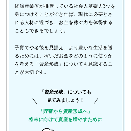
経済産業省が推奨している社会人基礎力3つを
身につけることができれば、現代に必要とさ
れる人材に近づき、お金を稼ぐ力を体得する
こともできるでしょう。
子育てや老後を見据え、より豊かな生活を送
るためには、稼いだお金をどのように使うか
を考える「資産形成」についても意識するこ
とが大切です。
「資産形成」についても
見てみましょう！
「貯蓄から資産形成へ」
将来に向けて資産を増やすために