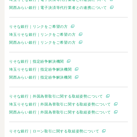
関西みらい銀行｜電子決済等代行業者との連携について
りそな銀行｜リンクをご希望の方
埼玉りそな銀行｜リンクをご希望の方
関西みらい銀行｜リンクをご希望の方
りそな銀行｜指定紛争解決機関
埼玉りそな銀行｜指定紛争解決機関
関西みらい銀行｜指定紛争解決機関
りそな銀行｜外国為替取引に関する取組姿勢について
埼玉りそな銀行｜外国為替取引に関する取組姿勢について
関西みらい銀行｜外国為替取引に関する取組姿勢について
りそな銀行｜ローン取引に関する取組姿勢について