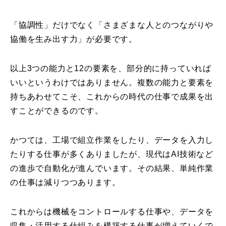
「協調性」だけでなく「さまざまな人とのつながりや
協働を生み出す力」が必要です。
以上3つの能力と12の要素を、部分的に持っていれば
いいというわけではありません。複数の能力と要素を
持ちあわせてこそ、これからの時代の仕事で成果を出
すことができるのです。
かつては、工場で組立作業をしたり、データを入力し
たりする仕事が多くありましたが、現代はAI技術など
の進歩で自動化が進んでいます。その結果、単純作業
の仕事は減りつつあります。
これからは機械をコントロールする仕事や、データを
収集・活用する仕組みを構築する仕事が増えていくで