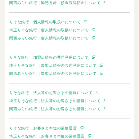
関西みらい銀行｜勧誘方針・預金誤認防止について
りそな銀行｜個人情報の取扱いについて
埼玉りそな銀行｜個人情報の取扱いについて
関西みらい銀行｜個人情報の取扱いについて
りそな銀行｜加盟店情報の共同利用について
埼玉りそな銀行｜加盟店情報の共同利用について
関西みらい銀行｜加盟店情報の共同利用について
りそな銀行｜法人等のお客さまの情報について
埼玉りそな銀行｜法人等のお客さまの情報について
関西みらい銀行｜法人等のお客さまの情報について
りそな銀行｜お客さま本位の業務運営
埼玉りそな銀行｜お客さま本位の業務運営