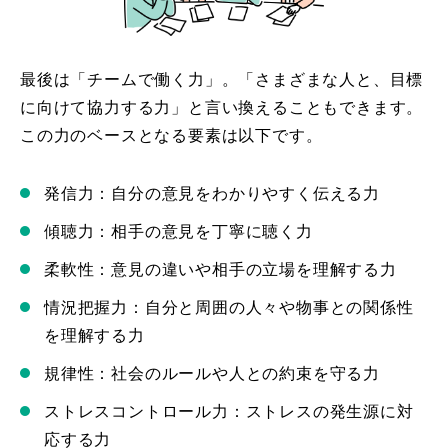
最後は「チームで働く力」。「さまざまな人と、目標
に向けて協力する力」と言い換えることもできます。
この力のベースとなる要素は以下です。
発信力：自分の意見をわかりやすく伝える力
傾聴力：相手の意見を丁寧に聴く力
柔軟性：意見の違いや相手の立場を理解する力
情況把握力：自分と周囲の人々や物事との関係性
を理解する力
規律性：社会のルールや人との約束を守る力
ストレスコントロール力：ストレスの発生源に対
応する力