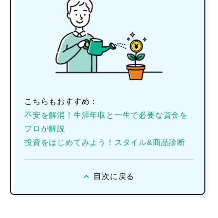
こちらもおすすめ：
不安を解消！生涯年収と一生で必要な資金を
プロが解説
投資をはじめてみよう！スタイル&商品診断
目次に戻る