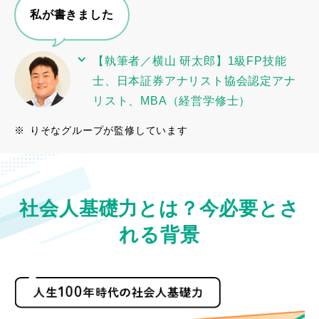
私が書きました
【執筆者／横山 研太郎】1級FP技能
士、日本証券アナリスト協会認定アナ
リスト、MBA（経営学修士）
※
りそなグループが監修しています
社会人基礎力とは？今必要とさ
れる背景