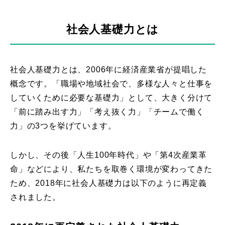
社会人基礎力とは
社会人基礎力とは、2006年に経済産業省が提唱した
概念です。「職場や地域社会で、多様な人々と仕事を
していくために必要な基礎力」として、大きく分けて
「前に踏み出す力」「考え抜く力」「チームで働く
力」の3つを挙げています。
しかし、その後「人生100年時代」や「第4次産業革
命」などにより、私たちを取巻く環境が変わってきた
ため、2018年に社会人基礎力は以下のように再定義
されました。