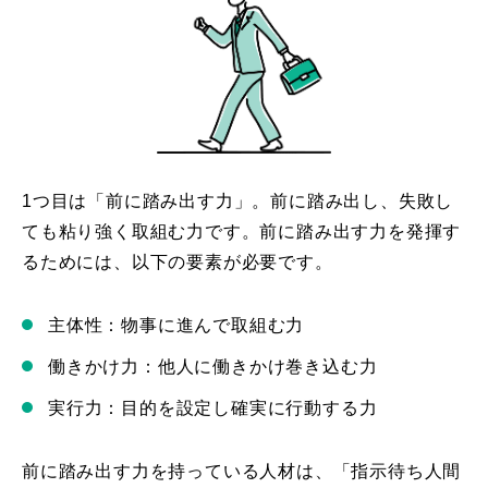
1つ目は「前に踏み出す力」。前に踏み出し、失敗し
ても粘り強く取組む力です。前に踏み出す力を発揮す
るためには、以下の要素が必要です。
主体性：物事に進んで取組む力
働きかけ力：他人に働きかけ巻き込む力
実行力：目的を設定し確実に行動する力
前に踏み出す力を持っている人材は、「指示待ち人間