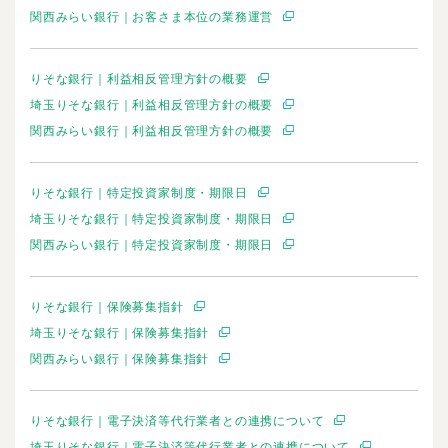
関西みらい銀行｜お客さま本位の業務運営
りそな銀行｜利益相反管理方針の概要
埼玉りそな銀行｜利益相反管理方針の概要
関西みらい銀行｜利益相反管理方針の概要
りそな銀行｜特定投資家制度・期限日
埼玉りそな銀行｜特定投資家制度・期限日
関西みらい銀行｜特定投資家制度・期限日
りそな銀行｜保険募集指針
埼玉りそな銀行｜保険募集指針
関西みらい銀行｜保険募集指針
りそな銀行｜電子決済等代行業者との連携について
埼玉りそな銀行｜電子決済等代行業者との連携について