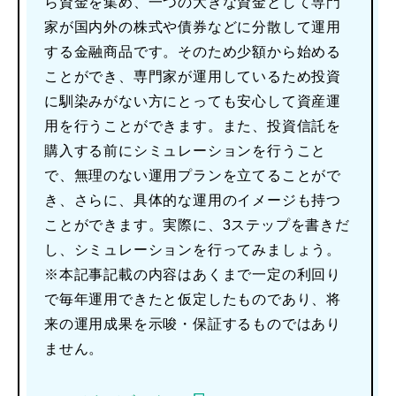
ら資金を集め、一つの大きな資金として専門
家が国内外の株式や債券などに分散して運用
する金融商品です。そのため少額から始める
ことができ、専門家が運用しているため投資
に馴染みがない方にとっても安心して資産運
用を行うことができます。また、投資信託を
購入する前にシミュレーションを行うこと
で、無理のない運用プランを立てることがで
き、さらに、具体的な運用のイメージも持つ
ことができます。実際に、3ステップを書きだ
し、シミュレーションを行ってみましょう。
※本記事記載の内容はあくまで一定の利回り
で毎年運用できたと仮定したものであり、将
来の運用成果を示唆・保証するものではあり
ません。