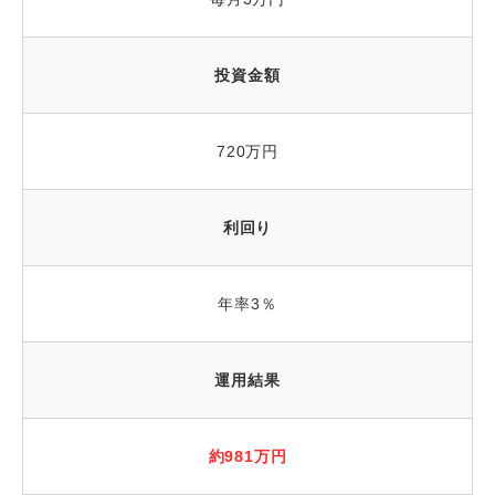
投資金額
720万円
利回り
年率3％
運用結果
約981万円