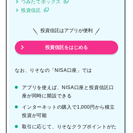
つみたてボックス
投資信託
投資信託はアプリが便利
投資信託をはじめる
なお、りそなの「NISA口座」では
アプリを使えば、NISA口座と投資信託口
座が同時に開設できる
インターネットの購入で1,000円から積立
投資が可能
取引に応じて、りそなクラブポイントがた