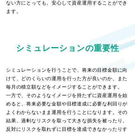
ない方にとっても、安心して資産運用することができ
ます。
シミュレーションの重要性
シミュレーションを行うことで、将来の目標金額に向
けて、どのくらいの運用を行った方が良いのか、また
毎月の積立額などをイメージすることができます。
一方で、そのようなイメージを持たずに資産運用を始
めると、将来必要な金額や目標達成に必要な利回りが
よくわからないまま運用を行うことになります。その
結果、過剰なリスクを取って大きな損失を被ったり、
反対にリスクを取れずに目標を達成できなかったりす