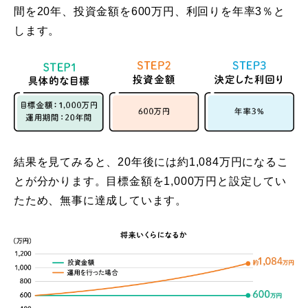
間を20年、投資金額を600万円、利回りを年率3％と
します。
結果を見てみると、20年後には約1,084万円になるこ
とが分かります。目標金額を1,000万円と設定してい
たため、無事に達成しています。