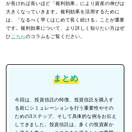
が長ければ長いほど「複利効果」により資産の伸びは
大きくなっていきます。複利効果を活用するために
は、「なるべく早くはじめて長く続ける」ことが重要
です。複利効果について、より詳しく知りたい方はぜ
ひ
こちら
のコラムもご覧ください。
まとめ
今回は、投資信託の特徴、投資信託を購入す
る前にシミュレーションを行う重要性やその
ための3ステップ、そして具体的な例をお伝え
してきました。投資信託は、多くの投資家か