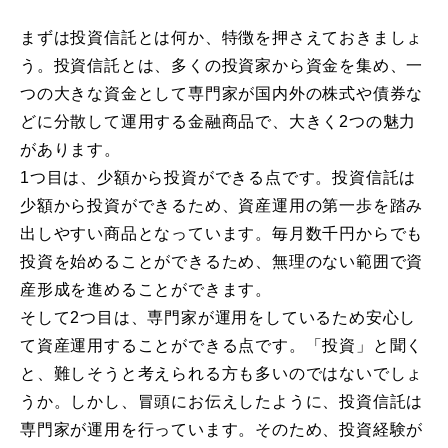
まずは投資信託とは何か、特徴を押さえておきましょ
う。投資信託とは、多くの投資家から資金を集め、一
つの大きな資金として専門家が国内外の株式や債券な
どに分散して運用する金融商品で、大きく2つの魅力
があります。
1つ目は、少額から投資ができる点です。投資信託は
少額から投資ができるため、資産運用の第一歩を踏み
出しやすい商品となっています。毎月数千円からでも
投資を始めることができるため、無理のない範囲で資
産形成を進めることができます。
そして2つ目は、専門家が運用をしているため安心し
て資産運用することができる点です。「投資」と聞く
と、難しそうと考えられる方も多いのではないでしょ
うか。しかし、冒頭にお伝えしたように、投資信託は
専門家が運用を行っています。そのため、投資経験が