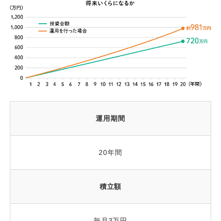
運用期間
20年間
積立額
毎月3万円