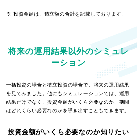
※
投資金額は、積立額の合計を記載しております。
将来の運用結果以外のシミュレ
ーション
一括投資の場合と積立投資の場合で、将来の運用結果
を見てみました。他にもシミュレーションでは、運用
結果だけでなく、投資金額がいくら必要なのか、期間
はどれくらい必要なのかを導き出すこともできます。
投資金額がいくら必要なのか知りたい