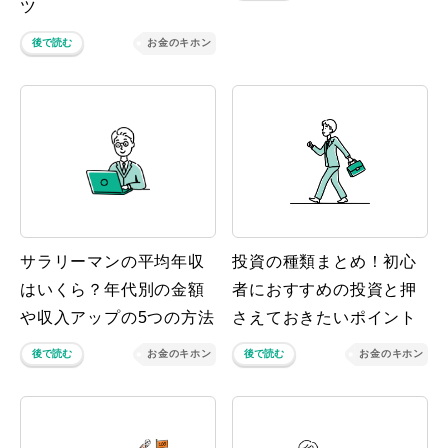
ツ
後で読む
お金のキホン
サラリーマンの平均年収
投資の種類まとめ！初心
はいくら？年代別の金額
者におすすめの投資と押
や収入アップの5つの方法
さえておきたいポイント
後で読む
お金のキホン
後で読む
お金のキホン