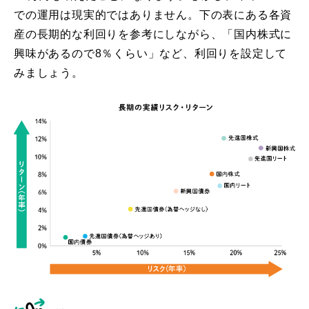
での運用は現実的ではありません。下の表にある各資
産の長期的な利回りを参考にしながら、「国内株式に
興味があるので8％くらい」など、利回りを設定して
みましょう。