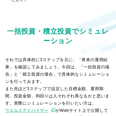
一括投資・積立投資でシミュレ
ーション
それでは具体的に3ステップを元に、「将来の運用結
果」を確認してみましょう。今回は、「一括投資の場
合」と「積立投資の場合」で具体的なシミュレーショ
ンを行ってみます。
また先ほど3ステップで設定した目標金額、運用期
間、投資金額、利回りは人それぞれ異なるかと思いま
す。実際にシミュレーションを行いたい方は、
ウエルスアドバイザー
がWebサイト上で公開して