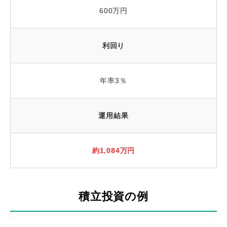
600万円
利回り
年率3％
運用結果
約1,084万円
積立投資の例