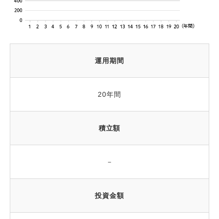
運用期間
20年間
積立額
－
投資金額