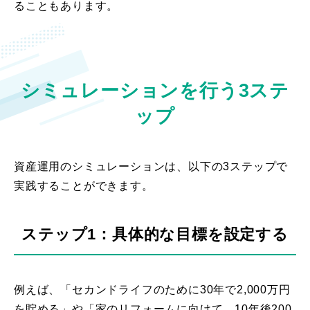
ることもあります。
シミュレーションを行う3ステ
ップ
資産運用のシミュレーションは、以下の3ステップで
実践することができます。
ステップ1：具体的な目標を設定する
例えば、「セカンドライフのために30年で2,000万円
を貯める」や「家のリフォームに向けて、10年後200