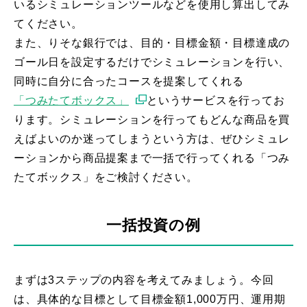
いるシミュレーションツールなどを使用し算出してみ
てください。
また、りそな銀行では、目的・目標金額・目標達成の
ゴール日を設定するだけでシミュレーションを行い、
同時に自分に合ったコースを提案してくれる
「つみたてボックス」
というサービスを行ってお
ります。シミュレーションを行ってもどんな商品を買
えばよいのか迷ってしまうという方は、ぜひシミュレ
ーションから商品提案まで一括で行ってくれる「つみ
たてボックス」をご検討ください。
一括投資の例
まずは3ステップの内容を考えてみましょう。今回
は、具体的な目標として目標金額1,000万円、運用期