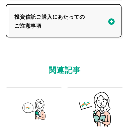
投資信託ご購入にあたっての
ご注意事項
関連記事