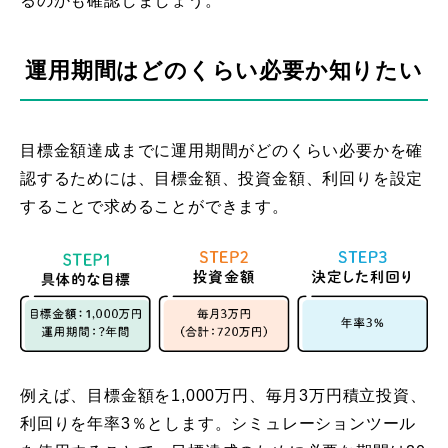
るのかも確認しましょう。
運用期間はどのくらい必要か知りたい
目標金額達成までに運用期間がどのくらい必要かを確
認するためには、目標金額、投資金額、利回りを設定
することで求めることができます。
例えば、目標金額を1,000万円、毎月3万円積立投資、
利回りを年率3％とします。シミュレーションツール