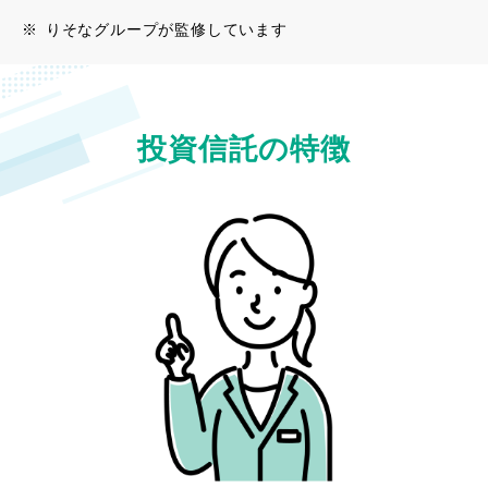
※
りそなグループが監修しています
投資信託の特徴