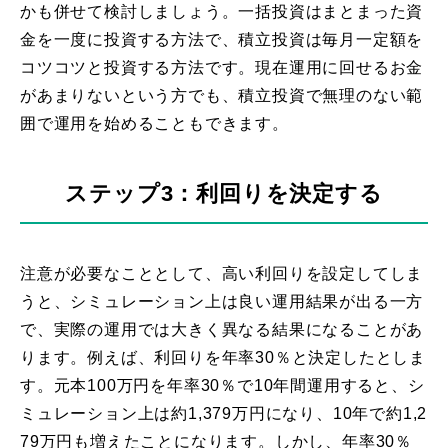
かも併せて検討しましょう。一括投資はまとまった資
金を一度に投資する方法で、積立投資は毎月一定額を
コツコツと投資する方法です。現在運用に回せるお金
があまりないという方でも、積立投資で無理のない範
囲で運用を始めることもできます。
ステップ3：利回りを決定する
注意が必要なこととして、高い利回りを設定してしま
うと、シミュレーション上は良い運用結果が出る一方
で、実際の運用では大きく異なる結果になることがあ
ります。例えば、利回りを年率30％と決定したとしま
す。元本100万円を年率30％で10年間運用すると、シ
ミュレーション上は約1,379万円になり、10年で約1,2
79万円も増えたことになります。しかし、年率30％