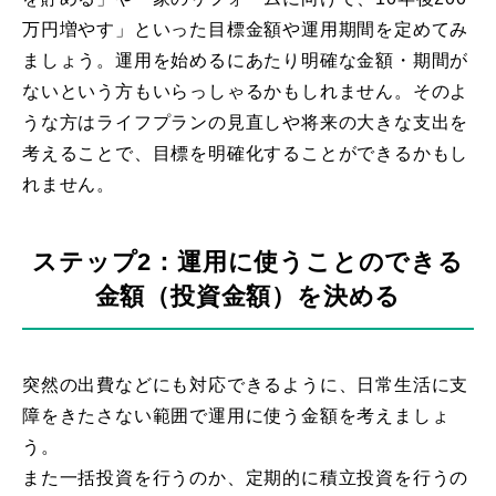
万円増やす」といった目標金額や運用期間を定めてみ
ましょう。運用を始めるにあたり明確な金額・期間が
ないという方もいらっしゃるかもしれません。そのよ
うな方はライフプランの見直しや将来の大きな支出を
考えることで、目標を明確化することができるかもし
れません。
ステップ2：運用に使うことのできる
金額（投資金額）を決める
突然の出費などにも対応できるように、日常生活に支
障をきたさない範囲で運用に使う金額を考えましょ
う。
また一括投資を行うのか、定期的に積立投資を行うの