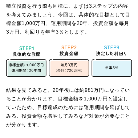
積立投資を行う際も同様に、まずは3ステップの内容
を考えてみましょう。今回は、具体的な目標として目
標金額1,000万円、運用期間を20年、投資金額を毎月
3万円、利回りを年率3％とします。
結果を見てみると、20年後には約981万円になってい
ることが分かります。目標金額を1,000万円と設定し
ていたため、目標達成のためには運用期間を延ばして
みる、投資金額を増やしてみるなど対策が必要なこと
が分かります。