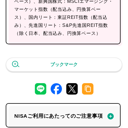
ベース）、新興国株式：MSCIエマージング・
マーケット指数（配当込み、円換算ベー
ス）、国内リート：東証REIT指数（配当込
み）、先進国リート：S&P先進国REIT指数
（除く日本、配当込み、円換算ベース）
ブックマーク
NISAご利用にあたってのご注意事項