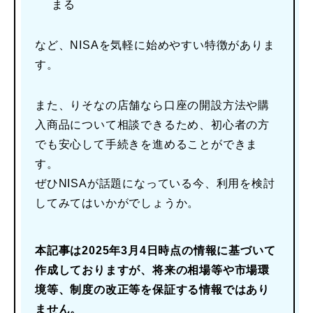
まる
など、NISAを気軽に始めやすい特徴がありま
す。
また、りそなの店舗なら口座の開設方法や購
入商品について相談できるため、初心者の方
でも安心して手続きを進めることができま
す。
ぜひNISAが話題になっている今、利用を検討
してみてはいかがでしょうか。
本記事は2025年3月4日時点の情報に基づいて
作成しておりますが、将来の相場等や市場環
境等、制度の改正等を保証する情報ではあり
ません。