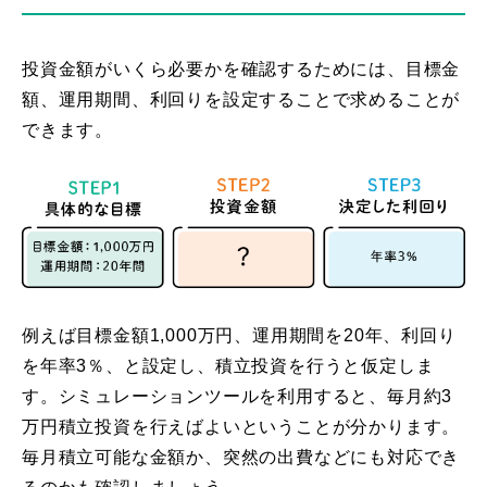
投資金額がいくら必要かを確認するためには、目標金
額、運用期間、利回りを設定することで求めることが
できます。
例えば目標金額1,000万円、運用期間を20年、利回り
を年率3％、と設定し、積立投資を行うと仮定しま
す。シミュレーションツールを利用すると、毎月約3
万円積立投資を行えばよいということが分かります。
毎月積立可能な金額か、突然の出費などにも対応でき