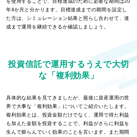
を使用することで、目標達成のために必要な期間は20
年4か月と分かります。目標達成までの期間を設定し
た方は、シミュレーション結果と照らし合わせて、達
成まで運用を継続できるか確認しましょう。
投資信託で運用するうえで大切
な「複利効果」
具体的な結果を見てきましたが、最後に資産運用の世
界で大事な「複利効果」についてご紹介いたします。
複利効果とは、投資金額だけでなく、運用で得た利益
も加えた金額を投資することで、利益がさらに利益を
生んで膨らんでいく効果のことを言います。また期間