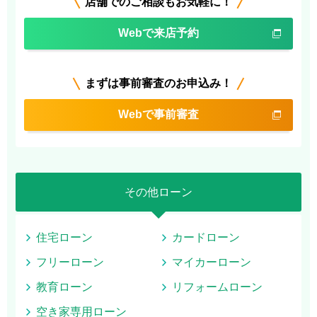
店舗でのご相談もお気軽に！
Webで来店予約
まずは事前審査のお申込み！
Webで事前審査
その他ローン
住宅ローン
カードローン
フリーローン
マイカーローン
教育ローン
リフォームローン
空き家専用ローン