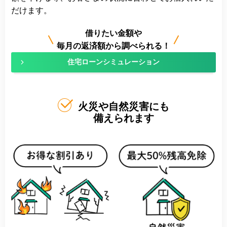
だけます。
借りたい金額や
毎月の返済額から調べられる！
住宅ローンシミュレーション
火災や自然災害にも
備えられます