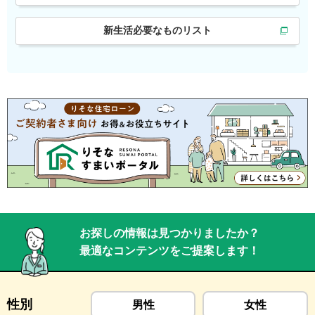
新生活必要なものリスト
お探しの情報は見つかりましたか？
最適なコンテンツをご提案します！
性別
男性
女性