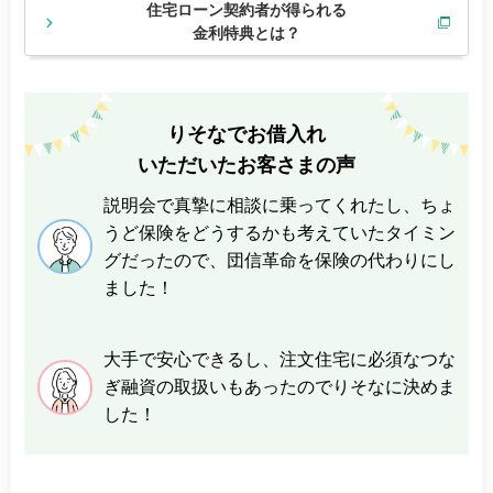
住宅ローン契約者が得られる
金利特典とは？
りそなでお借入れ
いただいたお客さまの声
説明会で真摯に相談に乗ってくれたし、ちょ
うど保険をどうするかも考えていたタイミン
グだったので、団信革命を保険の代わりにし
ました！
大手で安心できるし、注文住宅に必須なつな
ぎ融資の取扱いもあったのでりそなに決めま
した！