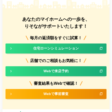
あなたのマイホームへの一歩を、
りそながサポートいたします！
毎月の返済額をすぐに試算！
住宅ローンシミュレーション
店舗でのご相談もお気軽に！
Webで来店予約
審査結果もWebで確認！
Webで事前審査