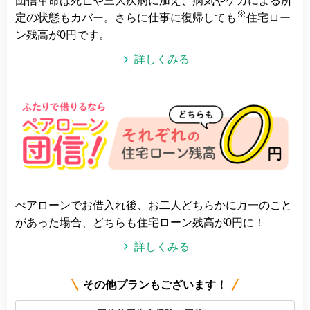
団信革命は死亡や三大疾病に加え、病気やケガによる所
※
定の状態もカバー。さらに仕事に復帰しても
住宅ロー
ン残高が0円です。
詳しくみる
ぺアローンでお借入れ後、お二人どちらかに万一のこと
があった場合、どちらも住宅ローン残高が0円に！
詳しくみる
その他プランもございます！