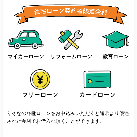
りそなの各種ローンをお申込みいただくと通常より優遇
された金利でお借入れ頂くことができます。