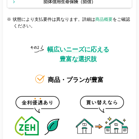
団体信用生命保険（団信）
※
状態により支払要件は異なります。詳細は
商品概要
をご確認
ください。
幅広いニーズに応える
豊富な選択肢
商品・プランが豊富