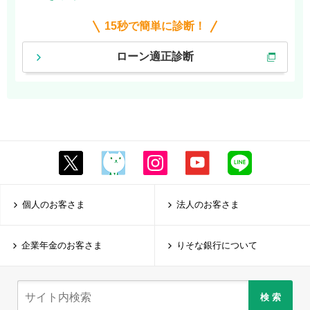
15秒で簡単に診断！
ローン適正診断
個人のお客さま
法人のお客さま
企業年金のお客さま
りそな銀行について
検 索