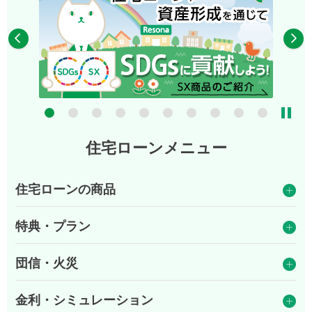
7
8
9
10
住宅ローンメニュー
住宅ローンの商品
特典・プラン
団信・火災
金利・シミュレーション