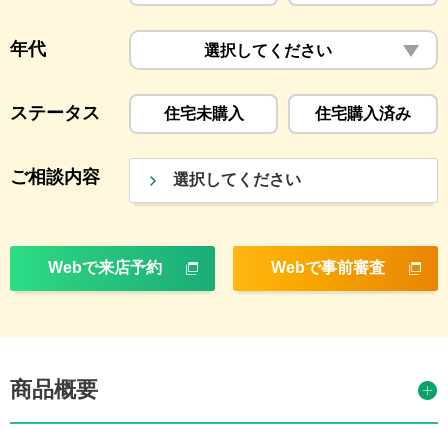
年代
選択してください
ステータス
住宅未購入
住宅購入済み
ご相談内容
選択してください
Webで来店予約
Webで事前審査
商品概要