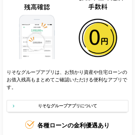
りそなグループアプリは、お預かり資産や住宅ローンの
お借入残高もまとめてご確認いただける便利なアプリで
す。
りそなグループアプリについて
各種ローンの金利優遇あり