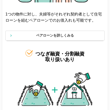
1つの物件に対し、夫婦等がそれぞれ契約者として住宅
ローンを組むペアローンでのお借入れも可能です。
ペアローンを詳しくみる
つなぎ融資・分割融資
取り扱いあり