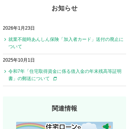
お知らせ
2026年1月23日
就業不能時あんしん保険「加入者カード」送付の廃止に
ついて
2025年10月1日
令和7年「住宅取得資金に係る借入金の年末残高等証明
書」の郵送について
関連情報