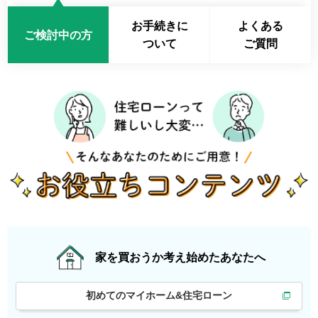
お手続きに
よくある
ご検討中の方
ついて
ご質問
家を買おうか
考え始めたあなたへ
初めてのマイホーム&住宅ローン