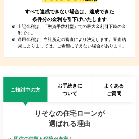
すべて達成できない場合は、達成できた
条件分の金利を引下げいたします
※
上記金利は、「融資手数料型」での最大金利引下時の金
利です。
※
適用金利は、当社所定の審査により決定します。審査結
果によりましては、ご希望にそえない場合があります。
お手続きに
よくある
ご検討中の方
ついて
ご質問
りそなの住宅ローンが
選ばれる理由
団信の種類と保障が充実！