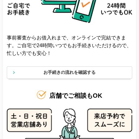
事前審査からお借入れまで、オンラインで完結できま
す。ご自宅で24時間いつでもお手続きいただけるので、
忙しい方でも安心！
お手続きの流れを確認する
店舗でご相談もOK