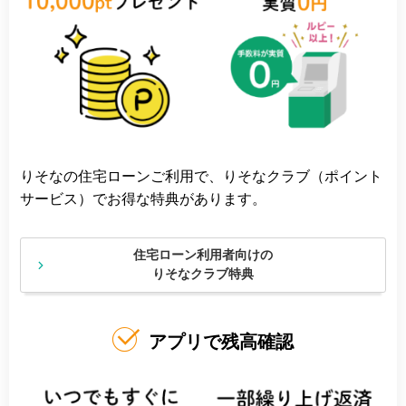
りそなの住宅ローンご利用で、りそなクラブ（ポイント
サービス）でお得な特典があります。
住宅ローン利用者向けの
りそなクラブ特典
アプリで残高確認