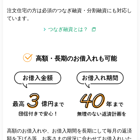
注文住宅の方は必須のつなぎ融資・分割融資にも対応し
ています。
つなぎ融資とは？
高額・長期のお借入れも可能
高額のお借入れや、お借入期間を長期にして毎月の返済
額を下げる等、お客さまの状況に合わせてお借入れいた