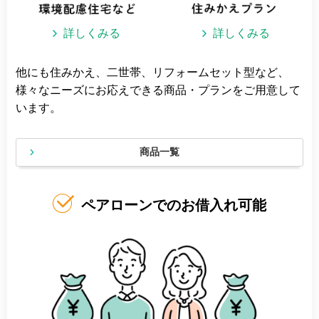
詳しくみる
詳しくみる
他にも住みかえ、二世帯、リフォームセット型など、
様々なニーズにお応えできる商品・プランをご用意して
います。
商品一覧
ペアローンでのお借入れ可能