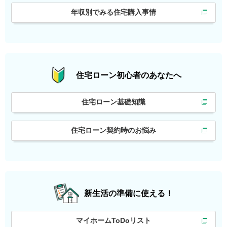
年収別でみる住宅購入事情
住宅ローン初心者の
あなたへ
住宅ローン基礎知識
住宅ローン契約時のお悩み
新生活の準備に使える！
マイホームToDoリスト