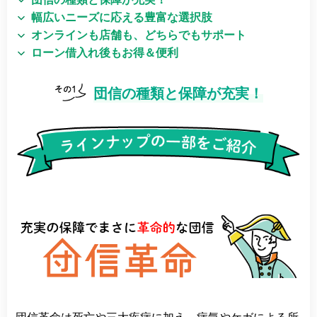
幅広いニーズに応える豊富な選択肢
オンラインも店舗も、どちらでもサポート
ローン借入れ後もお得＆便利
団信の種類と保障が充実！