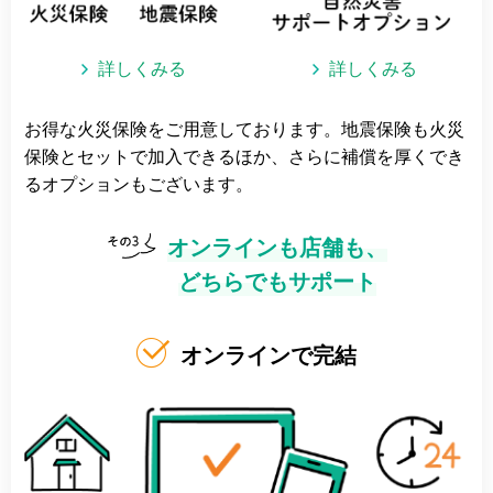
詳しくみる
詳しくみる
お得な火災保険をご用意しております。地震保険も火災
保険とセットで加入できるほか、さらに補償を厚くでき
るオプションもございます。
オンラインも店舗も、
どちらでもサポート
オンラインで完結