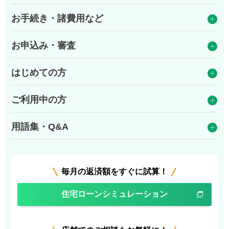
お手続き・諸費用など
お申込み・審査
はじめての方
ご利用中の方
用語集・Q&A
毎月の返済額をすぐに試算！
住宅ローンシミュレーション