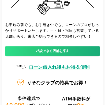
お申込み前でも、お手続き中でも、ローンのプロがしっ
かりサポートいたします。土・日・祝日も営業している
店舗があり、来店予約もできるので相談しやすい！
相談できる店舗を探す
ローン借入れ後もお得＆便利
りそなクラブの特典でお得！