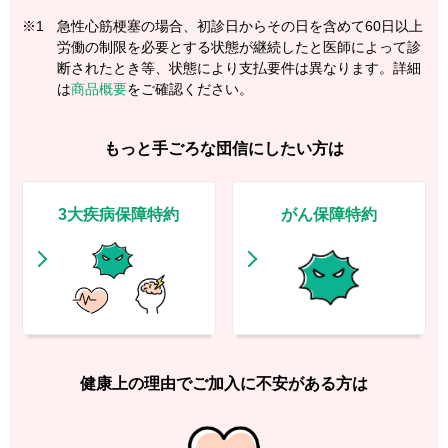
※1
急性心筋梗塞の場合、初診日からその日を含めて60日以上
労働の制限を必要とする状態が継続したと医師によって診
断されたとき等、状態により支払要件は異なります。詳細
は
商品概要
をご確認ください。
もっと手ごろな団信にしたい方は
3大疾病保障特約
がん保障特約
健康上の理由でご加入に不安がある方は