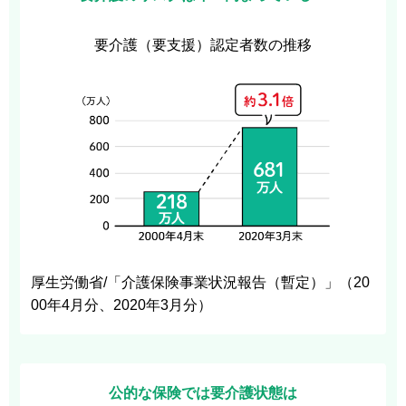
要介護（要支援）認定者数の推移
厚生労働省/「介護保険事業状況報告（暫定）」（20
00年4月分、2020年3月分）
公的な保険では要介護状態は