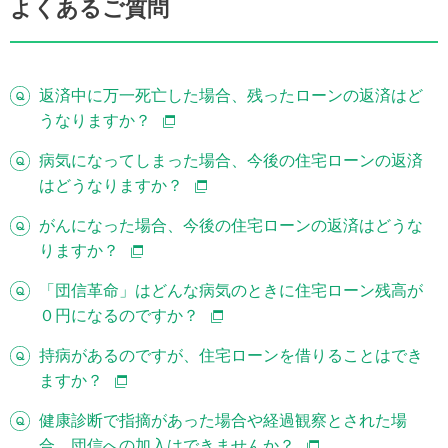
よくあるご質問
返済中に万一死亡した場合、残ったローンの返済はど
うなりますか？
病気になってしまった場合、今後の住宅ローンの返済
はどうなりますか？
がんになった場合、今後の住宅ローンの返済はどうな
りますか？
「団信革命」はどんな病気のときに住宅ローン残高が
０円になるのですか？
持病があるのですが、住宅ローンを借りることはでき
ますか？
健康診断で指摘があった場合や経過観察とされた場
合、団信への加入はできませんか？