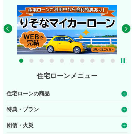
7
8
9
10
住宅ローンメニュー
住宅ローンの商品
特典・プラン
団信・火災