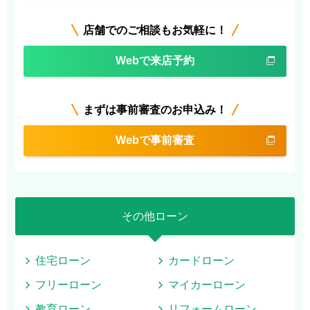
店舗でのご相談もお気軽に！
Webで来店予約
まずは事前審査のお申込み！
Webで事前審査
その他ローン
住宅ローン
カードローン
フリーローン
マイカーローン
教育ローン
リフォームローン