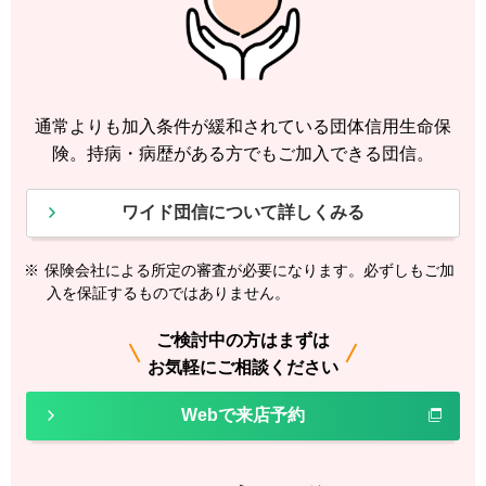
通常よりも加入条件が緩和されている団体信用生命保
険。持病・病歴がある方でもご加入できる団信。
ワイド団信について詳しくみる
※
保険会社による所定の審査が必要になります。必ずしもご加
入を保証するものではありません。
ご検討中の方はまずは
お気軽にご相談ください
Webで来店予約