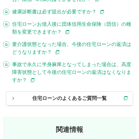
健康診断書は必ず提出が必要ですか？
住宅ローンお借入後に団体信用生命保険（団信）の種
類を変更できますか？
要介護状態となった場合、今後の住宅ローンの返済は
どうなりますか？
事故で永久に半身麻痺となってしまった場合は、高度
障害状態として今後の住宅ローンの返済はなくなりま
すか？
住宅ローンのよくあるご質問一覧
関連情報