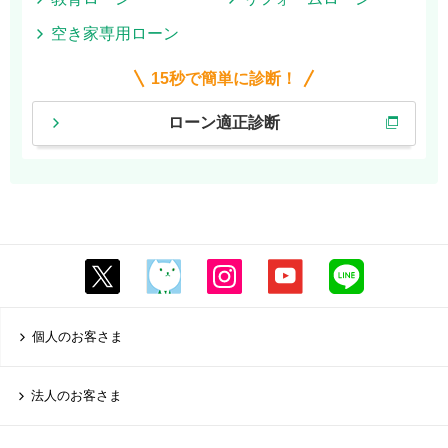
空き家専用ローン
15秒で簡単に診断！
ローン適正診断
個人のお客さま
法人のお客さま