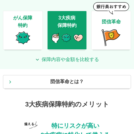
がん保障
3大疾病
団信革命
特約
保障特約
保障内容や金額を比較する
団信革命とは？
3大疾病保障特約のメリット
特にリスクが高い