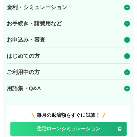
金利・シミュレーション
お手続き・諸費用など
お申込み・審査
はじめての方
ご利用中の方
用語集・Q&A
毎月の返済額をすぐに試算！
住宅ローンシミュレーション