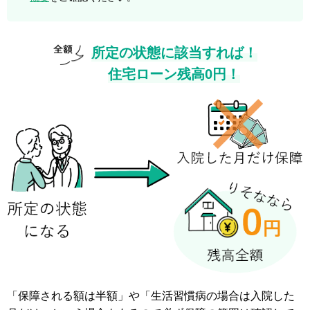
所定の状態に該当すれば！
住宅ローン残高0円！
「保障される額は半額」や「生活習慣病の場合は入院した