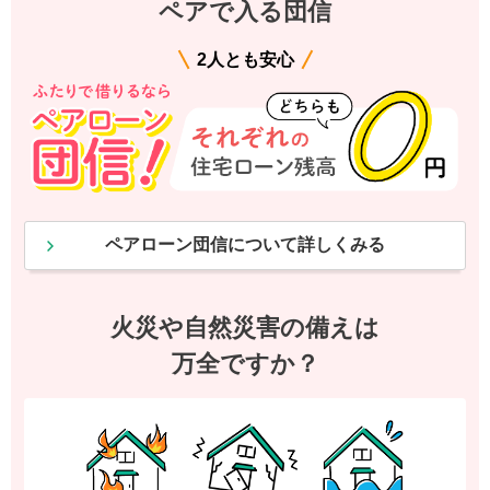
ペアで入る団信
2人とも安心
ペアローン団信について詳しくみる
火災や自然災害の備えは
万全ですか？