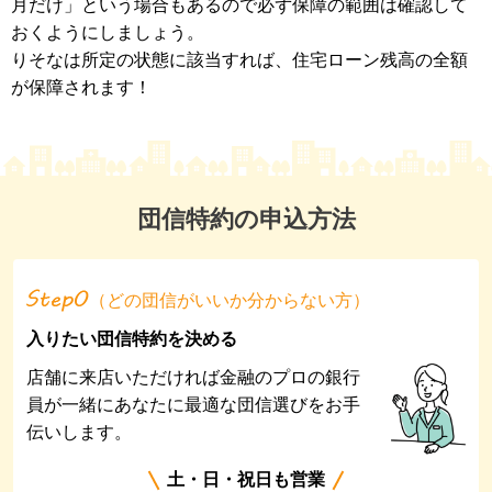
月だけ」という場合もあるので必ず保障の範囲は確認して
おくようにしましょう。
りそなは所定の状態に該当すれば、住宅ローン残高の全額
が保障されます！
団信特約の申込方法
（どの団信がいいか分からない方）
入りたい団信特約を決める
店舗に来店いただければ金融のプロの銀行
員が一緒にあなたに最適な
団信選びをお手
伝いします。
土・日・祝日も営業