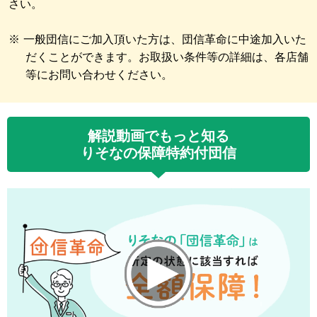
さい。
※
一般団信にご加入頂いた方は、団信革命に中途加入いた
だくことができます。お取扱い条件等の詳細は、各店舗
等にお問い合わせください。
解説動画でもっと知る
りそなの保障特約付団信