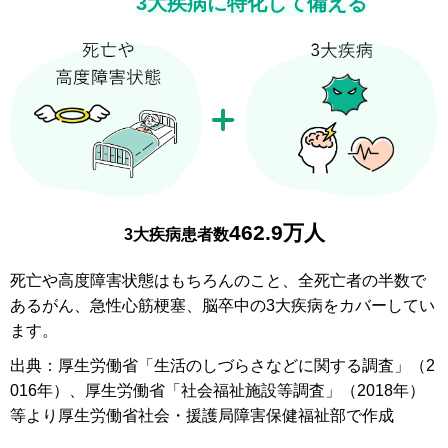
3大疾病に特化して備える
462.9万人
3大疾病患者数
死亡や高度障害状態はもちろんのこと、全死亡者の半数で
あるがん、急性心筋梗塞、脳卒中の3大疾病をカバーしてい
ます。
出典：厚生労働省「生活のしづらさなどに関する調査」（2
016年）、厚生労働省「社会福祉施設等調査」（2018年）
等より厚生労働省社会・援護局障害保健福祉部で作成