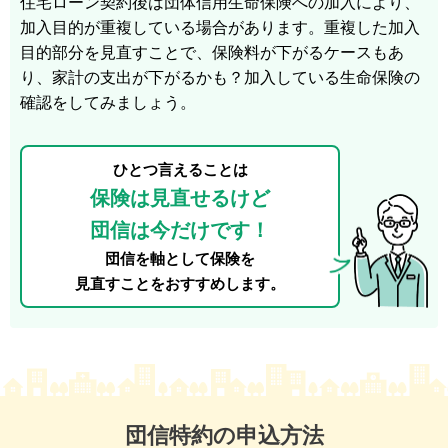
住宅ローン契約後は団体信用生命保険への加入により、
加入目的が重複している場合があります。重複した加入
目的部分を見直すことで、保険料が下がるケースもあ
り、家計の支出が下がるかも？加入している生命保険の
確認をしてみましょう。
ひとつ言えることは
保険は見直せるけど
団信は今だけです！
団信を軸として保険を
見直すことをおすすめします。
団信特約の申込方法