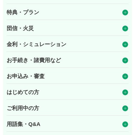
特典・プラン
団信・火災
金利・シミュレーション
お手続き・諸費用など
お申込み・審査
はじめての方
ご利用中の方
用語集・Q&A