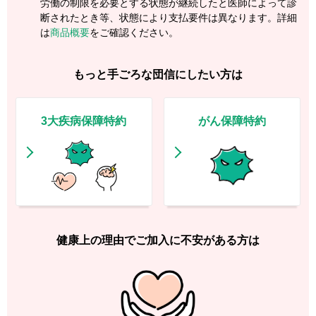
労働の制限を必要とする状態が継続したと医師によって診
断されたとき等、状態により支払要件は異なります。詳細
は
商品概要
をご確認ください。
もっと手ごろな団信にしたい方は
3大疾病保障特約
がん保障特約
健康上の理由でご加入に不安がある方は