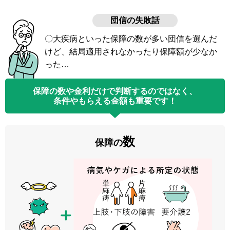
団信の失敗話
〇大疾病といった保障の数が多い団信を選んだ
けど、
結局適用されなかったり保障額が少なか
った…
保障の数や金利だけで判断するのではなく、
条件やもらえる金額も重要です！
数
保障の