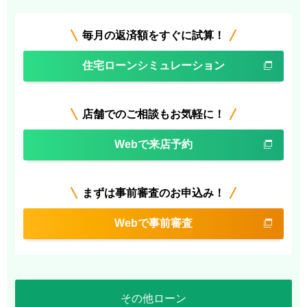
毎月の返済額をすぐに試算！
住宅ローンシミュレーション
店舗でのご相談もお気軽に！
Webで来店予約
まずは事前審査のお申込み！
Webで事前審査
その他ローン