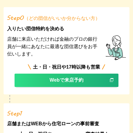
（どの団信がいいか分からない方）
入りたい団信特約を決める
店舗に来店いただければ金融のプロの銀行
員が一緒にあなたに最適な
団信選びをお手
伝いします。
土・日・祝日や17時以降も営業
Webで来店予約
店舗またはWEBから住宅ローンの事前審査