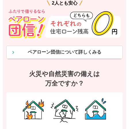
2人とも安心
ペアローン団信について詳しくみる
火災や自然災害の備えは
万全ですか？