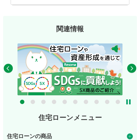
関連情報
7
8
9
10
住宅ローンメニュー
住宅ローンの商品