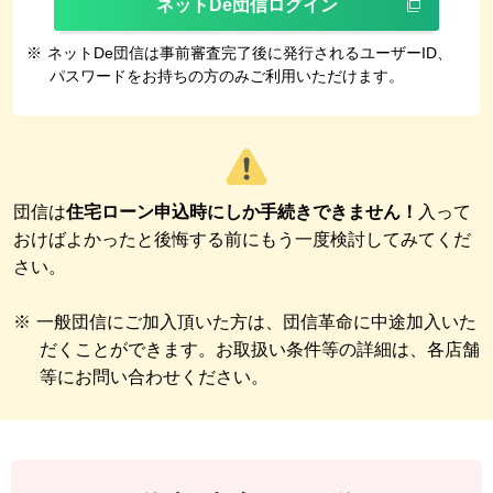
ネットDe団信ログイン
※
ネットDe団信は事前審査完了後に発行されるユーザーID、
パスワードをお持ちの方のみご利用いただけます。
団信は
住宅ローン申込時にしか手続きできません！
入って
おけばよかったと後悔する前にもう一度検討してみてくだ
さい。
※
一般団信にご加入頂いた方は、団信革命に中途加入いた
だくことができます。お取扱い条件等の詳細は、各店舗
等にお問い合わせください。