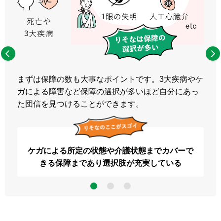
まずは保障の数も大事なポイントです。3大疾病やケ
ガによる障害など保障の選択が多いほど自分にあっ
た団信を見つけることができます。
ケガによる所定の状態や介護状態までカバーで
きる保障
まであり選択肢が充実している
3