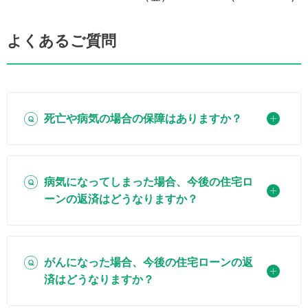
よくあるご質問
死亡や病気の場合の保障はありますか？
病気になってしまった場合、今後の住宅ロ
ーンの返済はどうなりますか？
がんになった場合、今後の住宅ローンの返
済はどうなりますか？