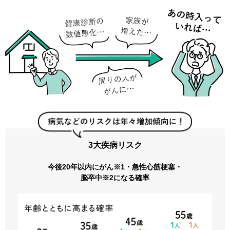
3大疾病リスク
今後20年以内にがん※1・急性心筋梗塞・
脳卒中※2になる確率