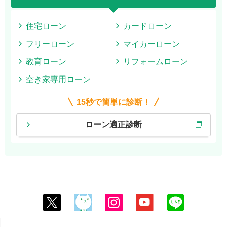
住宅ローン
カードローン
フリーローン
マイカーローン
教育ローン
リフォームローン
空き家専用ローン
15秒で簡単に診断！
ローン適正診断