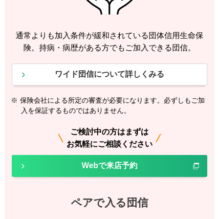
通常よりも加入条件が緩和されている団体信用生命保
険。持病・病歴がある方でもご加入できる団信。
ワイド団信について詳しくみる
※
保険会社による所定の審査が必要になります。必ずしもご加
入を保証するものではありません。
ご検討中の方はまずは
お気軽にご相談ください
Webで来店予約
ペアで入る団信