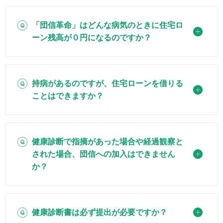
「団信革命」はどんな病気のときに住宅ロ
ーン残高が０円になるのですか？
持病があるのですが、住宅ローンを借りる
ことはできますか？
健康診断で指摘があった場合や経過観察と
された場合、団信への加入はできません
か？
健康診断書は必ず提出が必要ですか？