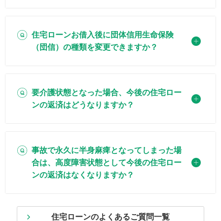
住宅ローンお借入後に団体信用生命保険
（団信）の種類を変更できますか？
要介護状態となった場合、今後の住宅ロー
ンの返済はどうなりますか？
事故で永久に半身麻痺となってしまった場
合は、高度障害状態として今後の住宅ロー
ンの返済はなくなりますか？
住宅ローンのよくあるご質問一覧