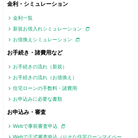
金利・シミュレーション
金利一覧
新規お借入れシミュレーション
お借換えシミュレーション
お手続き・諸費用など
お手続きの流れ（新規）
お手続きの流れ（お借換え）
住宅ローンの手数料・諸費用
お申込みに必要な書類
お申込み・審査
Webで事前審査申込
Webで正式審査申込（りそな住宅ローンマイペー