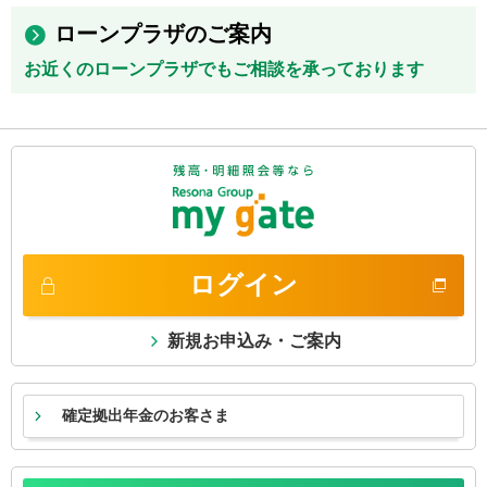
ローンプラザのご案内
お近くのローンプラザでもご相談を承っております
ログイン
新規お申込み・ご案内
確定拠出年金のお客さま