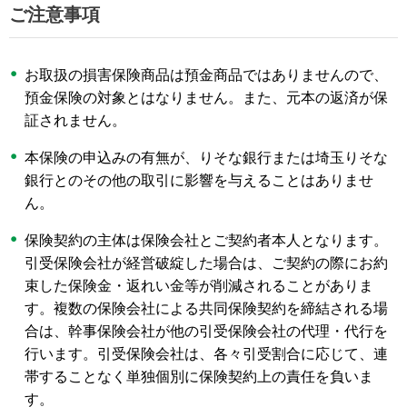
ご注意事項
お取扱の損害保険商品は預金商品ではありませんので、
預金保険の対象とはなりません。また、元本の返済が保
証されません。
本保険の申込みの有無が、りそな銀行または埼玉りそな
銀行とのその他の取引に影響を与えることはありませ
ん。
保険契約の主体は保険会社とご契約者本人となります。
引受保険会社が経営破綻した場合は、ご契約の際にお約
束した保険金・返れい金等が削減されることがありま
す。複数の保険会社による共同保険契約を締結される場
合は、幹事保険会社が他の引受保険会社の代理・代行を
行います。引受保険会社は、各々引受割合に応じて、連
帯することなく単独個別に保険契約上の責任を負いま
す。