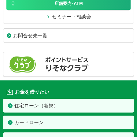
店舗案内･ATM
セミナー・相談会
お問合せ先一覧
お金を借りたい
住宅ローン（新規）
カードローン