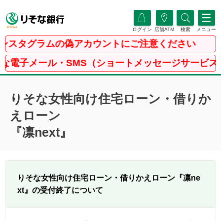
ログイン
店舗ATM
検索
メニュー
グラムの偽アカウントにご注意ください
ル・SMS（ショートメッセージサービス）にご注意
りそな女性向け住宅ローン・借りか
えローン
『凛next』
りそな女性向け住宅ローン・借りかえローン『凛ne
xt』の受付終了について