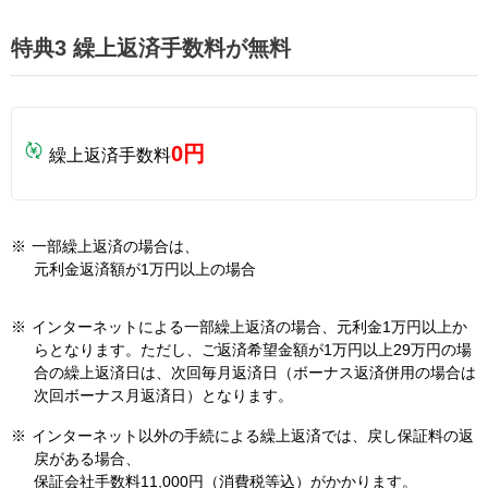
特典3 繰上返済手数料が無料
0円
繰上返済手数料
※
一部繰上返済の場合は、
元利金返済額が1万円以上の場合
※
インターネットによる一部繰上返済の場合、元利金1万円以上か
らとなります。ただし、ご返済希望金額が1万円以上29万円の場
合の繰上返済日は、次回毎月返済日（ボーナス返済併用の場合は
次回ボーナス月返済日）となります。
※
インターネット以外の手続による繰上返済では、戻し保証料の返
戻がある場合、
保証会社手数料11,000円（消費税等込）がかかります。