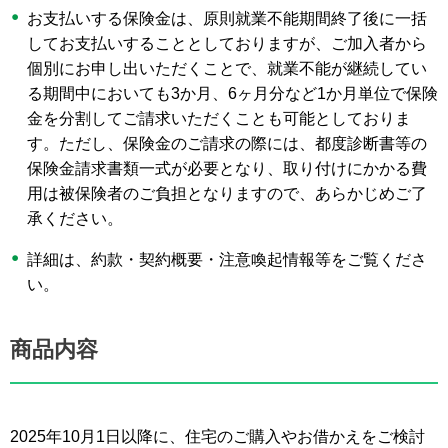
お支払いする保険金は、原則就業不能期間終了後に一括
してお支払いすることとしておりますが、ご加入者から
個別にお申し出いただくことで、就業不能が継続してい
る期間中においても3か月、6ヶ月分など1か月単位で保険
金を分割してご請求いただくことも可能としておりま
す。ただし、保険金のご請求の際には、都度診断書等の
保険金請求書類一式が必要となり、取り付けにかかる費
用は被保険者のご負担となりますので、あらかじめご了
承ください。
詳細は、約款・契約概要・注意喚起情報等をご覧くださ
い。
商品内容
2025年10月1日以降に、住宅のご購入やお借かえをご検討