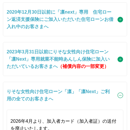
2020年12月30日以前に「凛next」専用 住宅ロー
ン返済支援保険にご加入いただいた住宅ローンお借
入れ中のお客さまへ
2023年3月31日以前にりそな女性向け住宅ローン
「凛Next」専用就業不能時あんしん保険に加入い
ただいているお客さまへ
（補償内容の一部変更）
りそな女性向け住宅ローン「凛」「凛Next」ご利
用の全てのお客さまへ
2026年4月より、加入者カード（加入者証）の送付
を廃止いたします。