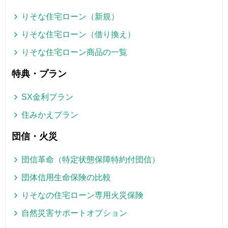
りそな住宅ローン（新規）
りそな住宅ローン（借り換え）
りそな住宅ローン商品の一覧
特典・プラン
SX金利プラン
住みかえプラン
団信・火災
団信革命（特定状態保障特約付団信）
団体信用生命保険の比較
りそなの住宅ローン専用火災保険
自然災害サポートオプション