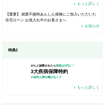
もっと詳しく
【重要】 就業不能時あんしん保険にご加入いただいた
住宅ローン お借入れ中のお客さまへ
お知らせ
特典2
がんと診断されたら
残高は0円に！
3大疾病保障特約
の金利上乗せ幅がおトク
もっと詳しく