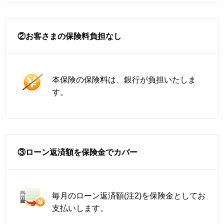
②お客さまの保険料負担なし
本保険の保険料は、銀行が負担いたしま
す。
③ローン返済額を保険金でカバー
毎月のローン返済額(注2)を保険金としてお
支払いします。