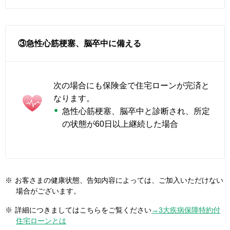
③急性心筋梗塞、脳卒中に備える
次の場合にも保険金で住宅ローンが完済と
なります。
急性心筋梗塞、脳卒中と診断され、所定
の状態が60日以上継続した場合
※
お客さまの健康状態、告知内容によっては、ご加入いただけない
場合がございます。
※
詳細につきましてはこちらをご覧ください
→3大疾病保障特約付
住宅ローンとは