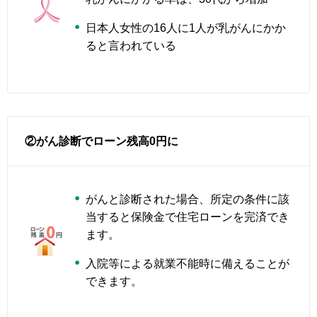
日本人女性の16人に1人が乳がんにかか
ると言われている
②がん診断でローン残高0円に
がんと診断された場合、所定の条件に該
当すると保険金で住宅ローンを完済でき
ます。
入院等による就業不能時に備えることが
できます。