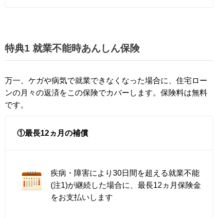
特典1 就業不能時あんしん保険
万一、ケガや病気で就業できなくなった場合に、住宅ロー
ンの月々の返済をこの保険でカバーします。保険料は無料
です。
①最長12ヵ月の補償
疾病・障害により30日間を超える就業不能
(注1)が継続した場合に、最長12ヵ月保険金
をお支払いします