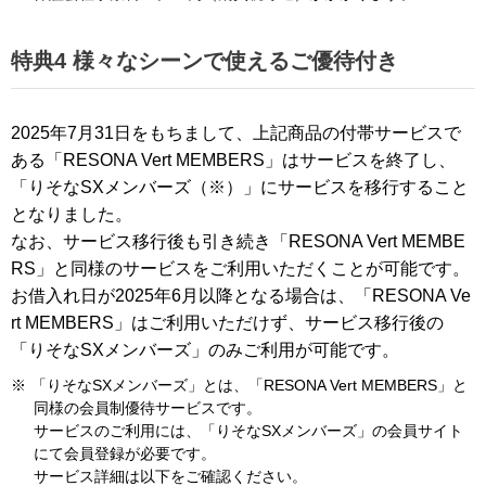
特典4 様々なシーンで使えるご優待付き
2025年7月31日をもちまして、上記商品の付帯サービスで
ある「RESONA Vert MEMBERS」はサービスを終了し、
「りそなSXメンバーズ（※）」にサービスを移行すること
となりました。
なお、サービス移行後も引き続き「RESONA Vert MEMBE
RS」と同様のサービスをご利用いただくことが可能です。
お借入れ日が2025年6月以降となる場合は、「RESONA Ve
rt MEMBERS」はご利用いただけず、サービス移行後の
「りそなSXメンバーズ」のみご利用が可能です。
※
「りそなSXメンバーズ」とは、「RESONA Vert MEMBERS」と
同様の会員制優待サービスです。
サービスのご利用には、「りそなSXメンバーズ」の会員サイト
にて会員登録が必要です。
サービス詳細は以下をご確認ください。