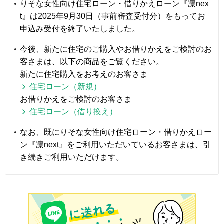
りそな女性向け住宅ローン・借りかえローン『凛nex
t』は2025年9月30日（事前審査受付分）をもってお
申込み受付を終了いたしました。
今後、新たに住宅のご購入やお借りかえをご検討のお
客さまは、以下の商品をご覧ください。
新たに住宅購入をお考えのお客さま
住宅ローン（新規）
お借りかえをご検討のお客さま
住宅ローン（借り換え）
なお、既にりそな女性向け住宅ローン・借りかえロー
ン『凛next』をご利用いただいているお客さまは、引
き続きご利用いただけます。