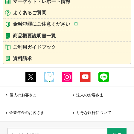
マーケット・レポート情報
よくあるご質問
金融犯罪にご注意ください
商品概要説明書一覧
ご利用ガイドブック
資料請求
個人のお客さま
法人のお客さま
企業年金のお客さま
りそな銀行について