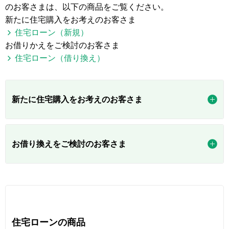
のお客さまは、以下の商品をご覧ください。
新たに住宅購入をお考えのお客さま
住宅ローン（新規）
お借りかえをご検討のお客さま
住宅ローン（借り換え）
新たに住宅購入をお考えのお客さま
お借り換えをご検討のお客さま
住宅ローンの商品