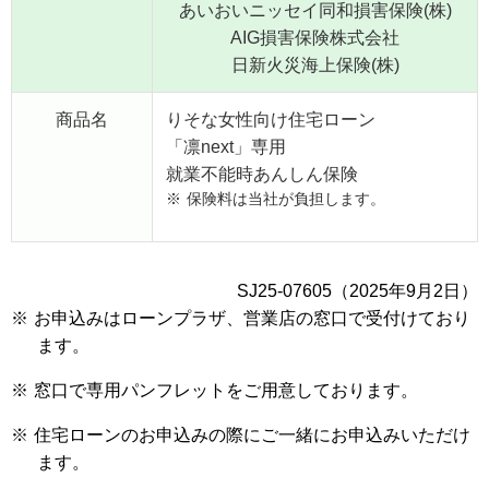
あいおいニッセイ同和損害保険(株)
AIG損害保険株式会社
日新火災海上保険(株)
商品名
りそな女性向け住宅ローン
「凛next」専用
就業不能時あんしん保険
※
保険料は当社が負担します。
SJ25-07605（2025年9月2日）
※
お申込みはローンプラザ、営業店の窓口で受付けており
ます。
※
窓口で専用パンフレットをご用意しております。
※
住宅ローンのお申込みの際にご一緒にお申込みいただけ
ます。