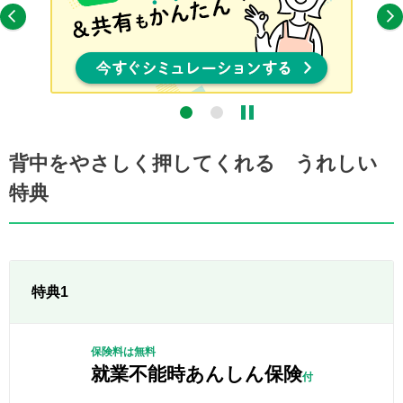
背中をやさしく押してくれる うれしい
特典
特典1
保険料は無料
就業不能時あんしん保険
付