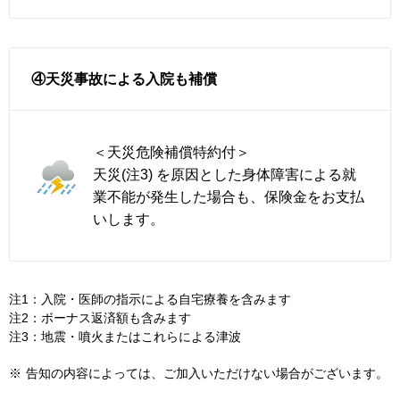
④天災事故による入院も補償
＜天災危険補償特約付＞
天災(注3) を原因とした身体障害による就
業不能が発生した場合も、保険金をお支払
いします。
注1：入院・医師の指示による自宅療養を含みます
注2：ボーナス返済額も含みます
注3：地震・噴火またはこれらによる津波
※
告知の内容によっては、ご加入いただけない場合がございます。