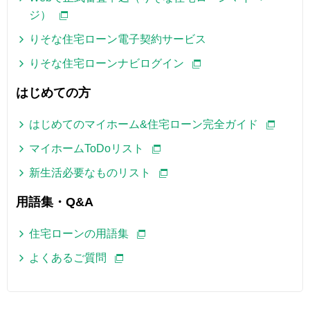
ジ）
りそな住宅ローン電子契約サービス
りそな住宅ローンナビログイン
はじめての方
はじめてのマイホーム&住宅ローン完全ガイド
マイホームToDoリスト
新生活必要なものリスト
用語集・Q&A
住宅ローンの用語集
よくあるご質問