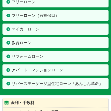
フリーローン
フリーローン（有担保型）
マイカーローン
教育ローン
リフォームローン
アパート・マンションローン
リバースモーゲージ型住宅ローン「あんしん革命」
金利・手数料