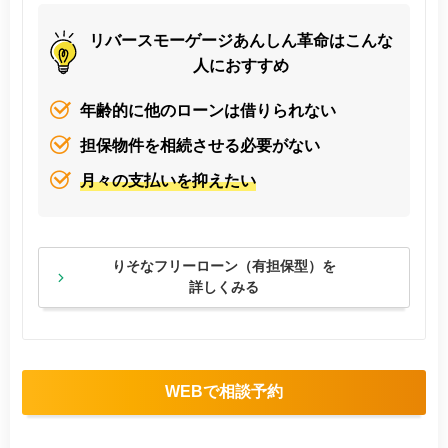
リバースモーゲージあんしん革命はこんな
人におすすめ
年齢的に他のローンは借りられない
担保物件を相続させる必要がない
月々の支払いを抑えたい
りそなフリーローン（有担保型）を
詳しくみる
WEBで相談予約