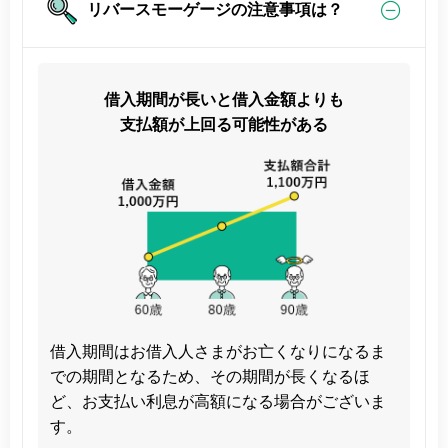
リバースモーゲージの注意事項は？
借入期間が長いと借入金額よりも
支払額が上回る可能性がある
借入期間はお借入人さまがお亡くなりになるま
での期間となるため、その期間が長くなるほ
ど、お支払い利息が高額になる場合がございま
す。