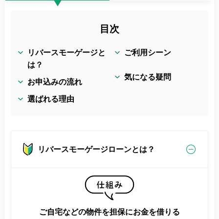
目次
リバースモーゲージと
ご利用シーン
は？
気になる疑問
お申込みの流れ
選ばれる理由
リバースモーゲージローンとは？
ご自宅などの物件を担保にお金を借りる