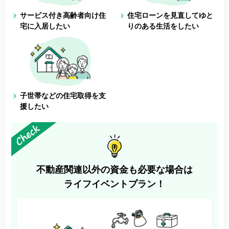
サービス付き高齢者向け住
住宅ローンを見直してゆと
宅に入居したい
りのある生活をしたい
子世帯などの住宅取得を支
援したい
不動産関連以外の資金も必要な場合は
ライフイベントプラン！