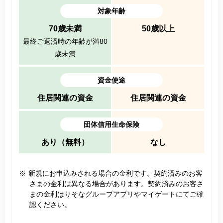
対象年齢
70歳未満
50歳以上
最終ご返済時の年齢が満80
歳未満
資金使途
住居関連の資金
住居関連の資金
団体信用生命保険
あり（無料）
なし
※
新規にお申込みされる場合の金利です。契約済みのお客
さまの金利は異なる場合があります。契約済みのお客さ
まの金利はりそなグループアプリやマイゲートにてご確
認ください。