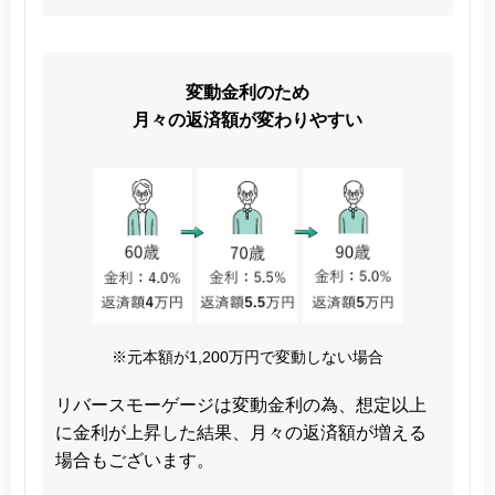
変動金利のため
月々の返済額が変わりやすい
※元本額が1,200万円で変動しない場合
リバースモーゲージは変動金利の為、想定以上
に金利が上昇した結果、月々の返済額が増える
場合もございます。