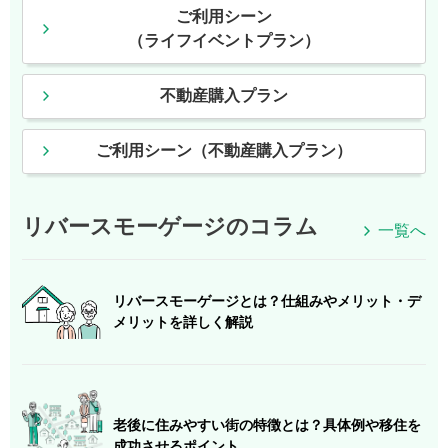
ご利用シーン
（ライフイベントプラン）
不動産購入プラン
ご利用シーン（不動産購入プラン）
リバースモーゲージのコラム
一覧へ
リバースモーゲージとは？仕組みやメリット・デ
メリットを詳しく解説
老後に住みやすい街の特徴とは？具体例や移住を
成功させるポイント