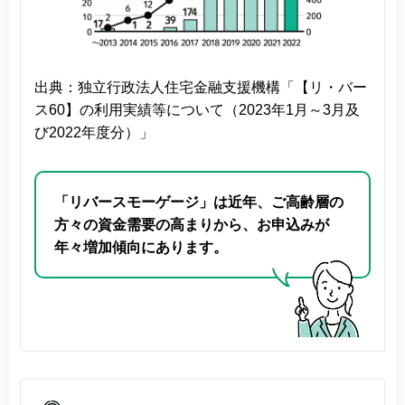
出典：独立行政法人住宅金融支援機構「【リ・バー
ス60】の利用実績等について（2023年1月～3月及
び2022年度分）」
「リバースモーゲージ」は近年、ご高齢層の
方々の資金需要の高まりから、お申込みが
年々増加傾向にあります。