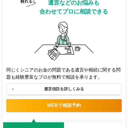
遺言などのお悩みも
合わせてプロに相談できる
同じくシニアのお金の問題である遺言や相続に関する問
題も経験豊富なプロが無料で相談を承ります。
遺言信託を詳しくみる
WEBで相談予約