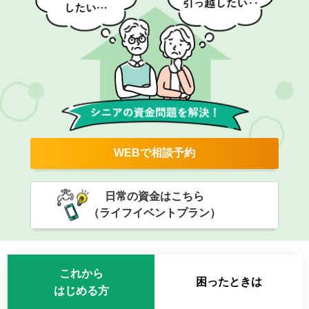
WEBで相談予約
日常の資金はこちら
（ライフイベントプラン）
これから
困ったときは
はじめる方