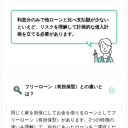
利息分のみで他ローンと比べ支払額が少ない
といえど、リスクを理解して計画的な借入計
画を立てる必要があります。
フリーローン（有担保型）との違いと
は？
同じく家を担保にしてお金を借りるローンとしてフ
リーローン（有担保型）があります。2つの特徴の
違いを理解して、自分にあったローンをご選択くだ