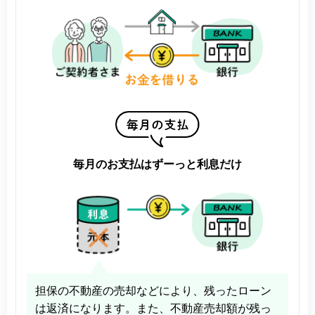
毎月のお支払はずーっと利息だけ
担保の不動産の売却などにより、残ったローン
は返済になります。また、不動産売却額が残っ