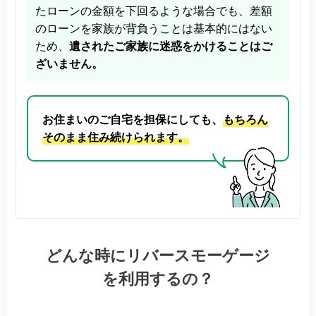
たローンの金額を下回るような場合でも、差額
のローンを家族が背負うことは基本的にはない
ため、
遺されたご家族に迷惑をかけることはご
ざいません。
お住まいのご自宅を担保にしても、
もちろん
そのまま住み続けられます。
どんな時にリバースモーゲージ
を利用するの？