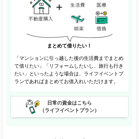
まとめて借りたい！
「マンションに引っ越した後の生活費までまとめ
て借りたい」「リフォームしたいし、旅行も行き
たい」といったような場合は、ライフイベントプ
ランであればまとめてお借入れいただけます。
日常の資金はこちら
（ライフイベントプラン）