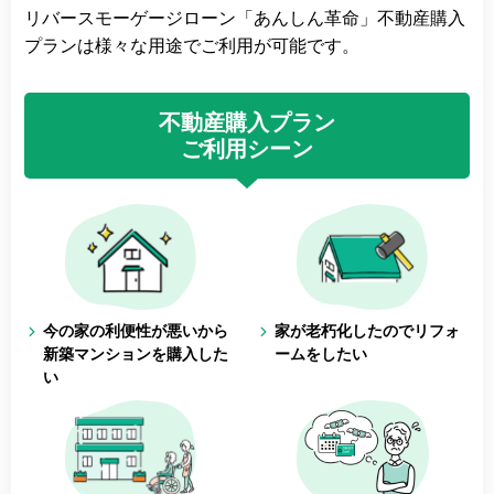
リバースモーゲージローン「あんしん革命」不動産購入
プランは様々な用途でご利用が可能です。
不動産購入プラン
ご利用シーン
今の家の利便性が悪いから
家が老朽化したのでリフォ
新築マンションを購入した
ームをしたい
い