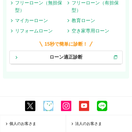
フリーローン（無担保
フリーローン（有担保
型）
型）
マイカーローン
教育ローン
リフォームローン
空き家専用ローン
15秒で簡単に診断！
ローン適正診断
個人のお客さま
法人のお客さま