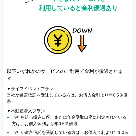
利用していると金利優遇あり
以下いずれかのサービスのご利用で金利が優遇されま
す。
▼ライフイベントプラン
当社が遺言信託を受託している方は、お借入金利より年0.5％優
遇
▼不動産購入プラン
当社を給与振込口座、または年金受取口座に指定されている
方は、お借入金利より年0.5％優遇
当社が遺言信託を受託している方は、お借入金利より年1.0％