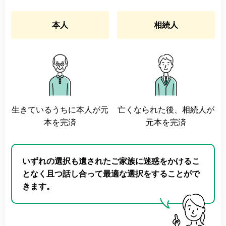
本人
相続人
生きているうちに本人が元
亡くなられた後、相続人が
本を完済
元本を完済
いずれの選択も遺されたご家族に迷惑をかけるこ
となく且つ話し合って最適な選択をすることがで
きます。