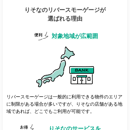
りそなのリバースモーゲージが
選ばれる理由
対象地域が広範囲
リバースモーゲージは一般的に利用できる物件のエリア
に制限がある場合が多いですが、りそなの店舗がある地
域であれば、どこでもご利用が可能です。
りそなのサービスを