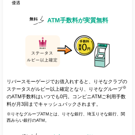
優遇
ATM手数料が実質無料
リバースモーゲージでお借入れすると、りそなクラブの
※
ステータスがルビー以上確定となり、りそなグループ
のATM手数料はいつでも0円。コンビニATMご利用手数
料が月3回までキャッシュバックされます。
※りそなグループATMとは、りそな銀行、埼玉りそな銀行、関
西みらい銀行のATM。