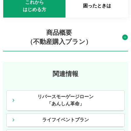
これから
困ったときは
はじめる方
商品概要
（不動産購入プラン）
関連情報
リバースモーゲージローン
「あんしん革命」
ライフイベントプラン