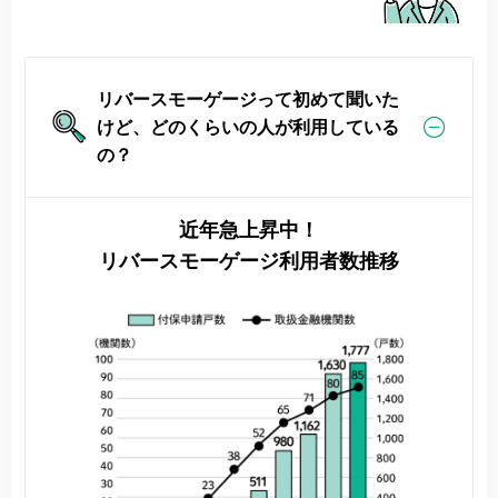
リバースモーゲージって初めて聞いた
けど、どのくらいの人が利用している
の？
近年急上昇中！
リバースモーゲージ利用者数推移