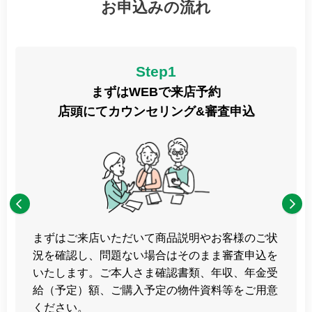
お申込みの流れ
Step1
まずはWEBで来店予約
店頭にてカウンセリング&審査申込
まずはご来店いただいて商品説明やお客様のご状
況を確認し、問題ない場合はそのまま審査申込を
いたします。ご本人さま確認書類、年収、年金受
給（予定）額、ご購入予定の物件資料等をご用意
ください。