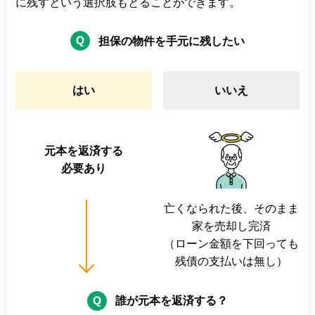
に残すという選択肢もとることができます。
担保の物件を手元に残したい
はい
いいえ
元本を返済する
必要あり
亡くなられた後、そのまま
家を売却し完済
（ローン金額を下回っても
残債の支払いは無し）
誰が元本を返済する？