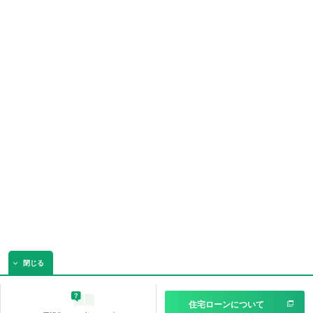
閉じる
住宅ローンについて