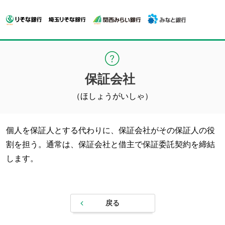
保証会社
（ほしょうがいしゃ）
個人を保証人とする代わりに、保証会社がその保証人の役
割を担う。通常は、保証会社と借主で保証委託契約を締結
します。
戻る