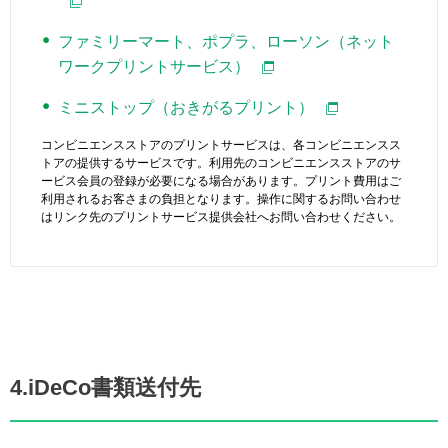
ファミリーマート、ポプラ、ローソン（ネット
ワークプリントサービス）
ミニストップ（おきがるプリント）
コンビニエンスストアのプリントサービスは、各コンビニエンスス
トアの提供するサービスです。利用先のコンビニエンスストアのサ
ービス会員の登録が必要になる場合があります。プリント費用はご
利用されるお客さまの負担となります。操作に関するお問い合わせ
はリンク先のプリントサービス提供会社へお問い合わせください。
4.iDeCo書類送付先