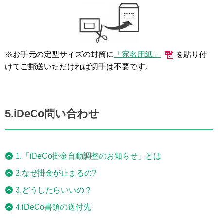
※お手元の定型サイズの封筒に
「宛名用紙」
を貼り付
けてご郵送いただければ切手は不要です。
5.iDeCo問い合わせ
1.「iDeCo掛金自動調整のお知らせ」とは
2.なぜ掛金が止まるの?
3.どうしたらいいの？
4.iDeCo書類の送付先