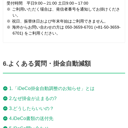
受付時間 平日9:00～21:00 土日9:00～17:00
※
ご利用いただく場合は、発信者番号を通知してお掛けくださ
い。
※
祝日、振替休日および年末年始はご利用できません。
※
海外からお問い合わせの方は 050-3659-6701 (+81-50-3659-
6701) をご利用ください。
6.よくある質問・掛金自動減額
1.「iDeCo掛金自動調整のお知らせ」とは
2.なぜ掛金が止まるの?
3.どうしたらいいの？
4.iDeCo書類の送付先