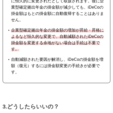
に恒久的に変更されたとして取扱されます。後に企
業型確定拠出年金の掛金額が減少しても、iDeCoの
掛金額はもとの掛金額に自動復帰することはありま
せん。
企業型確定拠出年金の掛金額の増加が昇給・昇格に
よるなど恒久的な変更で、自動減額されたiDeCoの
掛金額を変更する余地がない場合は手続は不要で
す。
自動減額された要因が解消し、iDeCoの掛金額を増
額（復元）するには掛金額変更の手続きが必要で
す。
3.どうしたらいいの？