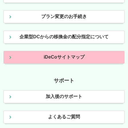
プラン変更のお手続き
企業型DCからの移換金の配分指定について
iDeCoサイトマップ
サポート
加入後のサポート
よくあるご質問