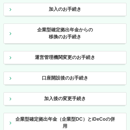
加入のお手続き
企業型確定拠出年金からの
移換のお手続き
運営管理機関変更のお手続き
口座開設後のお手続き
加入後の変更手続き
企業型確定拠出年金（企業型DC）とiDeCoの併
用