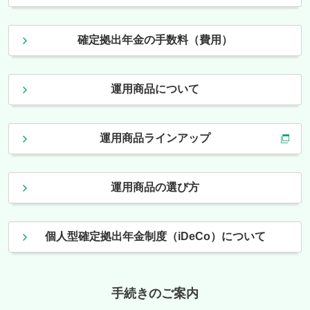
確定拠出年金の手数料（費用）
運用商品について
運用商品ラインアップ
運用商品の選び方
個人型確定拠出年金制度（iDeCo）について
手続きのご案内