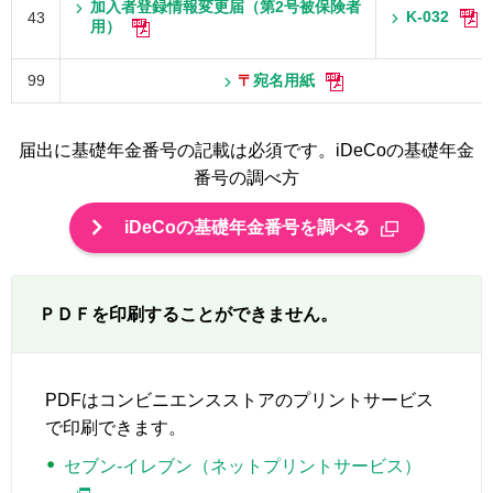
加入者登録情報変更届（第2号被保険者
K-032
43
用）
99
〒
宛名用紙
届出に基礎年金番号の記載は必須です。iDeCoの基礎年金
番号の調べ方
iDeCoの基礎年金番号を調べる
ＰＤＦを印刷することができません。
PDFはコンビニエンスストアのプリントサービス
で印刷できます。
セブン-イレブン（ネットプリントサービス）