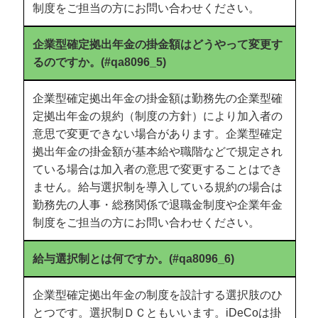
制度をご担当の方にお問い合わせください。
企業型確定拠出年金の掛金額はどうやって変更す
るのですか。(#qa8096_5)
企業型確定拠出年金の掛金額は勤務先の企業型確
定拠出年金の規約（制度の方針）により加入者の
意思で変更できない場合があります。企業型確定
拠出年金の掛金額が基本給や職階などで規定され
ている場合は加入者の意思で変更することはでき
ません。給与選択制を導入している規約の場合は
勤務先の人事・総務関係で退職金制度や企業年金
制度をご担当の方にお問い合わせください。
給与選択制とは何ですか。(#qa8096_6)
企業型確定拠出年金の制度を設計する選択肢のひ
とつです。選択制ＤＣともいいます。iDeCoは掛