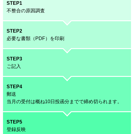
STEP1
不整合の原因調査
STEP2
必要な書類（PDF）を印刷
STEP3
ご記入
STEP4
郵送
当月の受付は概ね10日投函分までで締め切られます。
STEP5
登録反映