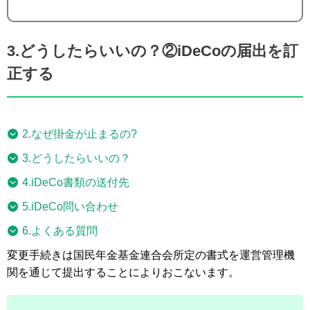
3.どうしたらいいの？②iDeCoの届出を訂
正する
2.なぜ掛金が止まるの?
3.どうしたらいいの？
4.iDeCo書類の送付先
5.iDeCo問い合わせ
6.よくある質問
変更手続きは国民年金基金連合会所定の書式を運営管理機
関を通じて提出することによりおこないます。