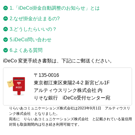
1.「iDeCo掛金自動調整のお知らせ」とは
2.なぜ掛金が止まるの?
3.どうしたらいいの？
5.iDeCo問い合わせ
6.よくある質問
iDeCo 変更手続き書類は、下記にご郵送ください。
〒135-0016
東京都江東区東陽2-4-2 新宮ビル1F
アルティウスリンク株式会社 内
りそな銀行 iDeCo受付センター宛
りらいあコミュニケーションズ株式会社は2023年9月1日 アルティウスリ
ンク株式会社 となりました。
宛名に りらいあコミュニケーションズ株式会社 と記載されている返信用
封筒も取扱期間内は引き続き利用可能です。