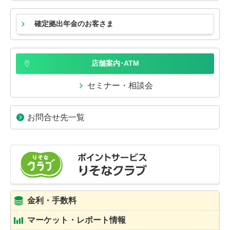
確定拠出年金のお客さま
店舗案内･ATM
セミナー・相談会
お問合せ先一覧
金利・手数料
マーケット・レポート情報