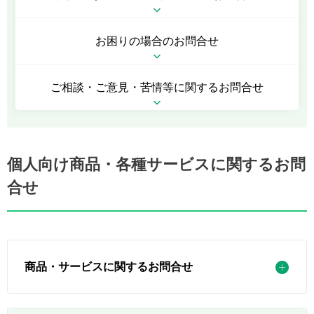
お困りの場合のお問合せ
ご相談・ご意見・苦情等に関するお問合せ
個人向け商品・各種サービスに関するお問
合せ
商品・サービスに関するお問合せ