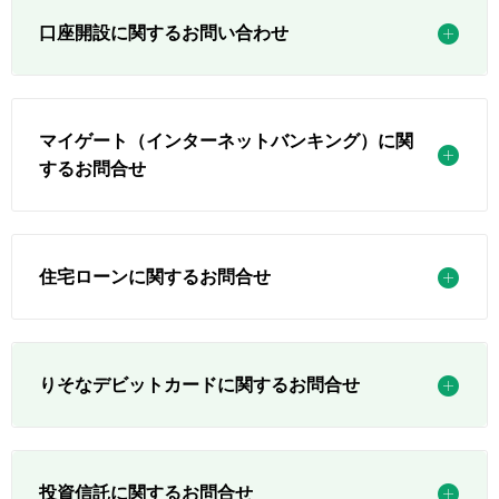
口座開設に関するお問い合わせ
マイゲート（インターネットバンキング）に関
するお問合せ
住宅ローンに関するお問合せ
りそなデビットカードに関するお問合せ
投資信託に関するお問合せ