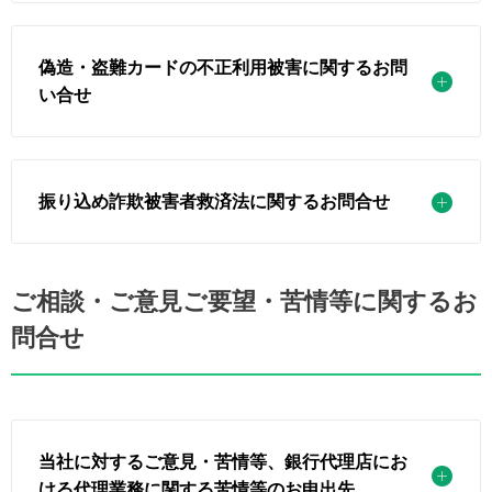
偽造・盗難カードの不正利用被害に関するお問
い合せ
振り込め詐欺被害者救済法に関するお問合せ
ご相談・ご意見ご要望・苦情等に関するお
問合せ
当社に対するご意見・苦情等、銀行代理店にお
ける代理業務に関する苦情等のお申出先