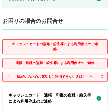
お困りの場合のお問合せ
キャッシュカードの盗難・紛失等による利用停止のご連
絡
通帳・印鑑の盗難・紛失等による利用停止のご連絡
障がいのためお電話をご利用できない方はこちら
キャッシュカード・通帳・印鑑の盗難・紛失等
による利用停止のご連絡