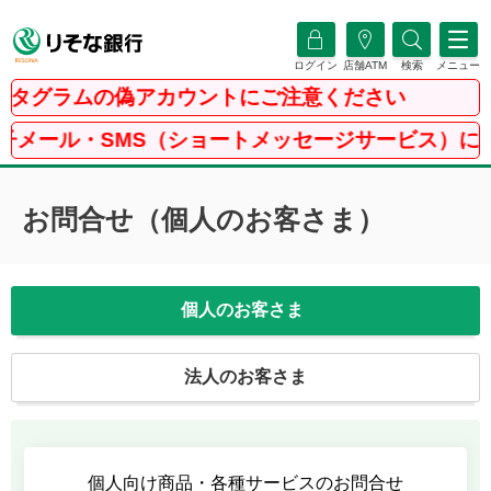
ログイン
店舗ATM
検索
メニュー
タグラムの偽アカウントにご注意ください
メール・SMS（ショートメッセージサービス）にご
お問合せ（個人のお客さま）
個人のお客さま
法人のお客さま
個人向け商品・各種サービスのお問合せ