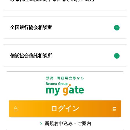
全国銀行協会相談室
信託協会信託相談所
ログイン
新規お申込み・ご案内