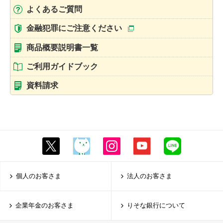
よくあるご質問
金融犯罪にご注意ください
商品概要説明書一覧
ご利用ガイドブック
資料請求
個人のお客さま
法人のお客さま
企業年金のお客さま
りそな銀行について