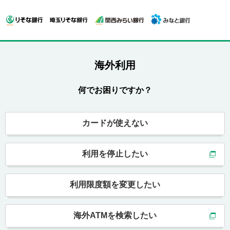
海外利用
何でお困りですか？
カードが使えない
利用を停止したい
利用限度額を変更したい
海外ATMを検索したい