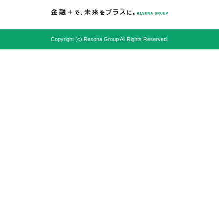
Copyright (c) Resona Group All Rights Reserved.