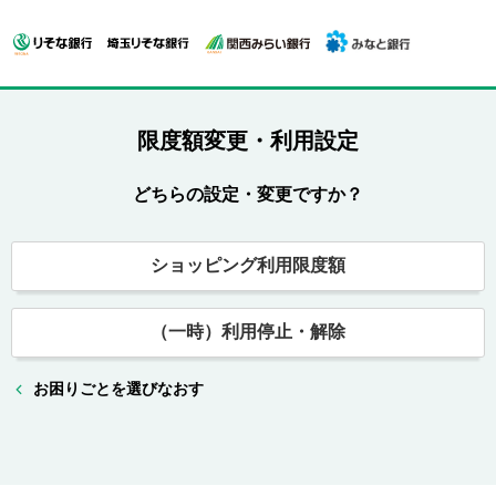
限度額変更・利用設定
どちらの設定・変更ですか？
ショッピング利用限度額
（一時）利用停止・解除
お困りごとを選びなおす