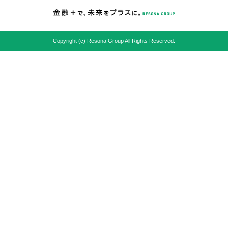
Copyright (c) Resona Group All Rights Reserved.