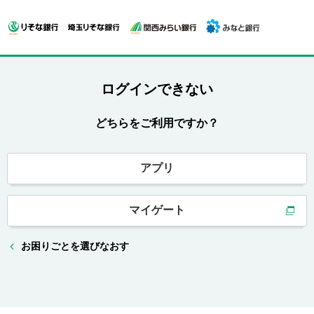
ログインできない
どちらをご利用ですか？
アプリ
マイゲート
お困りごとを選びなおす