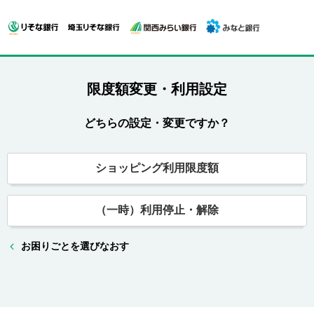
限度額変更・利用設定
どちらの設定・変更ですか？
ショッピング利用限度額
（一時）利用停止・解除
お困りごとを選びなおす