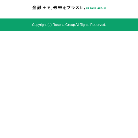
Copyright (c) Resona Group All Rights Reserved.