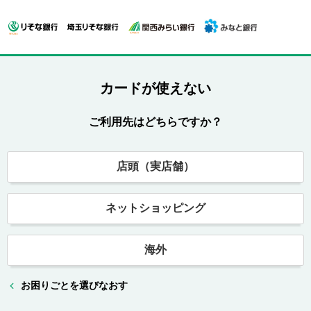
カードが使えない
ご利用先はどちらですか？
店頭（実店舗）
ネットショッピング
海外
お困りごとを選びなおす