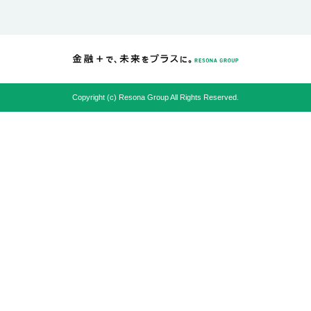
Copyright (c) Resona Group All Rights Reserved.