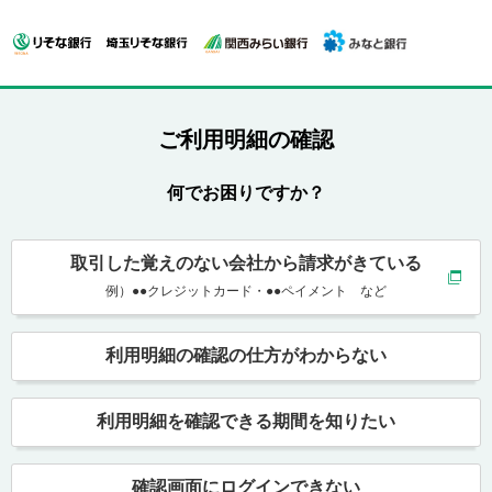
ご利用明細の確認
何でお困りですか？
取引した覚えのない会社から請求がきている
例）●●クレジットカード・●●ペイメント など
利用明細の確認の仕方がわからない
利用明細を確認できる期間を知りたい
確認画面にログインできない