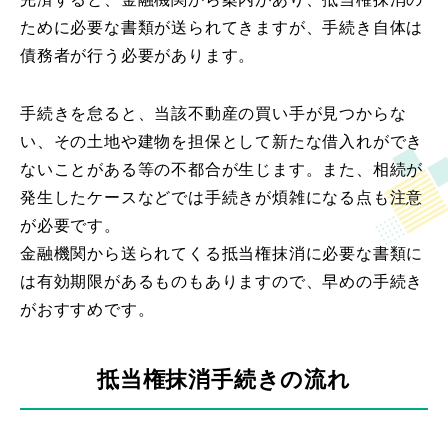
ために必要な書類が送られてきますが、手続き自体は
債務者が行う必要があります。
手続きを怠ると、当該不動産の買い手が見つからな
い、その土地や建物を担保として新たな借入れができ
ないことがある等の不都合が生じます。また、相続が
発生したケースなどでは手続きが煩雑になる点も注意
が必要です。
金融機関から送られてくる抵当権抹消に必要な書類に
は有効期限があるものもありますので、早めの手続き
がおすすめです。
抵当権抹消手続きの流れ