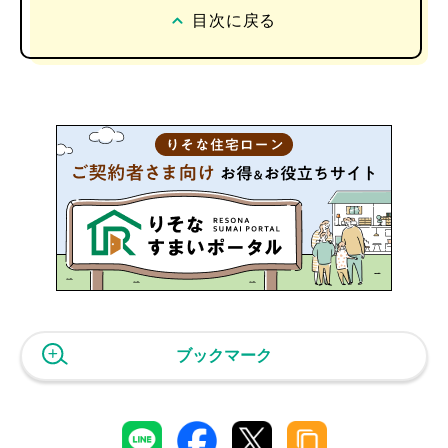
目次に戻る
ブックマーク