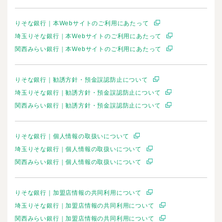
りそな銀行｜本Webサイトのご利用にあたって
埼玉りそな銀行｜本Webサイトのご利用にあたって
関西みらい銀行｜本Webサイトのご利用にあたって
りそな銀行｜勧誘方針・預金誤認防止について
埼玉りそな銀行｜勧誘方針・預金誤認防止について
関西みらい銀行｜勧誘方針・預金誤認防止について
りそな銀行｜個人情報の取扱いについて
埼玉りそな銀行｜個人情報の取扱いについて
関西みらい銀行｜個人情報の取扱いについて
りそな銀行｜加盟店情報の共同利用について
埼玉りそな銀行｜加盟店情報の共同利用について
関西みらい銀行｜加盟店情報の共同利用について