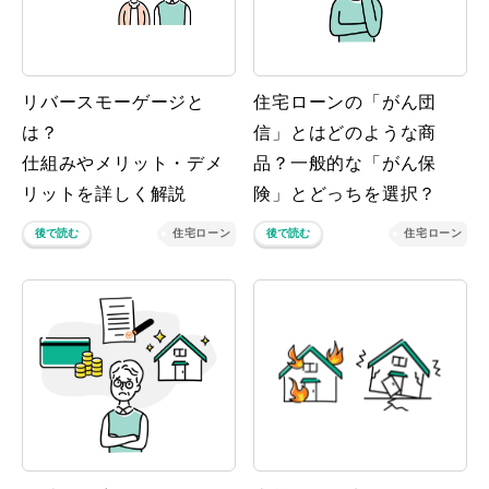
リバースモーゲージと
住宅ローンの「がん団
は？
信」とはどのような商
仕組みやメリット・デメ
品？一般的な「がん保
リットを詳しく解説
険」とどっちを選択？
後で読む
住宅ローン
後で読む
住宅ローン