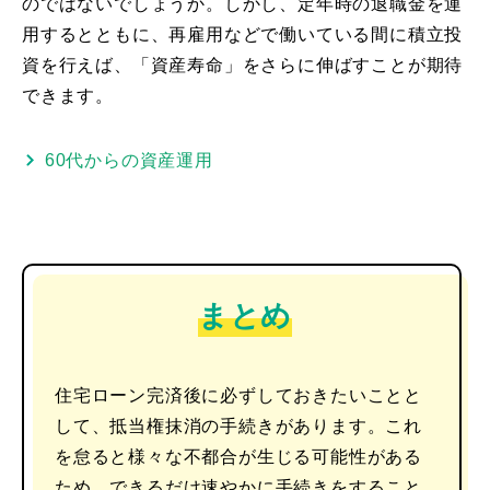
のではないでしょうか。しかし、定年時の退職金を運
用するとともに、再雇用などで働いている間に積立投
資を行えば、「資産寿命」をさらに伸ばすことが期待
できます。
60代からの資産運用
まとめ
住宅ローン完済後に必ずしておきたいことと
して、抵当権抹消の手続きがあります。これ
を怠ると様々な不都合が生じる可能性がある
ため、できるだけ速やかに手続きをすること