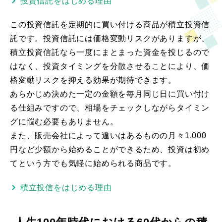
投資信託をはじめる理由
この投資信託を定期的に買い付ける商品が積立投資信
託です。投資信託には価格変動リスクがありますが、
積立投資信託なら一度にまとまった資金を投じるので
はなく、投資タイミングを分散させることにより、価
格変動リスクを抑える効果が期待できます。
あらかじめ決めた一定の金額を毎月同じ日に買い付け
る仕組みですので、相場をチェックしながらタイミン
グに悩む必要もありません。
また、販売会社によって違いはあるものの月々1,000
円など少額から始めることができるため、投資は初め
てという方でも気軽に始められる商品です。
積立投信をはじめる理由