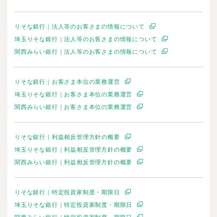
りそな銀行｜法人等のお客さまの情報について
埼玉りそな銀行｜法人等のお客さまの情報について
関西みらい銀行｜法人等のお客さまの情報について
りそな銀行｜お客さま本位の業務運営
埼玉りそな銀行｜お客さま本位の業務運営
関西みらい銀行｜お客さま本位の業務運営
りそな銀行｜利益相反管理方針の概要
埼玉りそな銀行｜利益相反管理方針の概要
関西みらい銀行｜利益相反管理方針の概要
りそな銀行｜特定投資家制度・期限日
埼玉りそな銀行｜特定投資家制度・期限日