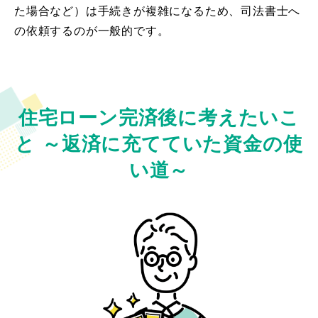
た場合など）は手続きが複雑になるため、司法書士へ
の依頼するのが一般的です。
住宅ローン完済後に考えたいこ
と
～返済に充てていた資金の使
い道～