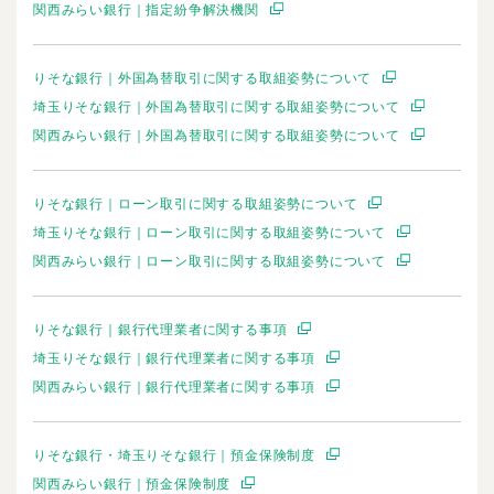
関西みらい銀行｜指定紛争解決機関
りそな銀行｜外国為替取引に関する取組姿勢について
埼玉りそな銀行｜外国為替取引に関する取組姿勢について
関西みらい銀行｜外国為替取引に関する取組姿勢について
りそな銀行｜ローン取引に関する取組姿勢について
埼玉りそな銀行｜ローン取引に関する取組姿勢について
関西みらい銀行｜ローン取引に関する取組姿勢について
りそな銀行｜銀行代理業者に関する事項
埼玉りそな銀行｜銀行代理業者に関する事項
関西みらい銀行｜銀行代理業者に関する事項
りそな銀行・埼玉りそな銀行｜預金保険制度
関西みらい銀行｜預金保険制度