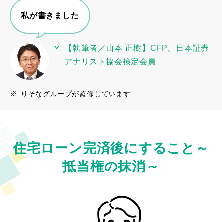
私が書きました
【執筆者／山本 正樹】CFP、日本証券
アナリスト協会検定会員
※
りそなグループが監修しています
住宅ローン完済後にすること
～
抵当権の抹消～