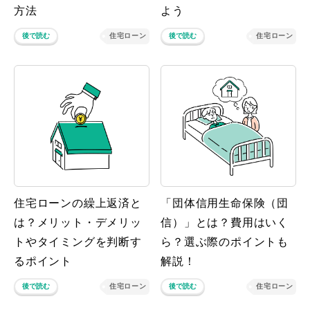
方法
よう
後で読む
住宅ローン
後で読む
住宅ローン
住宅ローンの繰上返済と
「団体信用生命保険（団
は？メリット・デメリッ
信）」とは？費用はいく
トやタイミングを判断す
ら？選ぶ際のポイントも
るポイント
解説！
後で読む
住宅ローン
後で読む
住宅ローン