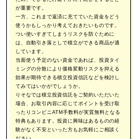
が重要です。
一方、これまで返済に充てていた資金をどう
使うかもしっかり考えておきたいものです。
つい使いすぎてしまうリスクを防ぐために
は、自動引き落としで積立ができる商品が適
しています。
当面使う予定のない資金であれば、投資タイ
ミングの分散により価格変動リスクを抑える
効果が期待できる積立投資信託などを検討し
てみてはいかがでしょうか。
りそなでは積立投資信託をご契約いただいた
場合、お取引内容に応じてポイントを受け取
ったりコンビニATM手数料が実質無料となる
特典もあります。投資に興味はあるものの経
験がなく不安といった方もお気軽にご相談く
ださい。