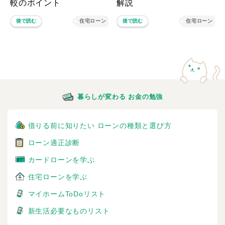
較のポイント
解説
後で読む
住宅ローン
後で読む
住宅ローン
暮らしが変わる お金の勉強
借りる前に知りたい ローンの種類と選び方
ローン適正診断
カードローンを学ぶ
住宅ローンを学ぶ
マイホームToDoリスト
新生活必要なものリスト