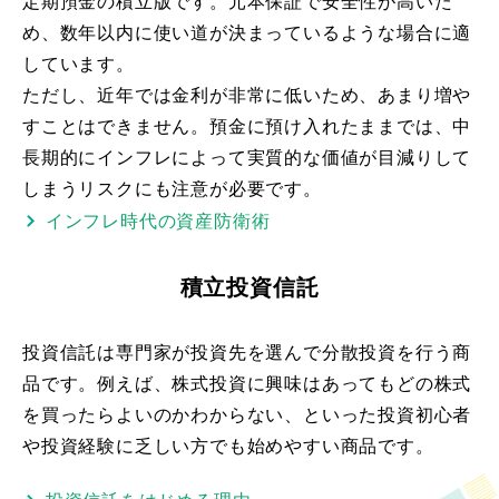
定期預金の積立版です。元本保証で安全性が高いた
め、数年以内に使い道が決まっているような場合に適
しています。
ただし、近年では金利が非常に低いため、あまり増や
すことはできません。預金に預け入れたままでは、中
長期的にインフレによって実質的な価値が目減りして
しまうリスクにも注意が必要です。
インフレ時代の資産防衛術
積立投資信託
投資信託は専門家が投資先を選んで分散投資を行う商
品です。例えば、株式投資に興味はあってもどの株式
を買ったらよいのかわからない、といった投資初心者
や投資経験に乏しい方でも始めやすい商品です。