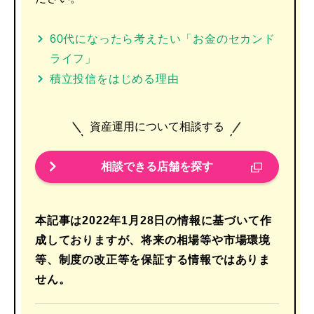
60代になったら考えたい「お金のセカンド
ライフ」
積立投信をはじめる理由
資産運用について相談する
相談できる店舗を探す
本記事は2022年1月28日の情報に基づいて作
成しておりますが、将来の相場等や市場環境
等、制度の改正等を保証する情報ではありま
せん。