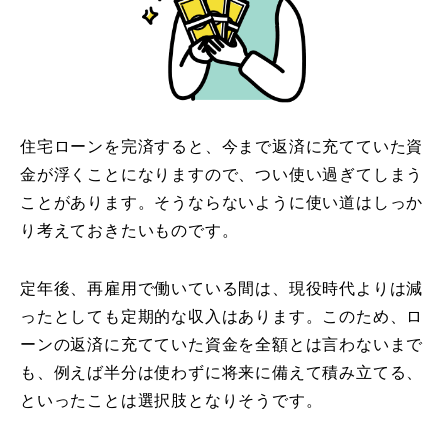
住宅ローンを完済すると、今まで返済に充てていた資
金が浮くことになりますので、つい使い過ぎてしまう
ことがあります。そうならないように使い道はしっか
り考えておきたいものです。
定年後、再雇用で働いている間は、現役時代よりは減
ったとしても定期的な収入はあります。このため、ロ
ーンの返済に充てていた資金を全額とは言わないまで
も、例えば半分は使わずに将来に備えて積み立てる、
といったことは選択肢となりそうです。