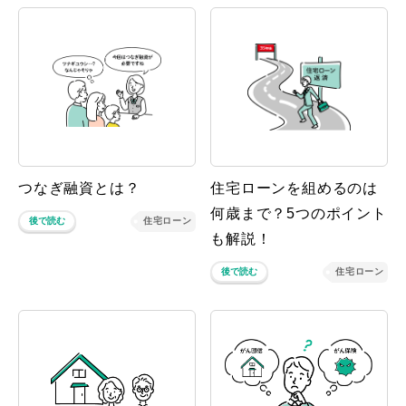
つなぎ融資とは？
住宅ローンを組めるのは
何歳まで？5つのポイント
後で読む
住宅ローン
も解説！
後で読む
住宅ローン