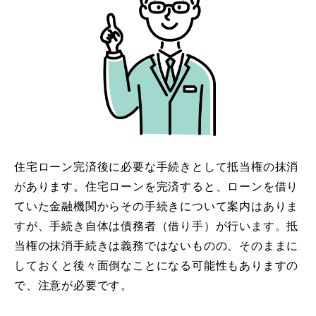
住宅ローン完済後に必要な手続きとして抵当権の抹消
があります。住宅ローンを完済すると、ローンを借り
ていた金融機関からその手続きについて案内はありま
すが、手続き自体は債務者（借り手）が行います。抵
当権の抹消手続きは義務ではないものの、そのままに
しておくと後々面倒なことになる可能性もありますの
で、注意が必要です。