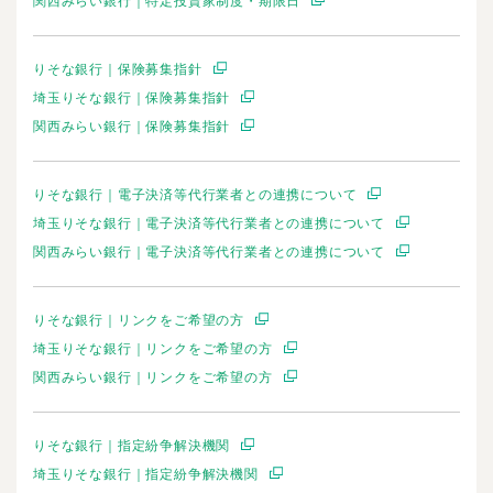
関西みらい銀行｜特定投資家制度・期限日
りそな銀行｜保険募集指針
埼玉りそな銀行｜保険募集指針
関西みらい銀行｜保険募集指針
りそな銀行｜電子決済等代行業者との連携について
埼玉りそな銀行｜電子決済等代行業者との連携について
関西みらい銀行｜電子決済等代行業者との連携について
りそな銀行｜リンクをご希望の方
埼玉りそな銀行｜リンクをご希望の方
関西みらい銀行｜リンクをご希望の方
りそな銀行｜指定紛争解決機関
埼玉りそな銀行｜指定紛争解決機関