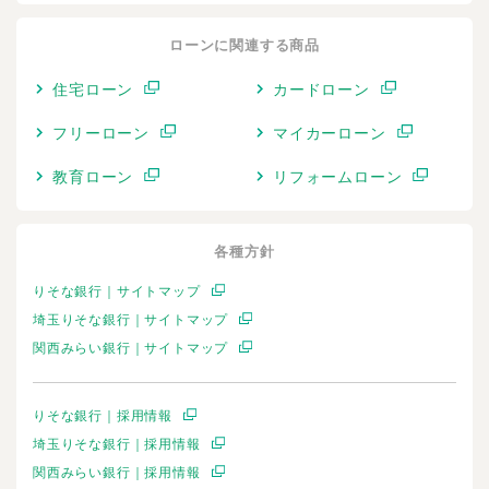
ローンに関連する商品
住宅ローン
カードローン
フリーローン
マイカーローン
教育ローン
リフォームローン
各種方針
りそな銀行｜サイトマップ
埼玉りそな銀行｜サイトマップ
関西みらい銀行｜サイトマップ
りそな銀行｜採用情報
埼玉りそな銀行｜採用情報
関西みらい銀行｜採用情報