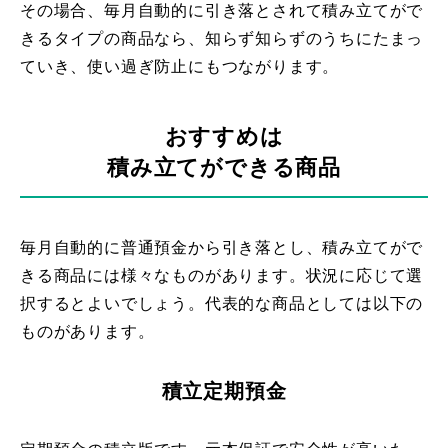
その場合、毎月自動的に引き落とされて積み立てがで
きるタイプの商品なら、知らず知らずのうちにたまっ
ていき、使い過ぎ防止にもつながります。
おすすめは
積み立てができる商品
毎月自動的に普通預金から引き落とし、積み立てがで
きる商品には様々なものがあります。状況に応じて選
択するとよいでしょう。代表的な商品としては以下の
ものがあります。
積立定期預金