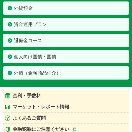
外貨預金
資金運用プラン
退職金コース
個人向け国債・国債
外債（金融商品仲介）
金利・手数料
マーケット・レポート情報
よくあるご質問
金融犯罪にご注意ください