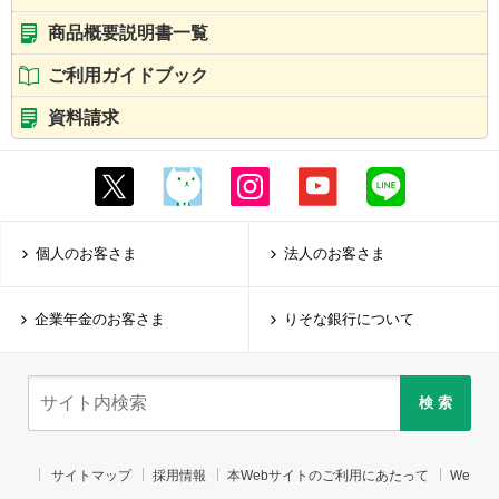
商品概要説明書一覧
ご利用ガイドブック
資料請求
個人のお客さま
法人のお客さま
企業年金のお客さま
りそな銀行について
検 索
サイトマップ
採用情報
本Webサイトのご利用にあたって
We