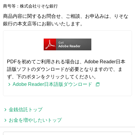
商号等：株式会社りそな銀行
商品内容に関するお問合せ、ご相談、お申込みは、りそな
銀行の本支店等にお願いいたします。
PDFを初めてご利用される場合は、Adobe Reader日本
語版ソフトのダウンロードが必要となりますので、ま
ず、下のボタンをクリックしてください。
Adobe Reader日本語版ダウンロード
金銭信託トップ
お金を増やしたいトップ