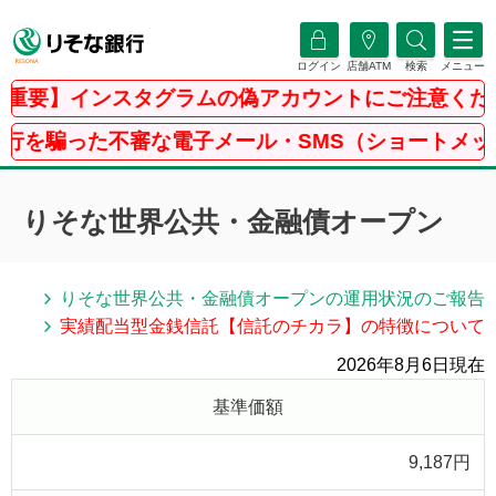
ログイン
店舗ATM
検索
メニュー
重要】インスタグラムの偽アカウントにご注意くださ
を騙った不審な電子メール・SMS（ショートメッセ
りそな世界公共・金融債オープン
りそな世界公共・金融債オープンの運用状況のご報告
実績配当型金銭信託【信託のチカラ】の特徴について
2026年8月6日現在
基準価額
9,187円