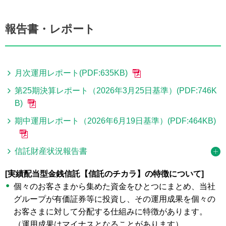
報告書・レポート
月次運用レポート(PDF:635KB)
第25期決算レポート（2026年3月25日基準）(PDF:746K
B)
期中運用レポート（2026年6月19日基準）(PDF:464KB)
信託財産状況報告書
[実績配当型金銭信託【信託のチカラ】の特徴について]
個々のお客さまから集めた資金をひとつにまとめ、当社
グループが有価証券等に投資し、その運用成果を個々の
お客さまに対して分配する仕組みに特徴があります。
（運用成果はマイナスとなることがあります）