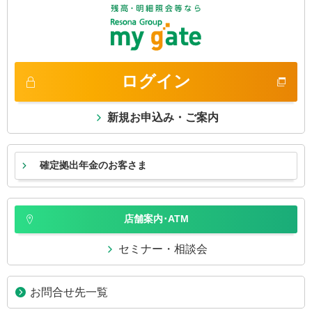
ログイン
新規お申込み・ご案内
確定拠出年金のお客さま
店舗案内･ATM
セミナー・相談会
お問合せ先一覧