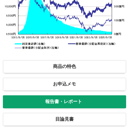
商品の特色
お申込メモ
報告書・レポート
目論見書