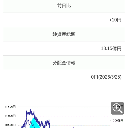
前日比
+10円
純資産総額
18.15億円
分配金情報
0円(2026/3/25)