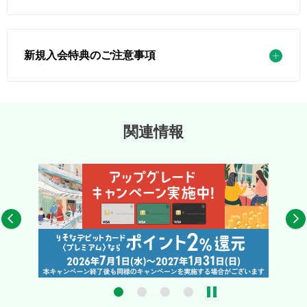
新規入会特典のご注意事項
関連情報
4