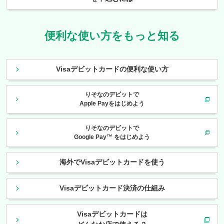
便利な使い方をもっと知る
Visaデビットカードの便利な使い方
りそなのデビットで
Apple Payをはじめよう
りそなのデビットで
Google Pay™ をはじめよう
海外でVisaデビットカードを使う
Visaデビットカード決済の仕組み
Visaデビットカードは