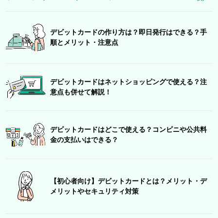
デビットカードの作り方は？即日発行はできる？手
順とメリット・注意点
デビットカードはネットショッピングで使える？注
意点も併せて解説！
デビットカードはどこで使える？コンビニや公共料
金の支払いはできる？
【初心者向け】デビットカードとは？メリット・デ
メリットやセキュリティ対策