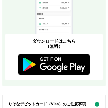
ダウンロードはこちら
（無料）
りそなデビットカード（Visa）のご注意事項