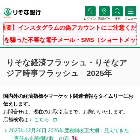
ログイン
店舗ATM
検索
メニュー
インスタグラムの偽アカウントにご注意ください
不審な電子メール・SMS（ショートメッセージサービ
りそな経済フラッシュ・りそなア
ジア時事フラッシュ 2025年
国内外の経済指標やマーケット関連情報をタイムリーにお
伝えします。
お問合せは、現在のお取引店まで、お願いいたします。
店舗検索は
こちら
2025年12月26日 2026年度税制改正大綱：見えてきた
「責任ある積極財政」の姿