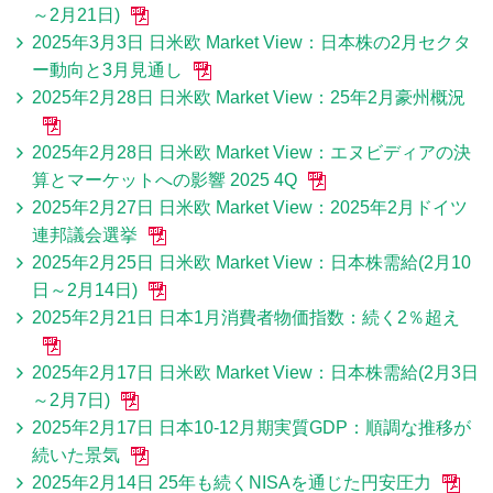
～2月21日)
2025年3月3日 日米欧 Market View：日本株の2月セクタ
ー動向と3月見通し
2025年2月28日 日米欧 Market View：25年2月豪州概況
2025年2月28日 日米欧 Market View：エヌビディアの決
算とマーケットへの影響 2025 4Q
2025年2月27日 日米欧 Market View：2025年2月ドイツ
連邦議会選挙
2025年2月25日 日米欧 Market View：日本株需給(2月10
日～2月14日)
2025年2月21日 日本1月消費者物価指数：続く2％超え
2025年2月17日 日米欧 Market View：日本株需給(2月3日
～2月7日)
2025年2月17日 日本10-12月期実質GDP：順調な推移が
続いた景気
2025年2月14日 25年も続くNISAを通じた円安圧力