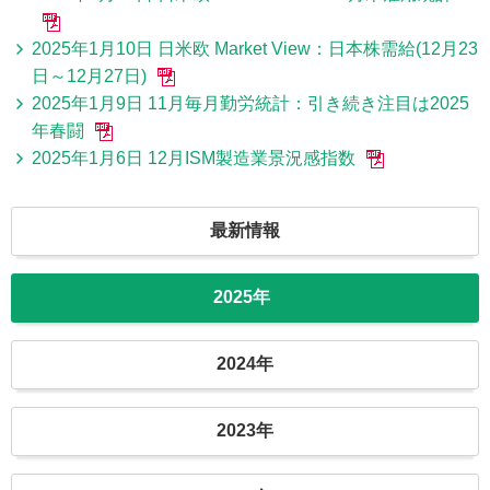
2025年1月10日 日米欧 Market View：日本株需給(12月23
日～12月27日)
2025年1月9日 11月毎月勤労統計：引き続き注目は2025
年春闘
2025年1月6日 12月ISM製造業景況感指数
最新情報
2025年
2024年
2023年