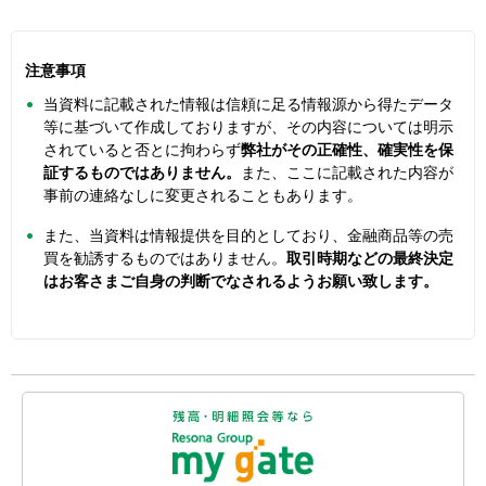
注意事項
当資料に記載された情報は信頼に足る情報源から得たデータ
等に基づいて作成しておりますが、その内容については明示
されていると否とに拘わらず
弊社がその正確性、確実性を保
証するものではありません。
また、ここに記載された内容が
事前の連絡なしに変更されることもあります。
また、当資料は情報提供を目的としており、金融商品等の売
買を勧誘するものではありません。
取引時期などの最終決定
はお客さまご自身の判断でなされるようお願い致します。