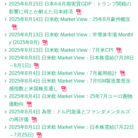
2025年8月15日 日本4-6月期実質GDP：トランプ関税の
影響に何とか耐えた日本経済
2025年8月14日 日米欧 Market View：25年8月豪州概況
2025年8月13日 日米欧 Market View：半導体市場 Monthl
y (2025年8月)
2025年8月13日 日米欧 Market View：7月米CPI
2025年8月8日 日米欧 Market View：日本株需給(7月28日
～8月1日)
2025年8月4日 日米欧 Market View：7月雇用統計
2025年8月4日 日米欧 Market View：7月ISM製造業景況
感指数と米国株見通し
2025年8月4日 日米欧 Market View：25年7月ユーロ圏物
価動向
2025年8月4日 為替：ドル円急落とファンダメンタルズ
の再評価
2025年8月1日 日米欧 Market View：日本株需給(7月22日
～7月25日)