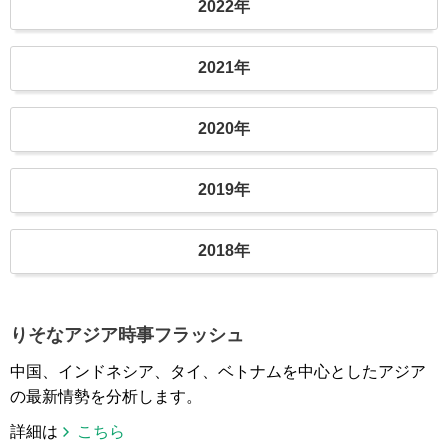
2022年
2021年
2020年
2019年
2018年
りそなアジア時事フラッシュ
中国、インドネシア、タイ、ベトナムを中心としたアジア
の最新情勢を分析します。
詳細は
こちら