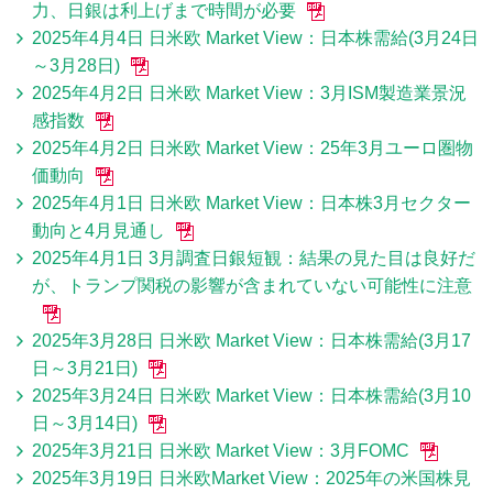
力、日銀は利上げまで時間が必要
2025年4月4日 日米欧 Market View：日本株需給(3月24日
～3月28日)
2025年4月2日 日米欧 Market View：3月ISM製造業景況
感指数
2025年4月2日 日米欧 Market View：25年3月ユーロ圏物
価動向
2025年4月1日 日米欧 Market View：日本株3月セクター
動向と4月見通し
2025年4月1日 3月調査日銀短観：結果の見た目は良好だ
が、トランプ関税の影響が含まれていない可能性に注意
2025年3月28日 日米欧 Market View：日本株需給(3月17
日～3月21日)
2025年3月24日 日米欧 Market View：日本株需給(3月10
日～3月14日)
2025年3月21日 日米欧 Market View：3月FOMC
2025年3月19日 日米欧Market View：2025年の米国株見