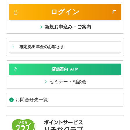
ログイン
新規お申込み・ご案内
確定拠出年金のお客さま
店舗案内･ATM
セミナー・相談会
お問合せ先一覧