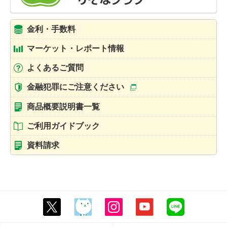
金利・手数料
マーケット・レポート情報
よくあるご質問
金融犯罪にご注意ください
商品概要説明書一覧
ご利用ガイドブック
資料請求