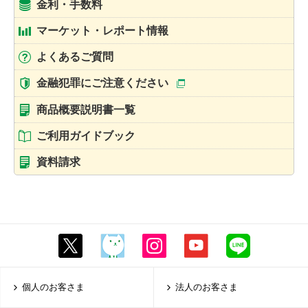
金利・手数料
マーケット・レポート情報
よくあるご質問
金融犯罪にご注意ください
商品概要説明書一覧
ご利用ガイドブック
資料請求
個人のお客さま
法人のお客さま