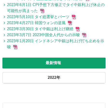
2023年6月1日 CPI予想下方修正でタイ中銀利上げ休止の
可能性が高まった
2023年5月10日 タイ総選挙とバーツ
2023年4月27日 韓国ウォンの逆風
2023年3月30日 タイ中銀は利上げ継続
2023年3月7日 2023中国全人代からの示唆
2023年1月20日 インドネシア中銀は利上げ打ち止めを示
唆
最新情報
2022年