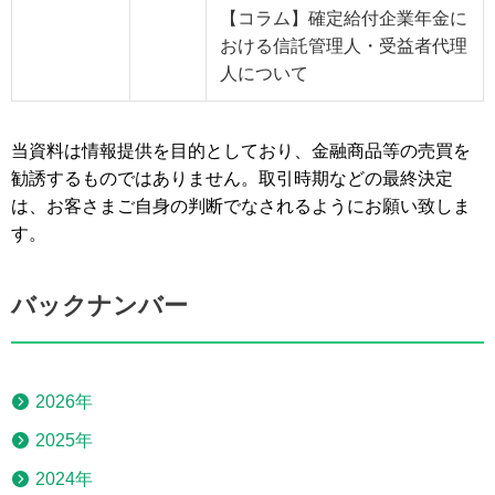
【コラム】確定給付企業年金に
おける信託管理人・受益者代理
人について
当資料は情報提供を目的としており、金融商品等の売買を
勧誘するものではありません。取引時期などの最終決定
は、お客さまご自身の判断でなされるようにお願い致しま
す。
バックナンバー
2026年
2025年
2024年