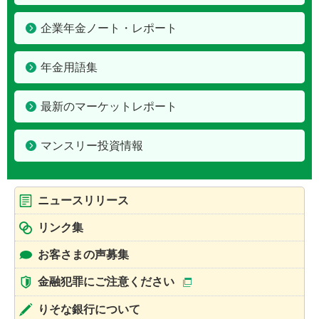
企業年金ノート・レポート
年金用語集
最新のマーケットレポート
マンスリー投資情報
ニュースリリース
リンク集
お客さまの声募集
金融犯罪にご注意ください
りそな銀行について