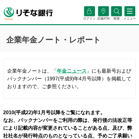
ログイン
店舗ATM
検索
メニュー
企業年金ノート・レポート
企業年金ノートは、「
年金ニュース
」にも最新号および
バックナンバー（1997(平成9)年4月号以降）を掲載して
おりますので、ご参照ください。
2010(平成22)年1月号以降をご覧になれます。
なお、バックナンバーをご利用の際は、発行後の法改正等
により記載内容が変更されていることがある点、及び、弊
社社名が発行時点のものとなっている点、予めご了承願い