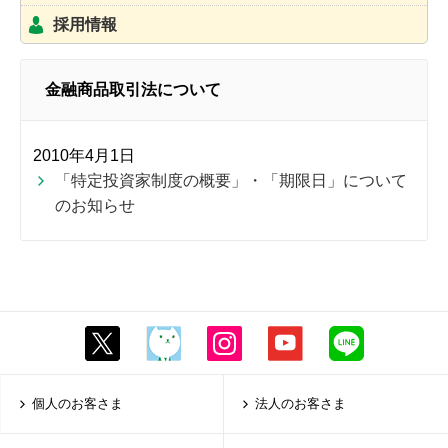
採用情報
金融商品取引法について
2010年4月1日
「特定投資家制度の概要」・「期限日」について
のお知らせ
個人のお客さま
法人のお客さま