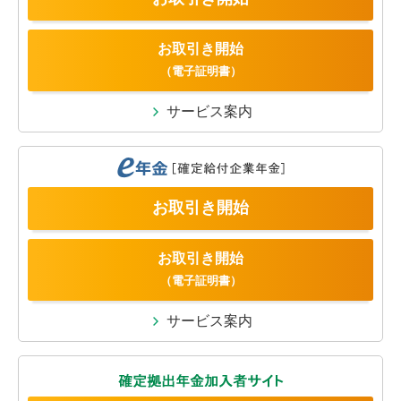
お取引き開始
（電子証明書）
サービス案内
お取引き開始
お取引き開始
（電子証明書）
サービス案内