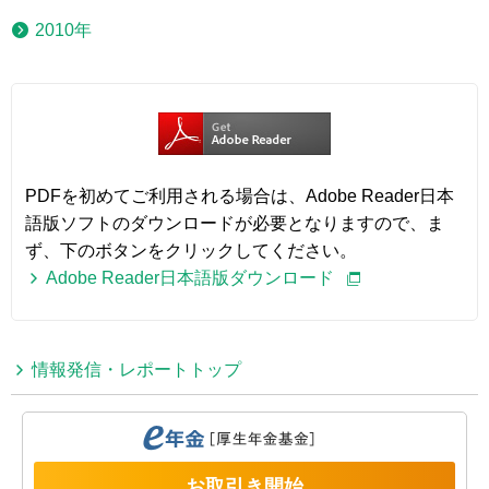
2010年
PDFを初めてご利用される場合は、Adobe Reader日本
語版ソフトのダウンロードが必要となりますので、ま
ず、下のボタンをクリックしてください。
Adobe Reader日本語版ダウンロード
情報発信・レポートトップ
お取引き開始