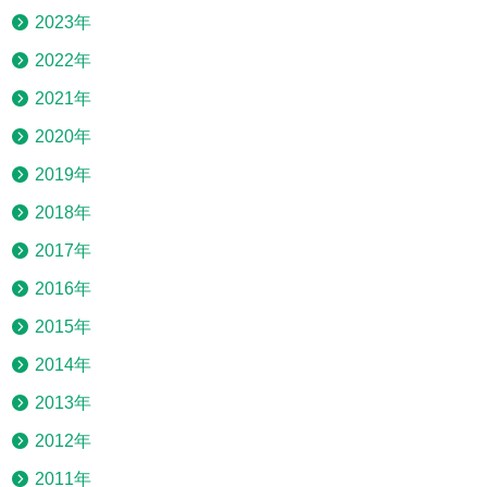
2023年
2022年
2021年
2020年
2019年
2018年
2017年
2016年
2015年
2014年
2013年
2012年
2011年