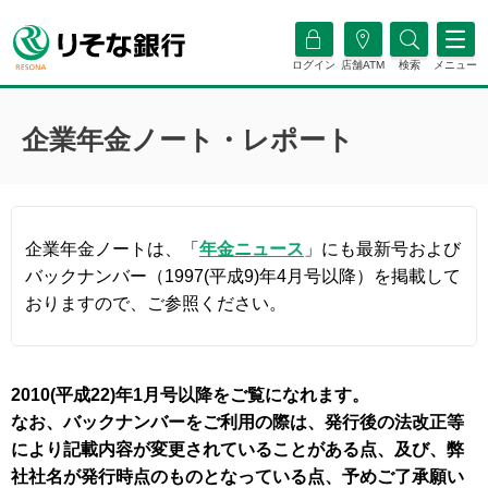
ログイン
店舗ATM
検索
メニュー
企業年金ノート・レポート
企業年金ノートは、「
年金ニュース
」にも最新号および
バックナンバー（1997(平成9)年4月号以降）を掲載して
おりますので、ご参照ください。
2010(平成22)年1月号以降をご覧になれます。
なお、バックナンバーをご利用の際は、発行後の法改正等
により記載内容が変更されていることがある点、及び、弊
社社名が発行時点のものとなっている点、予めご了承願い