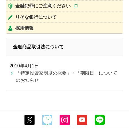
金融犯罪にご注意ください
りそな銀行について
採用情報
金融商品取引法について
2010年4月1日
「特定投資家制度の概要」・「期限日」について
のお知らせ