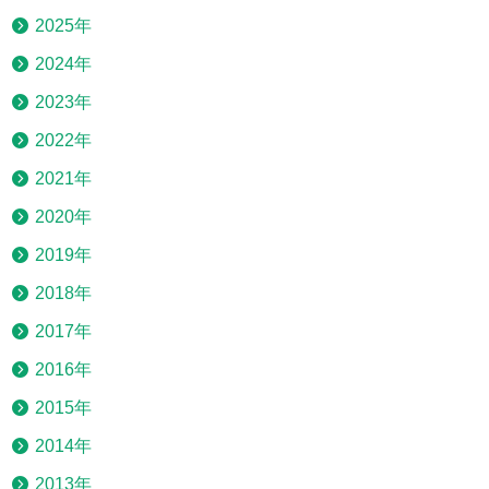
2025年
2024年
2023年
2022年
2021年
2020年
2019年
2018年
2017年
2016年
2015年
2014年
2013年