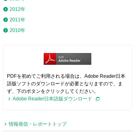
2012年
2011年
2010年
PDFを初めてご利用される場合は、Adobe Reader日本
語版ソフトのダウンロードが必要となりますので、ま
ず、下のボタンをクリックしてください。
Adobe Reader日本語版ダウンロード
情報発信・レポートトップ