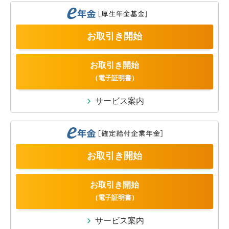
お取引き開始
お取引き開始
（電子証明書）
サービス案内
お取引き開始
お取引き開始
（電子証明書）
サービス案内