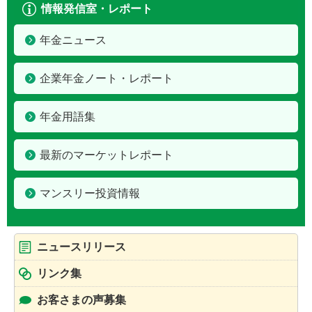
情報発信室・レポート
年金ニュース
企業年金ノート・レポート
年金用語集
最新のマーケットレポート
マンスリー投資情報
ニュースリリース
リンク集
お客さまの声募集