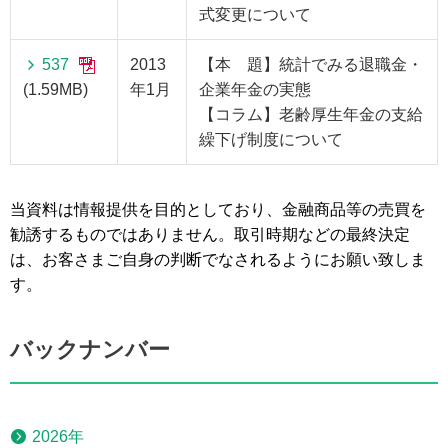
式変更について
537
2013
【本 題】統計でみる退職金・
(1.59MB)
年1月
企業年金の実態
【コラム】老齢厚生年金の支給
繰下げ制度について
当資料は情報提供を目的としており、金融商品等の売買を
勧誘するものではありません。取引時期などの最終決定
は、お客さまご自身の判断でなされるようにお願い致しま
す。
バックナンバー
2026年