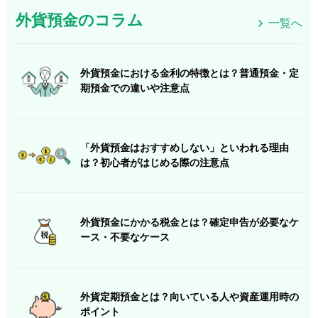
外貨預金のコラム
一覧へ
外貨預金における金利の特徴とは？普通預金・定
期預金での違いや注意点
「外貨預金はおすすめしない」といわれる理由
は？初心者がはじめる際の注意点
外貨預金にかかる税金とは？確定申告が必要なケ
ース・不要なケース
外貨定期預金とは？向いている人や資産運用時の
ポイント