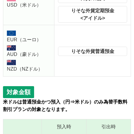
USD（米ドル）
りそな外貨定期預金
<アイドル>
EUR（ユーロ）
りそな外貨普通預金
AUD（豪ドル）
NZD（NZドル）
対象金額
米ドルは普通預金かつ預入（円⇒米ドル）のみ為替手数料
割引プランの対象となります。
預入時
引出時