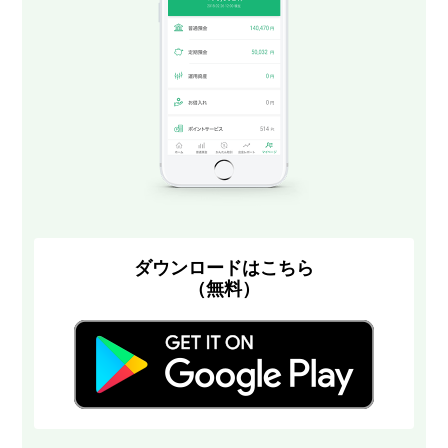
ダウンロードはこちら
（無料）