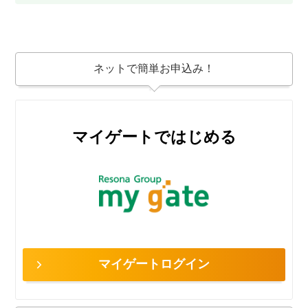
ネットで簡単お申込み！
マイゲートではじめる
マイゲートログイン