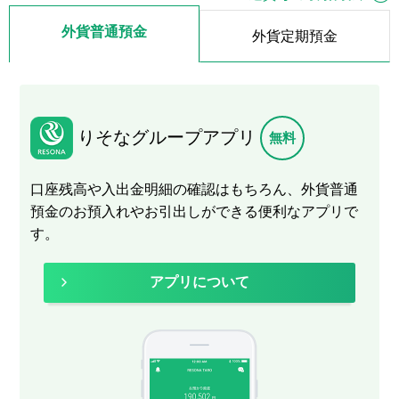
外貨普通預金
外貨定期預金
りそなグループアプリ
無料
口座残高や入出金明細の確認はもちろん、外貨普通
預金のお預入れやお引出しができる便利なアプリで
す。
アプリについて