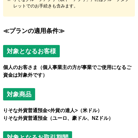
レットでのお手続きも含みます。
≪プランの適用条件≫
対象となるお客様
個人のお客さま（個人事業主の方が事業でご使用になるご
資金は対象外です）
対象商品
りそな外貨普通預金<外貨の達人>（米ドル）
りそな外貨普通預金（ユーロ、豪ドル、NZドル）
対象となるお取引期間