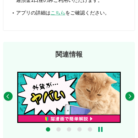
通預金1口座のみご利用いただけます。
アプリの詳細は
こちら
をご確認ください。
関連情報
4
5