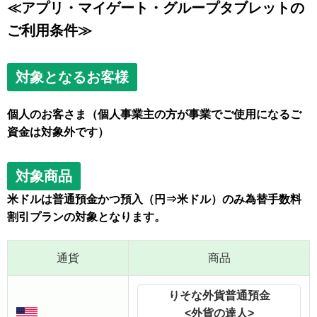
≪アプリ・マイゲート・グループタブレットの
ご利用条件≫
対象となるお客様
個人のお客さま（個人事業主の方が事業でご使用になるご
資金は対象外です）
対象商品
米ドルは普通預金かつ預入（円⇒米ドル）のみ為替手数料
割引プランの対象となります。
通貨
商品
りそな外貨普通預金
<外貨の達人>