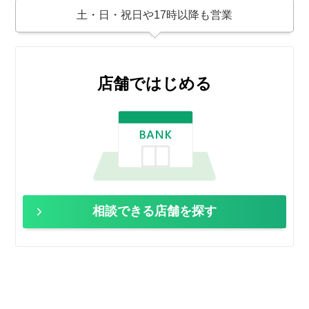
土・日・祝日や17時以降も営業
店舗ではじめる
相談できる店舗を探す