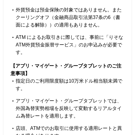
外貨預金は預金保険の対象ではありません。また
クーリングオフ（金融商品取引法第37条の6（書
面による解除））の適用もありません。
ATM によるお取引きに際しては、事前に「りそな
ATM外貨預金振替サービス」のお申込みが必要で
す。
【アプリ・マイゲート・グループタブレットのご注
意事項】
指定日のご利用限度額は10万米ドル相当額未満で
す。
アプリ・マイゲート・グループタブレットでは、
外国為替実勢相場を反映して変動するリアルタイ
ム為替レートを適用します。
店頭、ATMでのお取引に使用する適用レートと異