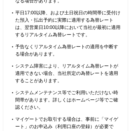
なる場合があります。
平日17:00以降、および土日祝日の時間帯に受付け
た預入・払出予約に実際に適用する為替レート
は、翌営業日10:00以降において当社が最初に適用
するリアルタイム為替レートです。
予告なくリアルタイム為替レートの適用を中断す
る場合があります。
システム障害により、リアルタイム為替レートが
適用できない場合、当社所定の為替レートを適用
することがあります。
システムメンテナンス等でご利用いただけない時
間帯があります。詳しくはホームページ等でご確
認ください。
マイゲートでお取引する場合は、事前に「マイゲ
ート」のお申込み（利用口座の登録）が必要で