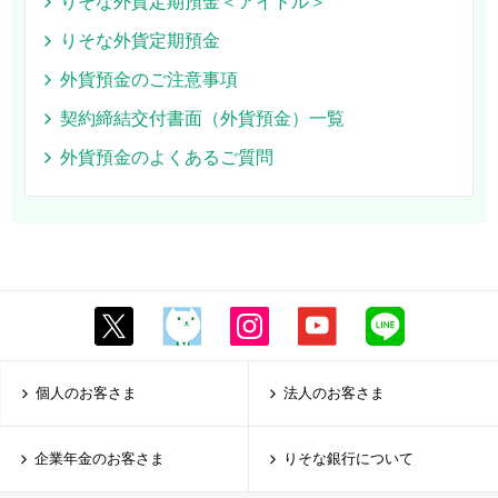
りそな外貨定期預金＜アイドル＞
りそな外貨定期預金
外貨預金のご注意事項
契約締結交付書面（外貨預金）一覧
外貨預金のよくあるご質問
個人のお客さま
法人のお客さま
企業年金のお客さま
りそな銀行について