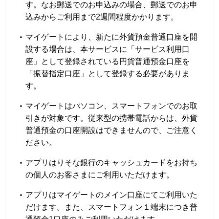
す。なお郵送でのお申込みの場合、郵送でのお申
込みからご利用まで2週間程度かかります。
マイゲートにより、新たに外貨預金普通口座を開
設する場合は、本サービスに「サービス利用口
座」として登録されている円貨普通預金口座を
「振替指定口座」として登録する必要がありま
す。
マイゲートはパソコン、スマートフォンでのお取
引きが対象です。従来型の携帯電話からは、外貨
普通預金の口座開設はできませんので、ご注意く
ださい。
アプリは
りそな銀行
のキャッシュカードをお持ち
の個人のお客さまにご利用いただけます。
アプリはマイゲートのメイン口座にてご利用いた
だけます。また、スマートフォン１端末につき普