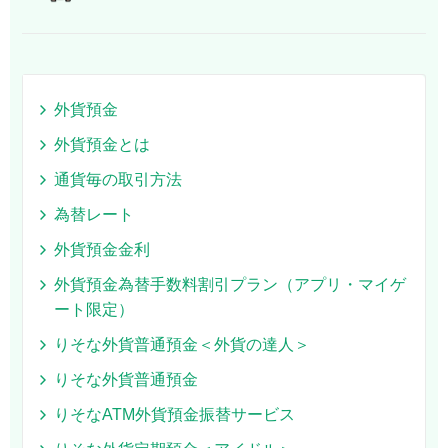
外貨預金
外貨預金とは
通貨毎の取引方法
為替レート
外貨預金金利
外貨預金為替手数料割引プラン（アプリ・マイゲ
ート限定）
りそな外貨普通預金＜外貨の達人＞
りそな外貨普通預金
りそなATM外貨預金振替サービス