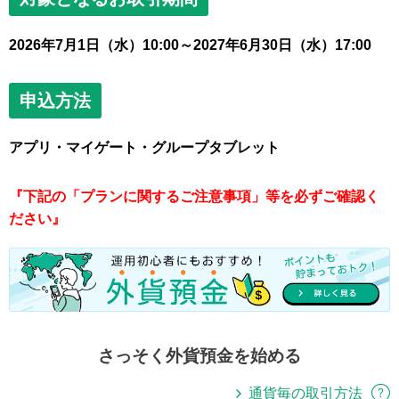
2026年7月1日（水）10:00～2027年6月30日（水）17:00
申込方法
アプリ・マイゲート・グループタブレット
『下記の「プランに関するご注意事項」等を必ずご確認く
ださい』
さっそく外貨預金を始める
通貨毎の取引方法