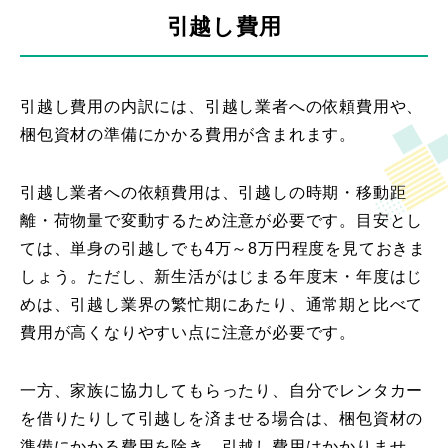
引越し費用
引越し費用の内訳には、引越し業者への依頼費用や、
梱包資材の準備にかかる費用が含まれます。
引越し業者への依頼費用は、引越しの時期・移動距
離・荷物量で変動するため注意が必要です。目安とし
ては、単身の引越しでも4万～8万円程度を見ておきま
しょう。ただし、新生活がはじまる年度末・年度はじ
めは、引越し業界の繁忙期にあたり、通常期と比べて
費用が高くなりやすい点に注意が必要です。
一方、家族に協力してもらったり、自分でレンタカー
を借りたりして引越しを済ませる場合は、梱包資材の
準備にかかる費用を除き、引越し費用はかかりませ