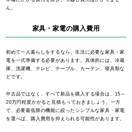
ん。
家具・家電の購入費用
初めて一人暮らしをするなら、生活に必要な家具・家
電を一式準備する必要があります。具体的には、冷蔵
庫、洗濯機、テレビ、テーブル、カーテン、寝具類な
どです。
中古品ではなく、すべて新品を購入する場合は、15～
20万円程度かかると見積もっておきましょう。一方
で、必要最低限の機能に絞ったシンプルな家具・家電
を選べば、購入費用を抑えられる可能性があります。