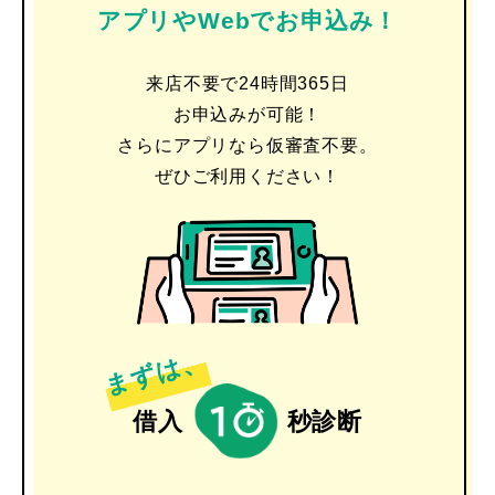
アプリやWebでお申込み！
来店不要で24時間365日
お申込みが可能！
さらにアプリなら仮審査不要。
ぜひご利用ください！
まずは、
借入
秒診断