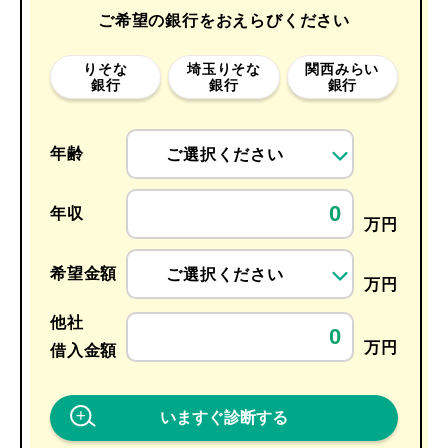
ご希望の銀行をおえらびください
りそな
埼玉りそな
関西みらい
銀行
銀行
銀行
年齢
ご選択ください
年収
万円
希望金額
ご選択ください
万円
他社
万円
借入金額
いますぐ診断する