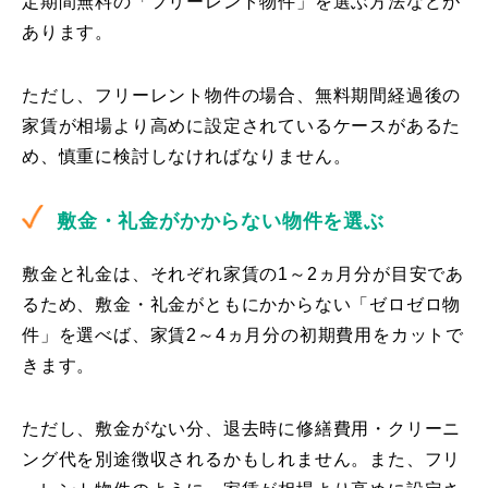
定期間無料の「フリーレント物件」を選ぶ方法などが
あります。
ただし、フリーレント物件の場合、無料期間経過後の
家賃が相場より高めに設定されているケースがあるた
め、慎重に検討しなければなりません。
敷金・礼金がかからない物件を選ぶ
敷金と礼金は、それぞれ家賃の1～2ヵ月分が目安であ
るため、敷金・礼金がともにかからない「ゼロゼロ物
件」を選べば、家賃2～4ヵ月分の初期費用をカットで
きます。
ただし、敷金がない分、退去時に修繕費用・クリーニ
ング代を別途徴収されるかもしれません。また、フリ