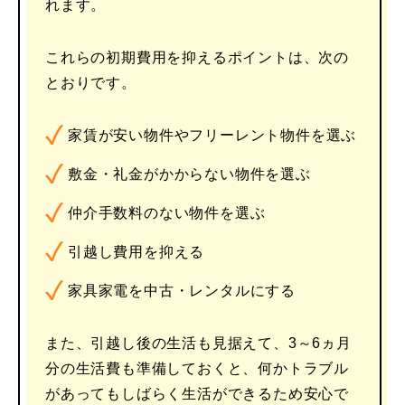
れます。
これらの初期費用を抑えるポイントは、次の
とおりです。
家賃が安い物件やフリーレント物件を選ぶ
敷金・礼金がかからない物件を選ぶ
仲介手数料のない物件を選ぶ
引越し費用を抑える
家具家電を中古・レンタルにする
また、引越し後の生活も見据えて、3～6ヵ月
分の生活費も準備しておくと、何かトラブル
があってもしばらく生活ができるため安心で