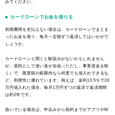
みてください。
カードローンでお金を借りる
初期費用を支払えない場合は、カードローンでまとま
ったお金を借り、毎月一定額ずつ返済してはいかがで
しょうか。
カードローンと聞くと馴染みがないかもしれません
が、原則として使い道が自由（ただし、事業資金を除
く）で、限度額の範囲内なら何度でも借入れできるな
ど、利便性に優れています。例えば、金利13.5％で20
万円借入れた場合、毎月1万円ずつの返済で返済期間
は約2年です。
急いでいる場合は、申込みから契約までがアプリやW