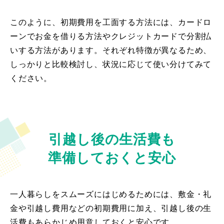
このように、初期費用を工面する方法には、カードロ
ーンでお金を借りる方法やクレジットカードで分割払
いする方法があります。それぞれ特徴が異なるため、
しっかりと比較検討し、状況に応じて使い分けてみて
ください。
引越し後の生活費も
準備しておくと安心
一人暮らしをスムーズにはじめるためには、敷金・礼
金や引越し費用などの初期費用に加え、引越し後の生
活費もあらかじめ用意しておくと安心です。