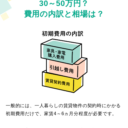
30～50万円？
費用の内訳と相場は？
一般的には、一人暮らしの賃貸物件の契約時にかかる
初期費用だけで、家賃4～6ヵ月分程度が必要です。