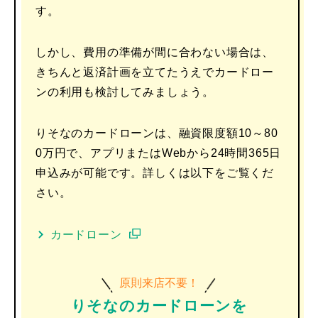
す。
しかし、費用の準備が間に合わない場合は、
きちんと返済計画を立てたうえでカードロー
ンの利用も検討してみましょう。
りそなのカードローンは、融資限度額10～80
0万円で、アプリまたはWebから24時間365日
申込みが可能です。詳しくは以下をご覧くだ
さい。
カードローン
原則来店不要！
りそなのカードローンを