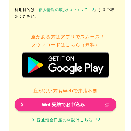
利用目的は「
個人情報の取扱いについて
」よりご確
認ください。
口座がある方はアプリでスムーズ！
ダウンロードはこちら（無料）
口座がない方もWebで来店不要！
Web完結でお申込み！
普通預金口座の開設はこちら