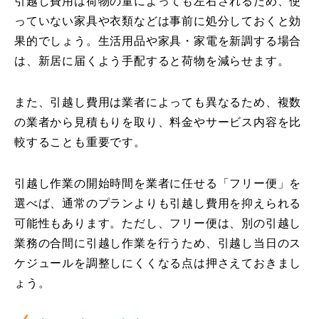
引越し費用は荷物の量によっても左右されるため、使
っていない家具や衣類などは事前に処分しておくと効
果的でしょう。生活用品や家具・家電を新調する場合
は、新居に届くよう手配すると荷物を減らせます。
また、引越し費用は業者によっても異なるため、複数
の業者から見積もりを取り、料金やサービス内容を比
較することも重要です。
引越し作業の開始時間を業者に任せる「フリー便」を
選べば、通常のプランよりも引越し費用を抑えられる
可能性もあります。ただし、フリー便は、別の引越し
業務の合間に引越し作業を行うため、引越し当日のス
ケジュールを調整しにくくなる点は押さえておきまし
ょう。