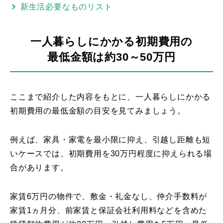
新生活必要なものリスト
一人暮らしにかかる初期費用の
最低金額は約30～50万円
ここまで紹介した内容をもとに、一人暮らしにかかる
初期費用の最低金額の目安を見てみましょう。
例えば、家具・家電を最小限に抑え、引越し距離も短
いケースでは、初期費用を30万円程度に抑えられる場
合があります。
家賃6万円の物件で、敷金・礼金なし、仲介手数料が
家賃1ヵ月分、前家賃と保証会社利用料などを含めた