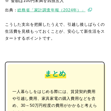
※
金額は100円未満を四捨五入
出典：
総務省「家計調査年報（2024年）」
こうした支出を把握したうえで、引越し後しばらくの
生活費を見積もっておくことが、安心して新生活をス
タートするポイントです。
まとめ
一人暮らしをはじめる際には、賃貸契約費用
や引越し費用、家具家電の購入費用などを含
め、30～50万円程度の費用がかかると考えら