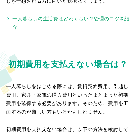
しが予想される方に向いた選択肢でしょう。
一人暮らしの生活費はどれくらい？管理のコツを紹
介
初期費用を
支払えない場合は？
一人暮らしをはじめる際には、賃貸契約費用、引越し
費用、家具・家電の購入費用といったまとまった初期
費用を確保する必要があります。そのため、費用を工
面するのが難しい方もいるかもしれません。
初期費用を支払えない場合は、以下の方法を検討して