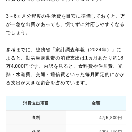
3～6ヵ月分程度の生活費を目安に準備しておくと、万
が一急な出費があっても、慌てずに対応しやすくなる
でしょう。
参考までに、総務省「家計調査年報（2024年）」に
よると、勤労単身世帯の消費支出は1ヵ月あたり約18
万4,000円です。内訳を見ると、食料費や住居費、光
熱・水道費、交通・通信費といった毎月固定的にかか
る支出が大きな割合を占めています。
消費支出項目
金額
食料
4万5,800円