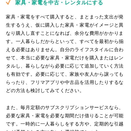
家具・家電を中古・レンタルにする
家具・家電をすべて購入すると、まとまった支出が発
生するうえ、仮に購入した家具・家電がイメージと異
なり購入し直すことになれば、余分な費用がかかりま
す。一人暮らしだからといって、すべてを最初から揃
える必要はありません。自分のライフスタイルに合わ
せて、本当に必要な家具・家電だけを購入またはレン
タルし、暮らしながら必要に応じて追加していく方法
も有効です。必要に応じて、家族や友人から譲っても
らったり、フリマアプリや中古品を活用したりするな
どの方法も検討してみてください。
また、毎月定額のサブスクリプションサービスなら、
必要な家具・家電を必要な期間だけ借りることが可能
です。一時的に一人暮らしをする方や、定期的な引越