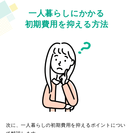
一人暮らしにかかる
初期費用を抑える方法
次に、一人暮らしの初期費用を抑えるポイントについ