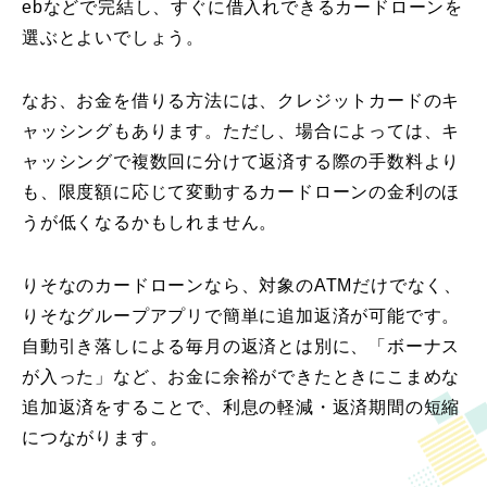
ebなどで完結し、すぐに借入れできるカードローンを
選ぶとよいでしょう。
なお、お金を借りる方法には、クレジットカードのキ
ャッシングもあります。ただし、場合によっては、キ
ャッシングで複数回に分けて返済する際の手数料より
も、限度額に応じて変動するカードローンの金利のほ
うが低くなるかもしれません。
りそなのカードローンなら、対象のATMだけでなく、
りそなグループアプリで簡単に追加返済が可能です。
自動引き落しによる毎月の返済とは別に、「ボーナス
が入った」など、お金に余裕ができたときにこまめな
追加返済をすることで、利息の軽減・返済期間の短縮
につながります。