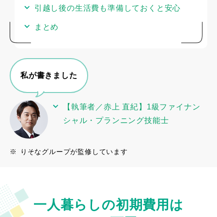
引越し後の生活費も準備しておくと安心
まとめ
私が書きました
【執筆者／赤上 直紀】1級ファイナン
シャル・プランニング技能士
※
りそなグループが監修しています
一人暮らしの初期費用は