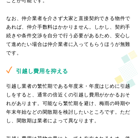
ことが可能です。
なお、仲介業者を介さず大家と直接契約できる物件で
あれば、仲介手数料はかかりません。しかし、契約手
続きや条件交渉を自分で行う必要があるため、安心し
て進めたい場合は仲介業者に入ってもらうほうが無難
です。
引越し費用を抑える
引越し業者の繁忙期である年度末・年度はじめに引越
しをすると、通常の倍近くの引越し費用がかかるおそ
れがあります。可能なら繁忙期を避け、梅雨の時期や
年末年始などの閑散期を検討したいところです。ただ
し、閑散期は業者によって異なります。