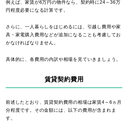
例えば、家賃が6万円の物件なら、契約時に24～36万
円程度必要になる計算です。
さらに、一人暮らしをはじめるには、引越し費用や家
具・家電購入費用などが追加になることも考慮してお
かなければなりません。
具体的に、各費用の内訳や相場を見ていきましょう。
賃貸契約費用
前述したとおり、賃貸契約費用の相場は家賃4～6ヵ月
分程度です。その金額には、以下の費用が含まれま
す。