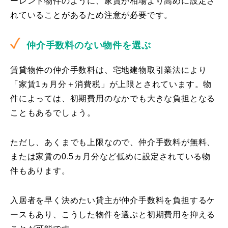
ーレント物件のように、家賃が相場より高めに設定さ
れていることがあるため注意が必要です。
仲介手数料のない物件を選ぶ
賃貸物件の仲介手数料は、宅地建物取引業法により
「家賃1ヵ月分＋消費税」が上限とされています。物
件によっては、初期費用のなかでも大きな負担となる
こともあるでしょう。
ただし、あくまでも上限なので、仲介手数料が無料、
または家賃の0.5ヵ月分など低めに設定されている物
件もあります。
入居者を早く決めたい貸主が仲介手数料を負担するケ
ースもあり、こうした物件を選ぶと初期費用を抑える