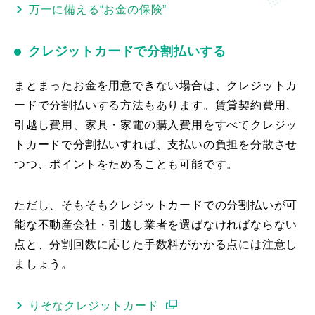
万一に備える“お金の保険”
クレジットカードで分割払いする
まとまったお金を用意できない場合は、クレジットカ
ードで分割払いする方法もあります。賃貸契約費用、
引越し費用、家具・家電の購入費用をすべてクレジッ
トカードで分割払いすれば、支払いの負担を分散させ
つつ、ポイントをためることも可能です。
ただし、そもそもクレジットカードでの分割払いが可
能な不動産会社・引越し業者を選ばなければならない
点と、分割回数に応じた手数料がかかる点には注意し
ましょう。
りそなクレジットカード