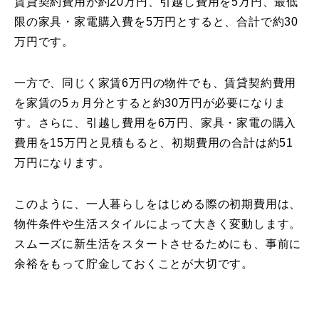
賃貸契約費用が約20万円、引越し費用を5万円、最低
限の家具・家電購入費を5万円とすると、合計で約30
万円です。
一方で、同じく家賃6万円の物件でも、賃貸契約費用
を家賃の5ヵ月分とすると約30万円が必要になりま
す。さらに、引越し費用を6万円、家具・家電の購入
費用を15万円と見積もると、初期費用の合計は約51
万円になります。
このように、一人暮らしをはじめる際の初期費用は、
物件条件や生活スタイルによって大きく変動します。
スムーズに新生活をスタートさせるためにも、事前に
余裕をもって貯金しておくことが大切です。