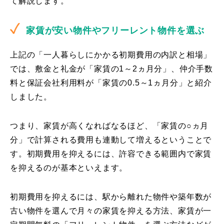
て解説します。
家賃が安い物件やフリーレント物件を選ぶ
上記の「一人暮らしにかかる初期費用の内訳と相場」
では、敷金と礼金が「家賃の1～2ヵ月分」、仲介手数
料と保証会社利用料が「家賃の0.5～1ヵ月分」と紹介
しました。
つまり、家賃が高くなればなるほど、「家賃の○ヵ月
分」で計算される費用も連動して増えるということで
す。初期費用を抑えるには、許容できる範囲内で家賃
を抑えるのが基本といえます。
初期費用を抑えるには、駅から離れた物件や築年数が
古い物件を選んで月々の家賃を抑える方法、家賃が一