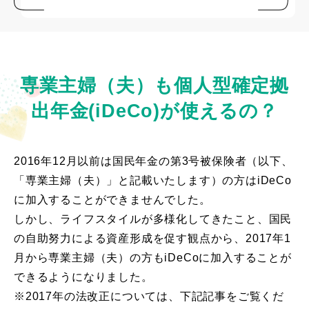
専業主婦（夫）も個人型確定拠
出年金(iDeCo)が使えるの？
2016年12月以前は国民年金の第3号被保険者（以下、
「専業主婦（夫）」と記載いたします）の方はiDeCo
に加入することができませんでした。
しかし、ライフスタイルが多様化してきたこと、国民
の自助努力による資産形成を促す観点から、2017年1
月から専業主婦（夫）の方もiDeCoに加入することが
できるようになりました。
※2017年の法改正については、下記記事をご覧くだ