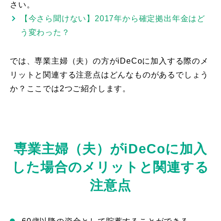
さい。
【今さら聞けない】2017年から確定拠出年金はど
う変わった？
では、専業主婦（夫）の方がiDeCoに加入する際のメ
リットと関連する注意点はどんなものがあるでしょう
か？ここでは2つご紹介します。
専業主婦（夫）がiDeCoに加入
した場合のメリットと関連する
注意点