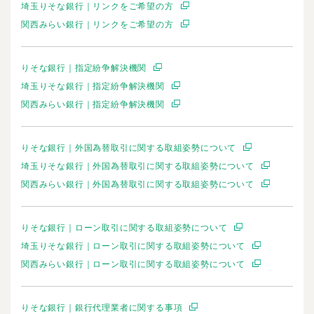
埼玉りそな銀行｜リンクをご希望の方
関西みらい銀行｜リンクをご希望の方
りそな銀行｜指定紛争解決機関
埼玉りそな銀行｜指定紛争解決機関
関西みらい銀行｜指定紛争解決機関
りそな銀行｜外国為替取引に関する取組姿勢について
埼玉りそな銀行｜外国為替取引に関する取組姿勢について
関西みらい銀行｜外国為替取引に関する取組姿勢について
りそな銀行｜ローン取引に関する取組姿勢について
埼玉りそな銀行｜ローン取引に関する取組姿勢について
関西みらい銀行｜ローン取引に関する取組姿勢について
りそな銀行｜銀行代理業者に関する事項