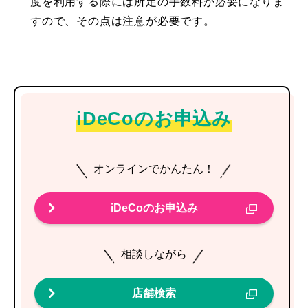
度を利用する際には所定の手数料が必要になりま
すので、その点は注意が必要です。
iDeCoのお申込み
オンラインでかんたん！
iDeCoのお申込み
相談しながら
店舗検索