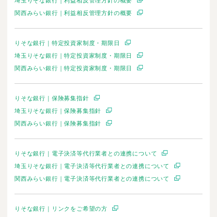
埼玉りそな銀行｜利益相反管理方針の概要
関西みらい銀行｜利益相反管理方針の概要
りそな銀行｜特定投資家制度・期限日
埼玉りそな銀行｜特定投資家制度・期限日
関西みらい銀行｜特定投資家制度・期限日
りそな銀行｜保険募集指針
埼玉りそな銀行｜保険募集指針
関西みらい銀行｜保険募集指針
りそな銀行｜電子決済等代行業者との連携について
埼玉りそな銀行｜電子決済等代行業者との連携について
関西みらい銀行｜電子決済等代行業者との連携について
りそな銀行｜リンクをご希望の方