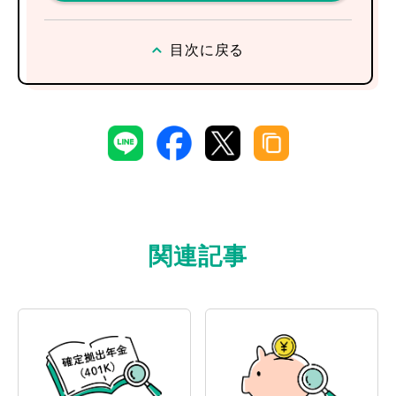
目次に戻る
関連記事