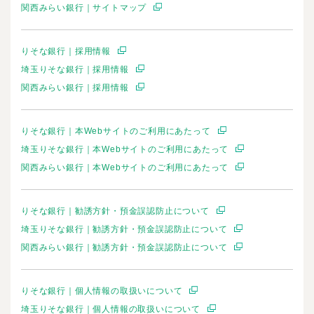
関西みらい銀行｜サイトマップ
りそな銀行｜採用情報
埼玉りそな銀行｜採用情報
関西みらい銀行｜採用情報
りそな銀行｜本Webサイトのご利用にあたって
埼玉りそな銀行｜本Webサイトのご利用にあたって
関西みらい銀行｜本Webサイトのご利用にあたって
りそな銀行｜勧誘方針・預金誤認防止について
埼玉りそな銀行｜勧誘方針・預金誤認防止について
関西みらい銀行｜勧誘方針・預金誤認防止について
りそな銀行｜個人情報の取扱いについて
埼玉りそな銀行｜個人情報の取扱いについて