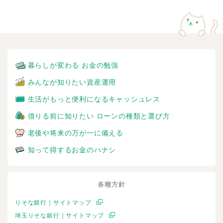
暮らしが変わる お金の勉強
みんなが知りたい資産運用
生活がもっと便利になるキャッシュレス
借りる前に知りたい ローンの種類と選び方
老後や将来の万が一に備える
知って得するお金のハナシ
各種方針
りそな銀行｜サイトマップ
埼玉りそな銀行｜サイトマップ