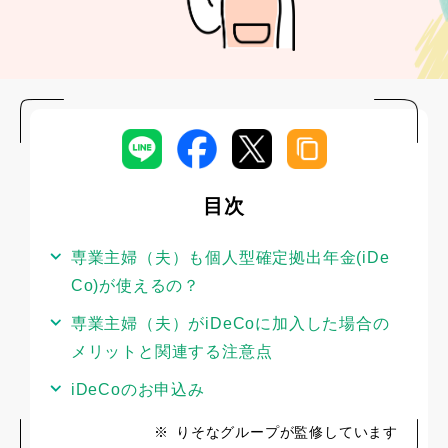
目次
専業主婦（夫）も個人型確定拠出年金(iDe
Co)が使えるの？
専業主婦（夫）がiDeCoに加入した場合の
メリットと関連する注意点
iDeCoのお申込み
※
りそなグループが監修しています