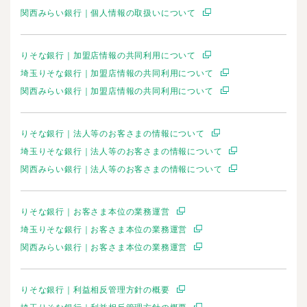
関西みらい銀行｜個人情報の取扱いについて
りそな銀行｜加盟店情報の共同利用について
埼玉りそな銀行｜加盟店情報の共同利用について
関西みらい銀行｜加盟店情報の共同利用について
りそな銀行｜法人等のお客さまの情報について
埼玉りそな銀行｜法人等のお客さまの情報について
関西みらい銀行｜法人等のお客さまの情報について
りそな銀行｜お客さま本位の業務運営
埼玉りそな銀行｜お客さま本位の業務運営
関西みらい銀行｜お客さま本位の業務運営
りそな銀行｜利益相反管理方針の概要