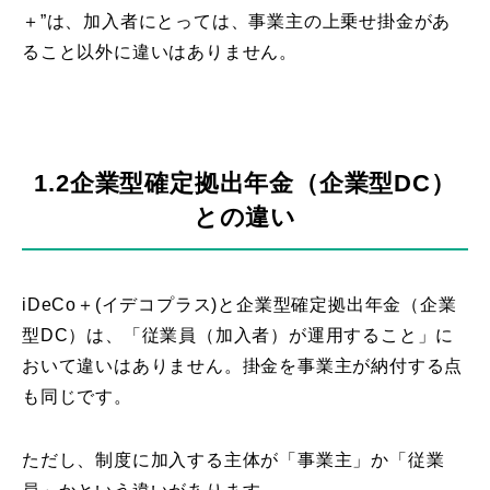
＋”は、加入者にとっては、事業主の上乗せ掛金があ
ること以外に違いはありません。
1.2企業型確定拠出年金（企業型DC）
との違い
iDeCo＋(イデコプラス)と企業型確定拠出年金（企業
型DC）は、「従業員（加入者）が運用すること」に
おいて違いはありません。掛金を事業主が納付する点
も同じです。
ただし、制度に加入する主体が「事業主」か「従業