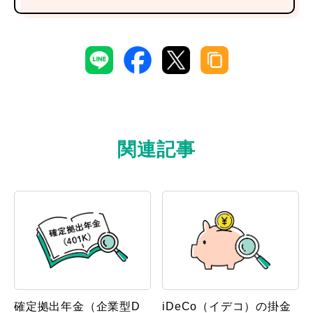
関連記事
確定拠出年金（企業型D
iDeCo（イデコ）の掛金