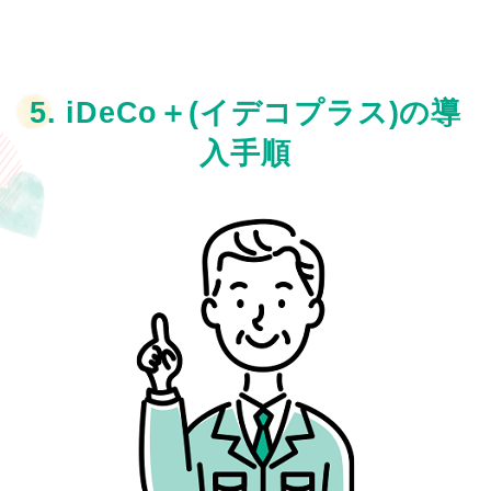
5. iDeCo＋(イデコプラス)の導
入手順