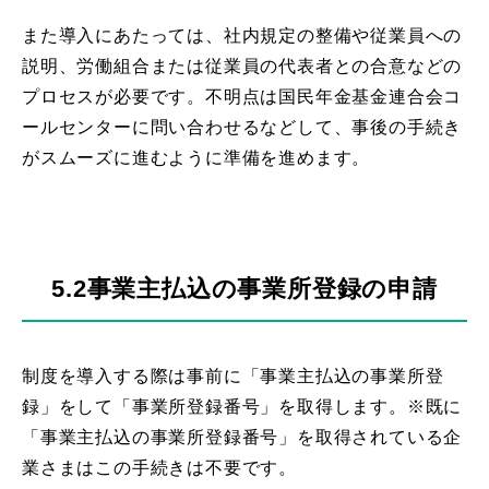
また導入にあたっては、社内規定の整備や従業員への
説明、労働組合または従業員の代表者との合意などの
プロセスが必要です。不明点は国民年金基金連合会コ
ールセンターに問い合わせるなどして、事後の手続き
がスムーズに進むように準備を進めます。
5.2事業主払込の事業所登録の申請
制度を導入する際は事前に「事業主払込の事業所登
録」をして「事業所登録番号」を取得します。※既に
「事業主払込の事業所登録番号」を取得されている企
業さまはこの手続きは不要です。