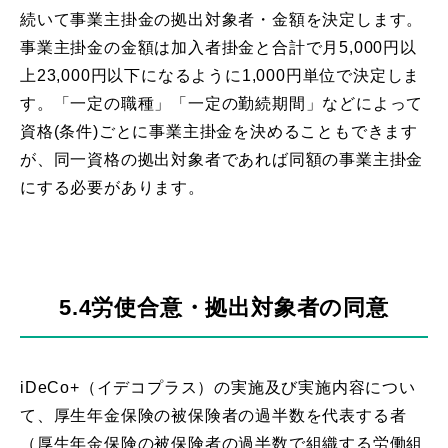
続いて事業主掛金の拠出対象者・金額を決定します。
事業主掛金の金額は加入者掛金と合計で月5,000円以
上23,000円以下になるように1,000円単位で決定しま
す。「一定の職種」「一定の勤続期間」などによって
資格(条件)ごとに事業主掛金を決めることもできます
が、同一資格の拠出対象者であれば同額の事業主掛金
にする必要があります。
5.4労使合意・拠出対象者の同意
iDeCo+（イデコプラス）の実施及び実施内容につい
て、厚生年金保険の被保険者の過半数を代表する者
（厚生年金保険の被保険者の過半数で組織する労働組