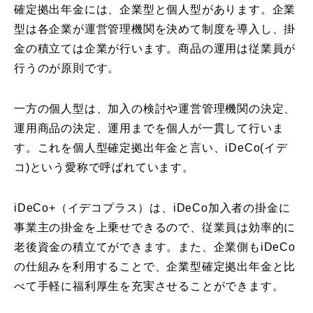
確定拠出年金には、企業型と個人型があります。企業
型は各企業が運営管理機関を決めて制度を導入し、掛
金の積立ては企業が行います。商品の運用は従業員が
行うのが原則です。
一方の個人型は、加入の検討や運営管理機関の決定、
運用商品の決定、運用までを個人が一貫して行いま
す。これを個人型確定拠出年金と言い、iDeCo(イデ
コ)という愛称で呼ばれています。
iDeCo+（イデコプラス）は、iDeCo加入者の掛金に
事業主の掛金を上乗せできるので、従業員は効率的に
老後資金の積立てができます。また、企業側もiDeCo
の仕組みを利用することで、企業型確定拠出年金と比
べて手軽に福利厚生を充実させることができます。