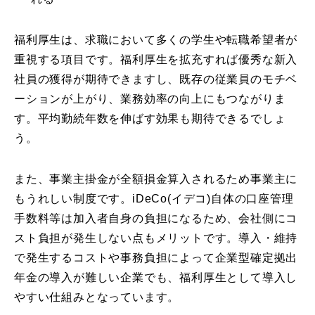
福利厚生は、求職において多くの学生や転職希望者が
重視する項目です。福利厚生を拡充すれば優秀な新入
社員の獲得が期待できますし、既存の従業員のモチベ
ーションが上がり、業務効率の向上にもつながりま
す。平均勤続年数を伸ばす効果も期待できるでしょ
う。
また、事業主掛金が全額損金算入されるため事業主に
もうれしい制度です。iDeCo(イデコ)自体の口座管理
手数料等は加入者自身の負担になるため、会社側にコ
スト負担が発生しない点もメリットです。導入・維持
で発生するコストや事務負担によって企業型確定拠出
年金の導入が難しい企業でも、福利厚生として導入し
やすい仕組みとなっています。