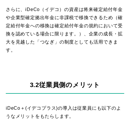
さらに、iDeCo（イデコ）の資産は将来確定給付年金
や企業型確定拠出年金に非課税で移換できるため（確
定給付年金への移換は確定給付年金の規約において受
換を認めている場合に限ります。）、企業の成長・拡
大を見越した「つなぎ」の制度としても活用できま
す。
3.2従業員側のメリット
iDeCo＋(イデコプラス)の導入は従業員にも以下のよ
うなメリットをもたらします。