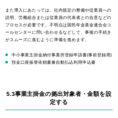
また導入にあたっては、社内規定の整備や従業員への
説明、労働組合または従業員の代表者との合意などの
プロセスが必要です。不明点は国民年金基金連合会コ
ールセンターに問い合わせるなどして、事後の手続き
がスムーズに進むように準備を進めます。
中小事業主掛金納付事業所登録申請書(事前登録用)
預金口座振替依頼書兼自動払込利用申込書
5.3事業主掛金の拠出対象者・金額を設
定する