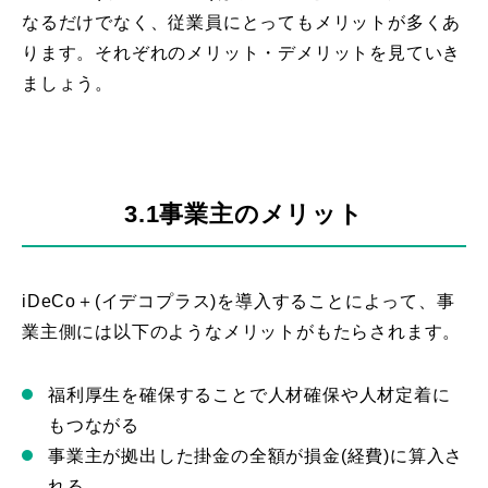
なるだけでなく、従業員にとってもメリットが多くあ
ります。それぞれのメリット・デメリットを見ていき
ましょう。
3.1事業主のメリット
iDeCo＋(イデコプラス)を導入することによって、事
業主側には以下のようなメリットがもたらされます。
福利厚生を確保することで人材確保や人材定着に
もつながる
事業主が拠出した掛金の全額が損金(経費)に算入さ
れる