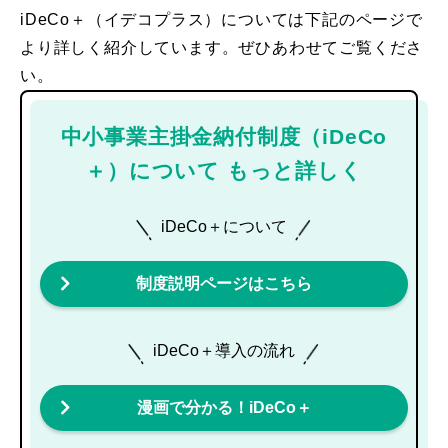
iDeCo＋（イデコプラス）については下記のページで
より詳しく紹介しています。ぜひあわせてご覧くださ
い。
中小事業主掛金納付制度（iDeCo
＋）について もっと詳しく
iDeCo＋について
制度説明ページ
はこちら
iDeCo＋導入の流れ
漫画で分かる！
iDeCo＋