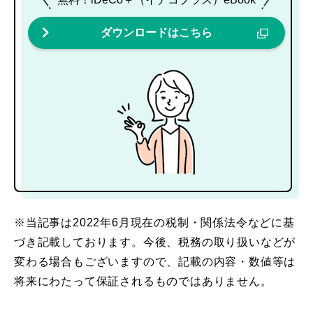
ダウンロードはこちら
※当記事は2022年6月現在の税制・関係法令などに基
づき記載しております。今後、税務の取り扱いなどが
変わる場合もございますので、記載の内容・数値等は
将来にわたって保証されるものではありません。