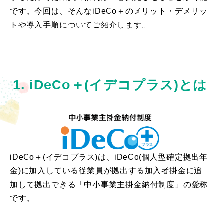
です。今回は、そんなiDeCo＋のメリット・デメリッ
トや導入手順についてご紹介します。
1. iDeCo＋(イデコプラス)とは
iDeCo＋(イデコプラス)は、iDeCo(個人型確定拠出年
金)に加入している従業員が拠出する加入者掛金に追
加して拠出できる「中小事業主掛金納付制度」の愛称
です。