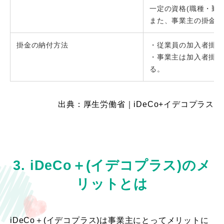
一定の資格(職種・勤
また、事業主の掛金が
掛金の納付方法
・従業員の加入者掛金
・事業主は加入者掛金
る。
出典：厚生労働省｜iDeCo+イデコプラス
3. iDeCo＋(イデコプラス)のメ
リットとは
iDeCo＋(イデコプラス)は事業主にとってメリットに