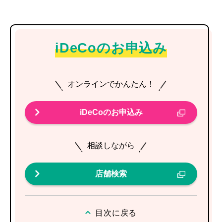
iDeCoのお申込み
オンラインでかんたん！
iDeCoのお申込み
相談しながら
店舗検索
目次に戻る