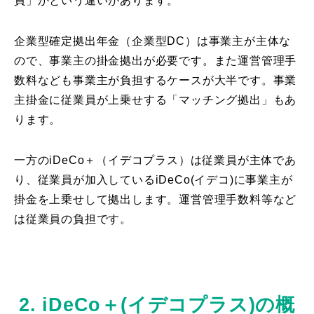
員」かという違いがあります。
企業型確定拠出年金（企業型DC）は事業主が主体な
ので、事業主の掛金拠出が必要です。また運営管理手
数料なども事業主が負担するケースが大半です。事業
主掛金に従業員が上乗せする「マッチング拠出」もあ
ります。
一方のiDeCo＋（イデコプラス）は従業員が主体であ
り、従業員が加入しているiDeCo(イデコ)に事業主が
掛金を上乗せして拠出します。運営管理手数料等など
は従業員の負担です。
2. iDeCo＋(イデコプラス)の概