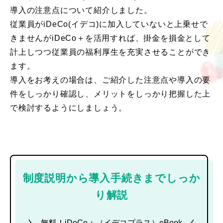
導入の注意点について紹介しました。
従業員がiDeCo(イデコ)に加入していないと上乗せで
きませんがiDeCo＋を活用すれば、掛金を損金として
計上しつつ従業員の福利厚生を充実させることができ
ます。
導入をお考えの場合は、ご紹介した注意点や導入の要
件をしっかり確認し、メリットをしっかり把握した上
で検討するようにしましょう。
制度説明から導入手続きまでしっか
り解説
無料！iDeCo＋（イデコプラス）eBook