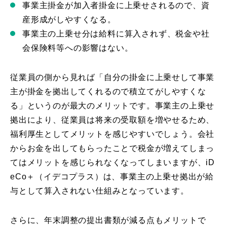
事業主掛金が加入者掛金に上乗せされるので、資
産形成がしやすくなる。
事業主の上乗せ分は給料に算入されず、税金や社
会保険料等への影響はない。
従業員の側から見れば「自分の掛金に上乗せして事業
主が掛金を拠出してくれるので積立てがしやすくな
る」というのが最大のメリットです。事業主の上乗せ
拠出により、従業員は将来の受取額を増やせるため、
福利厚生としてメリットを感じやすいでしょう。会社
からお金を出してもらったことで税金が増えてしまっ
てはメリットを感じられなくなってしまいますが、iD
eCo＋（イデコプラス）は、事業主の上乗せ拠出が給
与として算入されない仕組みとなっています。
さらに、年末調整の提出書類が減る点もメリットで