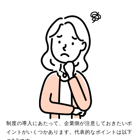
制度の導入にあたって、企業側が注意しておきたいポ
イントがいくつかあります。代表的なポイントは以下