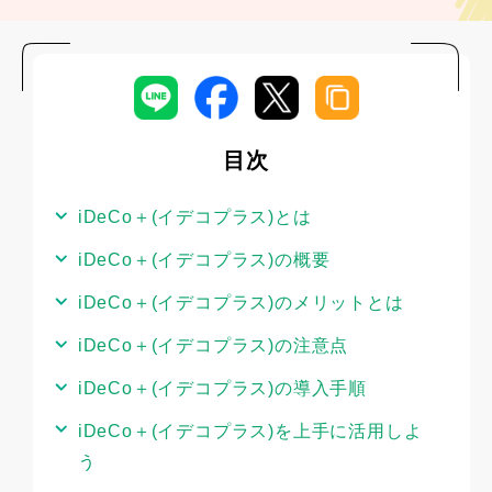
目次
iDeCo＋(イデコプラス)とは
iDeCo＋(イデコプラス)の概要
iDeCo＋(イデコプラス)のメリットとは
iDeCo＋(イデコプラス)の注意点
iDeCo＋(イデコプラス)の導入手順
iDeCo＋(イデコプラス)を上手に活用しよ
う