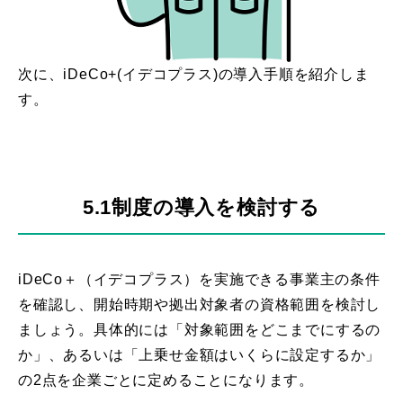
次に、iDeCo+(イデコプラス)の導入手順を紹介しま
す。
5.1制度の導入を検討する
iDeCo＋（イデコプラス）を実施できる事業主の条件
を確認し、開始時期や拠出対象者の資格範囲を検討し
ましょう。具体的には「対象範囲をどこまでにするの
か」、あるいは「上乗せ金額はいくらに設定するか」
の2点を企業ごとに定めることになります。