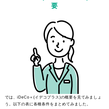
要
では、iDeCo＋(イデコプラス)の概要を見てみましょ
う。以下の表に各種条件をまとめてみました。