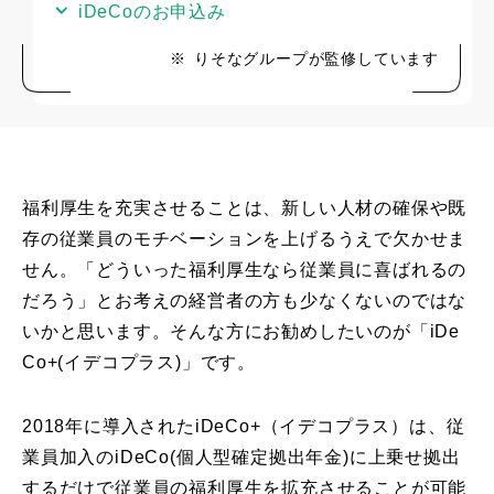
iDeCoのお申込み
※
りそなグループが監修しています
福利厚生を充実させることは、新しい人材の確保や既
存の従業員のモチベーションを上げるうえで欠かせま
せん。「どういった福利厚生なら従業員に喜ばれるの
だろう」とお考えの経営者の方も少なくないのではな
いかと思います。そんな方にお勧めしたいのが「iDe
Co+(イデコプラス)」です。
2018年に導入されたiDeCo+（イデコプラス）は、従
業員加入のiDeCo(個人型確定拠出年金)に上乗せ拠出
するだけで従業員の福利厚生を拡充させることが可能