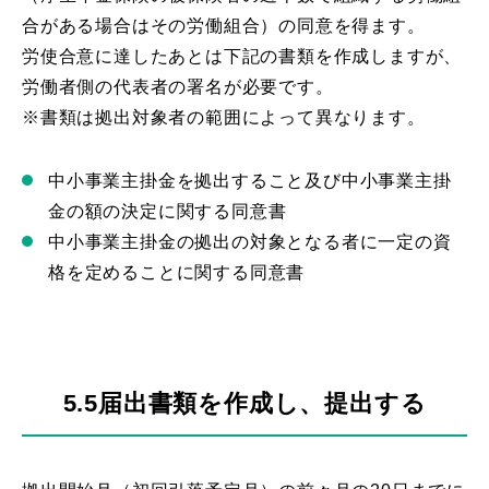
合がある場合はその労働組合）の同意を得ます。
労使合意に達したあとは下記の書類を作成しますが、
労働者側の代表者の署名が必要です。
※書類は拠出対象者の範囲によって異なります。
中小事業主掛金を拠出すること及び中小事業主掛
金の額の決定に関する同意書
中小事業主掛金の拠出の対象となる者に一定の資
格を定めることに関する同意書
5.5届出書類を作成し、提出する