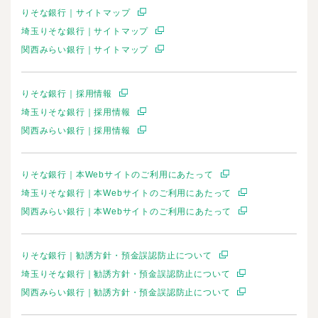
りそな銀行｜サイトマップ
埼玉りそな銀行｜サイトマップ
関西みらい銀行｜サイトマップ
りそな銀行｜採用情報
埼玉りそな銀行｜採用情報
関西みらい銀行｜採用情報
りそな銀行｜本Webサイトのご利用にあたって
埼玉りそな銀行｜本Webサイトのご利用にあたって
関西みらい銀行｜本Webサイトのご利用にあたって
りそな銀行｜勧誘方針・預金誤認防止について
埼玉りそな銀行｜勧誘方針・預金誤認防止について
関西みらい銀行｜勧誘方針・預金誤認防止について