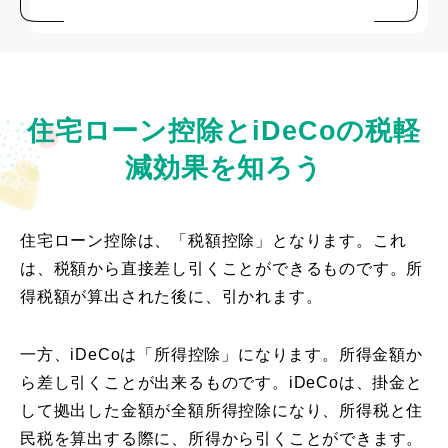
住宅ローン控除とiDeCoの税軽
減効果を知ろう
住宅ローン控除は、「税額控除」となります。これ
は、税額から直接差し引くことができるものです。所
得税額が算出された後に、引かれます。
一方、iDeCoは「所得控除」になります。所得金額か
ら差し引くことが出来るものです。iDeCoは、掛金と
して拠出した金額が全額所得控除になり、所得税と住
民税を算出する際に、所得から引くことができます。