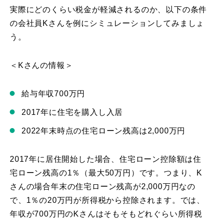
実際にどのくらい税金が軽減されるのか、以下の条件
の会社員Kさんを例にシミュレーションしてみましょ
う。
＜Kさんの情報＞
給与年収700万円
2017年に住宅を購入し入居
2022年末時点の住宅ローン残高は2,000万円
2017年に居住開始した場合、住宅ローン控除額は住
宅ローン残高の1％（最大50万円）です。つまり、K
さんの場合年末の住宅ローン残高が2,000万円なの
で、1％の20万円が所得税から控除されます。では、
年収が700万円のKさんはそもそもどれぐらい所得税