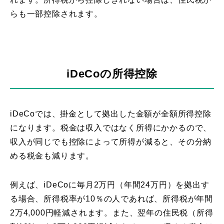
らも一部控除されます。
iDeCoの所得控除
iDeCoでは、掛金として拠出した金額が全額所得控除
になります。税金は収入ではなく所得にかかるので、
収入が同じでも控除によって所得が減ると、その分納
める税金も減ります。
例えば、iDeCoに毎月2万円（年間24万円）を拠出す
る場合、所得税率が10％の人であれば、所得税が年間
2万4,000円軽減されます。また、翌年の住民税（所得