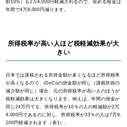
割10%）も2万4,000円軽減されるので、収める税金は
年間で4万8,000円減ります。
所得税率が高い人ほど税軽減効果が大
きい
日本では課税される所得金額が多くなるほど所得税率
が高くなるので、iDeCoの掛金額が同じ（課税所得の
減少額が同じ）場合、元の所得税率が高い人のほうが
税軽減効果は大きくなります。例えば、年間の掛金が
同じ24万円でも、所得税率が10％の人の軽減額が2万
4,000円であるのに対し、所得税率が33％の人は7万9,
200円軽減されます（表1）。