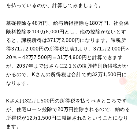
を払っているのか、計算してみましょう。
基礎控除を48万円、給与所得控除を180万円、社会保
険料控除を100万8,000円とし、他の控除がないとす
ると、課税所得は371万2,000円になります。課税所
得371万2,000円の所得税は表1より、371万2,000円×
20％－42万7,500円＝31万4,900円と計算できます
が、2037年まではさらに2.1％の復興特別所得税がか
かるので、Kさんの所得税は合計で約32万1,500円に
なります。
Kさんは32万1,500円の所得税を払うべきところです
が、住宅ローン控除で20万円控除されるので、納める
所得税が12万1,500円に減額されるということになり
ます。