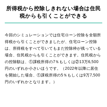
所得税から控除しきれない場合は住民
税からも引くことができる
今回のシミュレーションでは住宅ローン控除を全額所
得税から引くことができましたが、住宅ローン控除
は、所得税をすべて引いてもまだ控除枠が残っている
場合、住民税からも引くことができます。住民税から
の控除額は、①課税所得の7％もしくは②13万6,500
円のいずれか小さいほうです。（2022年以降に居住
を開始した場合、①課税所得の5％もしくは9万7,500
円のいずれかとなります。）