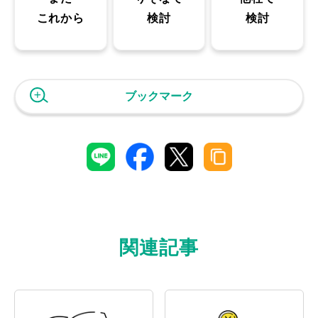
これから
検討
検討
ブックマーク
関連記事