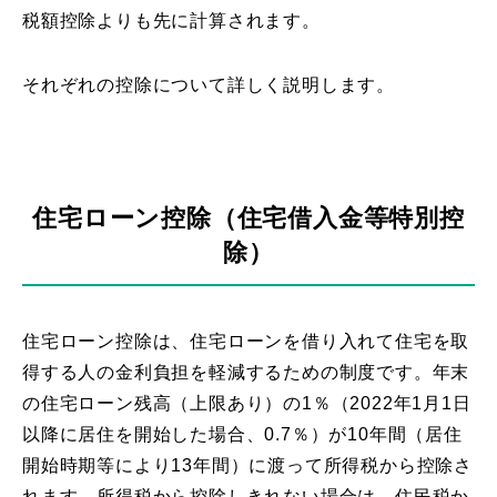
税額控除よりも先に計算されます。
それぞれの控除について詳しく説明します。
住宅ローン控除（住宅借入金等特別控
除）
住宅ローン控除は、住宅ローンを借り入れて住宅を取
得する人の金利負担を軽減するための制度です。年末
の住宅ローン残高（上限あり）の1％（2022年1月1日
以降に居住を開始した場合、0.7％）が10年間（居住
開始時期等により13年間）に渡って所得税から控除さ
れます。所得税から控除しきれない場合は、住民税か