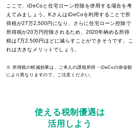
ここで、iDeCoと住宅ローン控除を併用する場合を考
えてみましょう。KさんはiDeCoを利用することで所
得税が27万2,500円になり、さらに住宅ローン控除で
所得税が20万円控除されるため、2020年納める所得
税は7万2,500円ほどに減らすことができそうです。こ
れは大きなメリットでしょう。
※
所得税の軽減効果は、ご本人の課税所得・iDeCoの掛金額
により異なりますので、ご注意ください。
使える税制優遇は
活用しよう