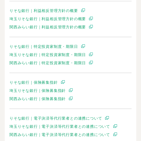
りそな銀行｜利益相反管理方針の概要
埼玉りそな銀行｜利益相反管理方針の概要
関西みらい銀行｜利益相反管理方針の概要
りそな銀行｜特定投資家制度・期限日
埼玉りそな銀行｜特定投資家制度・期限日
関西みらい銀行｜特定投資家制度・期限日
りそな銀行｜保険募集指針
埼玉りそな銀行｜保険募集指針
関西みらい銀行｜保険募集指針
りそな銀行｜電子決済等代行業者との連携について
埼玉りそな銀行｜電子決済等代行業者との連携について
関西みらい銀行｜電子決済等代行業者との連携について