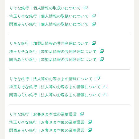
りそな銀行｜個人情報の取扱いについて
埼玉りそな銀行｜個人情報の取扱いについて
関西みらい銀行｜個人情報の取扱いについて
りそな銀行｜加盟店情報の共同利用について
埼玉りそな銀行｜加盟店情報の共同利用について
関西みらい銀行｜加盟店情報の共同利用について
りそな銀行｜法人等のお客さまの情報について
埼玉りそな銀行｜法人等のお客さまの情報について
関西みらい銀行｜法人等のお客さまの情報について
りそな銀行｜お客さま本位の業務運営
埼玉りそな銀行｜お客さま本位の業務運営
関西みらい銀行｜お客さま本位の業務運営