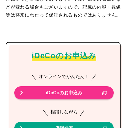
どが変わる場合もございますので、記載の内容・数値
等は将来にわたって保証されるものではありません。
iDeCoのお申込み
オンラインでかんたん！
iDeCoのお申込み
相談しながら