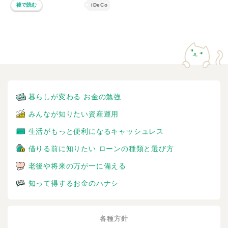
後で読む
iDeCo
暮らしが変わる お金の勉強
みんなが知りたい資産運用
生活がもっと便利になるキャッシュレス
借りる前に知りたい ローンの種類と選び方
老後や将来の万が一に備える
知って得するお金のハナシ
各種方針