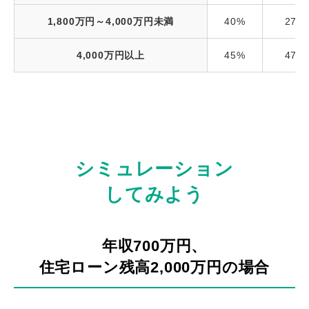
1,800万円～4,000万円未満
40%
279
4,000万円以上
45%
479
シミュレーション
してみよう
年収700万円、
住宅ローン残高2,000万円の場合