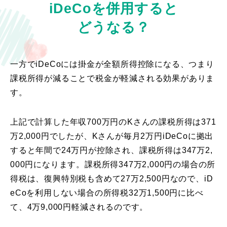
iDeCoを併用すると
どうなる？
一方でiDeCoには掛金が全額所得控除になる、つまり
課税所得が減ることで税金が軽減される効果がありま
す。
上記で計算した年収700万円のKさんの課税所得は371
万2,000円でしたが、Kさんが毎月2万円iDeCoに拠出
すると年間で24万円が控除され、課税所得は347万2,
000円になります。課税所得347万2,000円の場合の所
得税は、復興特別税も含めて27万2,500円なので、iD
eCoを利用しない場合の所得税32万1,500円に比べ
て、4万9,000円軽減されるのです。