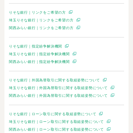
りそな銀行｜リンクをご希望の方
埼玉りそな銀行｜リンクをご希望の方
関西みらい銀行｜リンクをご希望の方
りそな銀行｜指定紛争解決機関
埼玉りそな銀行｜指定紛争解決機関
関西みらい銀行｜指定紛争解決機関
りそな銀行｜外国為替取引に関する取組姿勢について
埼玉りそな銀行｜外国為替取引に関する取組姿勢について
関西みらい銀行｜外国為替取引に関する取組姿勢について
りそな銀行｜ローン取引に関する取組姿勢について
埼玉りそな銀行｜ローン取引に関する取組姿勢について
関西みらい銀行｜ローン取引に関する取組姿勢について