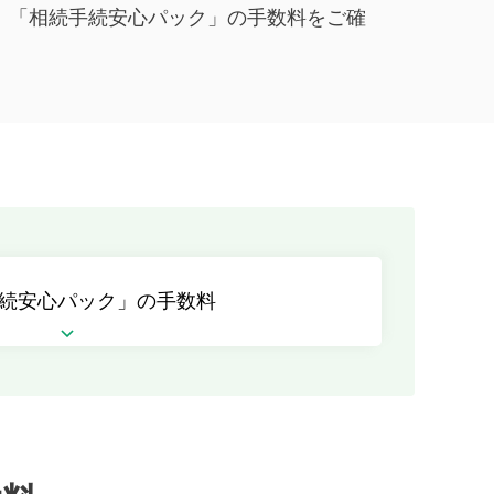
」「相続手続安心パック」の手数料をご確
続安心パック」の手数料