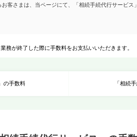
るお客さまは、当ページにて、「相続手続代行サービス
、業務が終了した際に手数料をお支払いいただきます。
」の手数料
「相続手