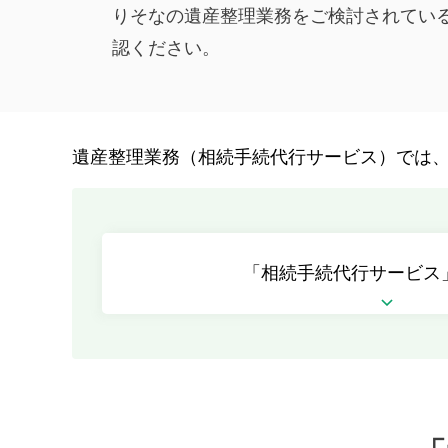
りそなの遺産整理業務をご検討されてい
認ください。
遺産整理業務（相続手続代行サービス）では
「相続手続代行サービス