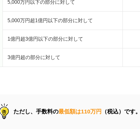
5,000万円以下の部分に対して
5,000万円超1億円以下の部分に対して
1億円超3億円以下の部分に対して
3億円超の部分に対して
。
ただし、手数料の
最低額は110万円
（税込）です