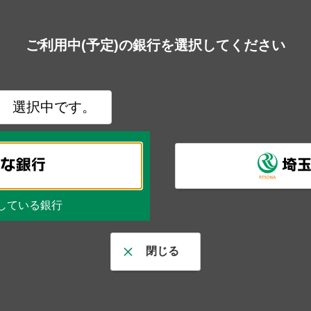
ご利用中(予定)の銀行を選択してください
選択中です。
している銀行
閉じる