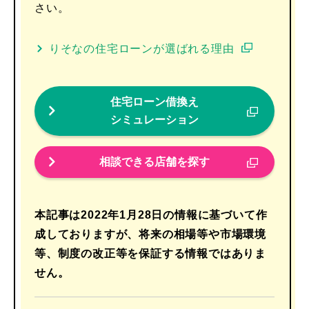
さい。
りそなの住宅ローンが選ばれる理由
住宅ローン借換え
シミュレーション
相談できる店舗を探す
本記事は2022年1月28日の情報に基づいて作
成しておりますが、将来の相場等や市場環境
等、制度の改正等を保証する情報ではありま
せん。