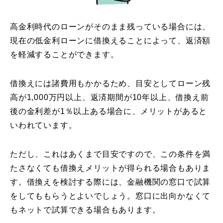
高金利時代のローンがそのまま残っている場合には、
現在の低金利ローンに借換えることによって、返済額
を軽減することができます。
借換えには諸費用もかかるため、目安としてローン残
高が1,000万円以上、返済期間が10年以上、借換え前
後の金利差が1％以上ある場合に、メリットがあると
いわれています。
ただし、これはあくまで目安ですので、この条件を満
たさなくても借換えメリットが得られる場合もありま
す。借換えを検討する際には、金融機関の窓口で試算
をしてももらうとよいでしょう。窓口に出向かなくて
もネットで試算できる場合もあります。