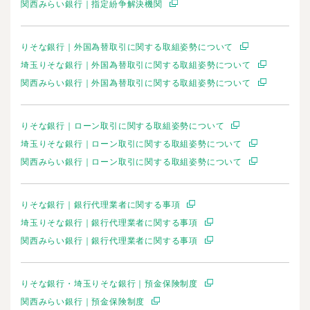
関西みらい銀行｜指定紛争解決機関
りそな銀行｜外国為替取引に関する取組姿勢について
埼玉りそな銀行｜外国為替取引に関する取組姿勢について
関西みらい銀行｜外国為替取引に関する取組姿勢について
りそな銀行｜ローン取引に関する取組姿勢について
埼玉りそな銀行｜ローン取引に関する取組姿勢について
関西みらい銀行｜ローン取引に関する取組姿勢について
りそな銀行｜銀行代理業者に関する事項
埼玉りそな銀行｜銀行代理業者に関する事項
関西みらい銀行｜銀行代理業者に関する事項
りそな銀行・埼玉りそな銀行｜預金保険制度
関西みらい銀行｜預金保険制度