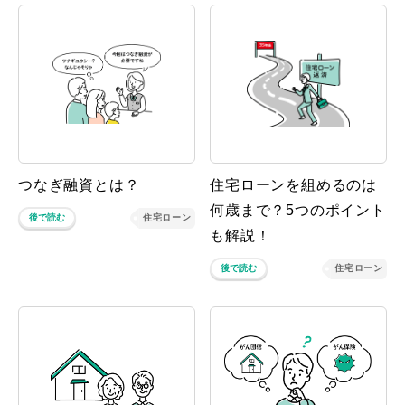
つなぎ融資とは？
住宅ローンを組めるのは
何歳まで？5つのポイント
後で読む
住宅ローン
も解説！
後で読む
住宅ローン