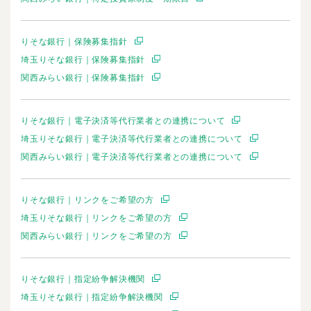
りそな銀行｜保険募集指針
埼玉りそな銀行｜保険募集指針
関西みらい銀行｜保険募集指針
りそな銀行｜電子決済等代行業者との連携について
埼玉りそな銀行｜電子決済等代行業者との連携について
関西みらい銀行｜電子決済等代行業者との連携について
りそな銀行｜リンクをご希望の方
埼玉りそな銀行｜リンクをご希望の方
関西みらい銀行｜リンクをご希望の方
りそな銀行｜指定紛争解決機関
埼玉りそな銀行｜指定紛争解決機関