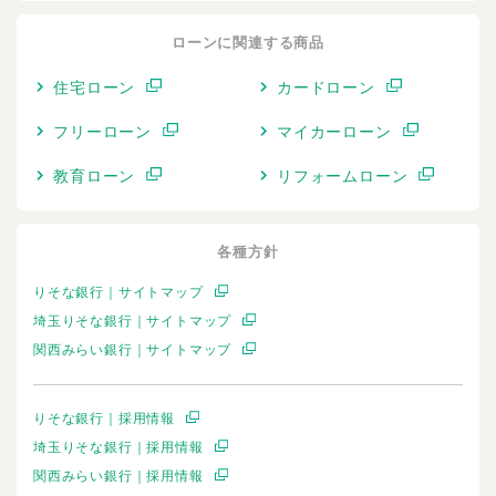
ローンに関連する商品
住宅ローン
カードローン
フリーローン
マイカーローン
教育ローン
リフォームローン
各種方針
りそな銀行｜サイトマップ
埼玉りそな銀行｜サイトマップ
関西みらい銀行｜サイトマップ
りそな銀行｜採用情報
埼玉りそな銀行｜採用情報
関西みらい銀行｜採用情報