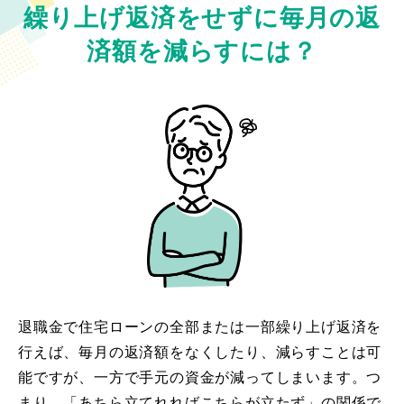
繰り上げ返済をせずに毎月の返
済額を減らすには？
退職金で住宅ローンの全部または一部繰り上げ返済を
行えば、毎月の返済額をなくしたり、減らすことは可
能ですが、一方で手元の資金が減ってしまいます。つ
まり、「あちら立てれればこちらが立たず」の関係で