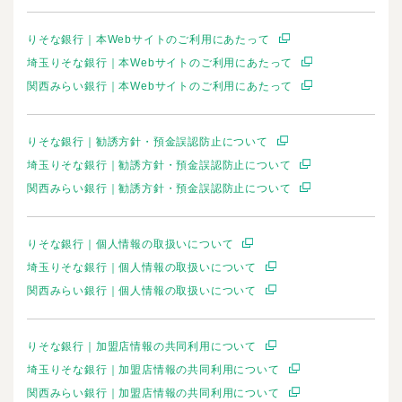
りそな銀行｜本Webサイトのご利用にあたって
埼玉りそな銀行｜本Webサイトのご利用にあたって
関西みらい銀行｜本Webサイトのご利用にあたって
りそな銀行｜勧誘方針・預金誤認防止について
埼玉りそな銀行｜勧誘方針・預金誤認防止について
関西みらい銀行｜勧誘方針・預金誤認防止について
りそな銀行｜個人情報の取扱いについて
埼玉りそな銀行｜個人情報の取扱いについて
関西みらい銀行｜個人情報の取扱いについて
りそな銀行｜加盟店情報の共同利用について
埼玉りそな銀行｜加盟店情報の共同利用について
関西みらい銀行｜加盟店情報の共同利用について