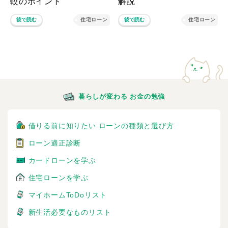
較のポイント
解説
後で読む
住宅ローン
後で読む
住宅ローン
暮らしが変わる お金の勉強
借りる前に知りたい ローンの種類と選び方
ローン適正診断
カードローンを学ぶ
住宅ローンを学ぶ
マイホームToDoリスト
新生活必要なものリスト