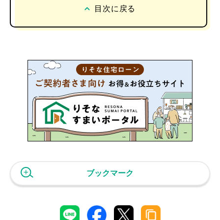
目次に戻る
ブックマーク