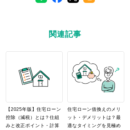
関連記事
【2025年版】住宅ローン
住宅ローン借換えのメリ
控除（減税）とは？仕組
ット・デメリットは？最
みと改正ポイント・計算
適なタイミングを見極め