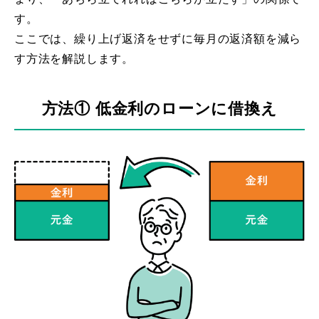
す。
ここでは、繰り上げ返済をせずに毎月の返済額を減ら
す方法を解説します。
方法① 低金利のローンに借換え