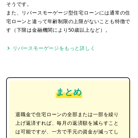
そうです。
また、リバースモーゲージ型住宅ローンには通常の住
宅ローンと違って年齢制限の上限がないことも特徴で
す（下限は金融機関により50歳以上など）。
リバースモーゲージをもっと詳しく
まとめ
退職金で住宅ローンの全部または一部を繰り
上げ返済すれば、毎月の返済額を減らすこと
は可能ですが、一方で手元の資金が減ってし