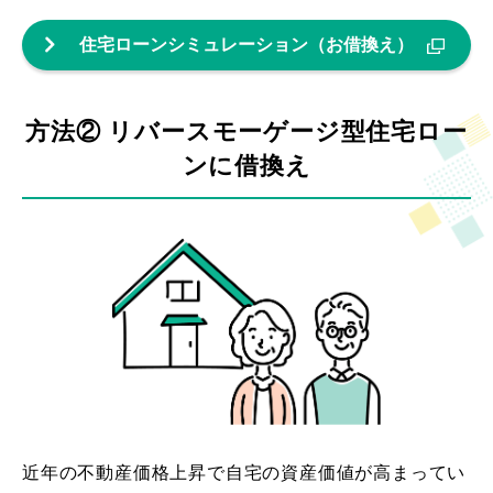
住宅ローンシミュレーション（お借換え）
方法② リバースモーゲージ型住宅ロー
ンに借換え
近年の不動産価格上昇で自宅の資産価値が高まってい