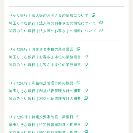
りそな銀行｜法人等のお客さまの情報について
埼玉りそな銀行｜法人等のお客さまの情報について
関西みらい銀行｜法人等のお客さまの情報について
りそな銀行｜お客さま本位の業務運営
埼玉りそな銀行｜お客さま本位の業務運営
関西みらい銀行｜お客さま本位の業務運営
りそな銀行｜利益相反管理方針の概要
埼玉りそな銀行｜利益相反管理方針の概要
関西みらい銀行｜利益相反管理方針の概要
りそな銀行｜特定投資家制度・期限日
埼玉りそな銀行｜特定投資家制度・期限日
関西みらい銀行｜特定投資家制度・期限日