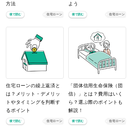
方法
よう
後で読む
住宅ローン
後で読む
住宅ローン
住宅ローンの繰上返済と
「団体信用生命保険（団
は？メリット・デメリッ
信）」とは？費用はいく
トやタイミングを判断す
ら？選ぶ際のポイントも
るポイント
解説！
後で読む
住宅ローン
後で読む
住宅ローン