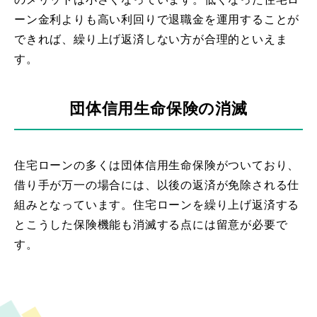
ーン金利よりも高い利回りで退職金を運用することが
できれば、繰り上げ返済しない方が合理的といえま
す。
団体信用生命保険の消滅
住宅ローンの多くは団体信用生命保険がついており、
借り手が万一の場合には、以後の返済が免除される仕
組みとなっています。住宅ローンを繰り上げ返済する
とこうした保険機能も消滅する点には留意が必要で
す。