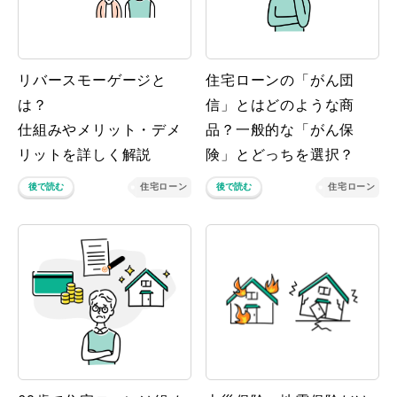
リバースモーゲージと
住宅ローンの「がん団
は？
信」とはどのような商
仕組みやメリット・デメ
品？一般的な「がん保
リットを詳しく解説
険」とどっちを選択？
後で読む
住宅ローン
後で読む
住宅ローン