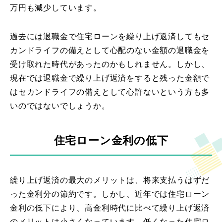
万円も減少しています。
過去には退職金で住宅ローンを繰り上げ返済してもセ
カンドライフの備えとして心配のない金額の退職金を
受け取れた時代があったのかもしれません。しかし、
現在では退職金で繰り上げ返済をすると残った金額で
はセカンドライフの備えとして心許ないという方も多
いのではないでしょうか。
住宅ローン金利の低下
繰り上げ返済の最大のメリットは、将来支払うはずだ
った金利分の節約です。しかし、近年では住宅ローン
金利の低下により、高金利時代に比べて繰り上げ返済
のメリットは小さくなっています。低くなった住宅ロ