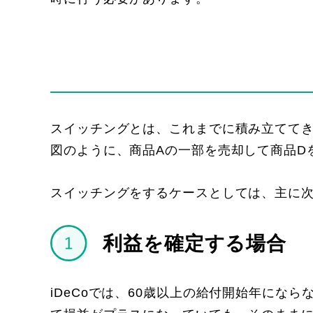
スイッチングとは、これまでに積み立てて
図のように、商品Aの一部を売却して商品D
スイッチングをするケースとしては、主に次
利益を確定する場合
iDeCoでは、60歳以上の給付開始年に