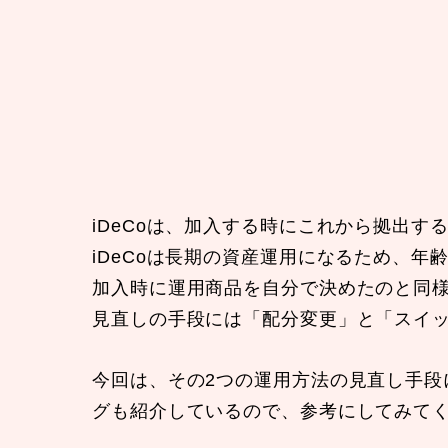
iDeCoは、加入する時にこれから拠出
iDeCoは長期の資産運用になるため、
加入時に運用商品を自分で決めたのと同
見直しの手段には「配分変更」と「スイッ
今回は、その2つの運用方法の見直し手
グも紹介しているので、参考にしてみて