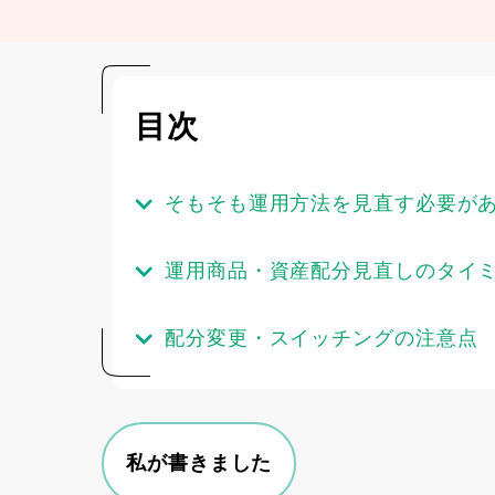
目次
そもそも運用方法を見直す必要が
運用商品・資産配分見直しのタイ
配分変更・スイッチングの注意点
私が書きました