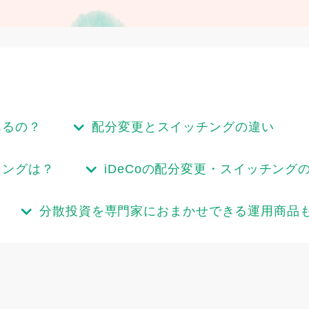
あるの？
配分変更とスイッチングの違い
ミングは？
iDeCoの配分変更・スイッチング
分散投資を専門家におまかせできる運用商品