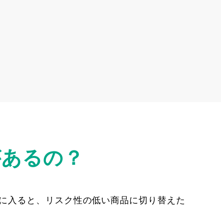
があるの？
代に入ると、リスク性の低い商品に切り替えた