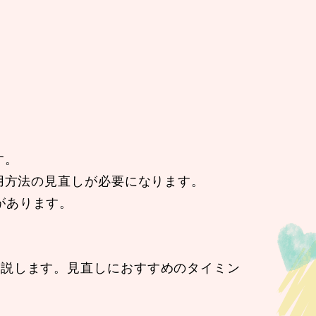
す。
用方法の見直しが必要になります。
があります。
解説します。見直しにおすすめのタイミン