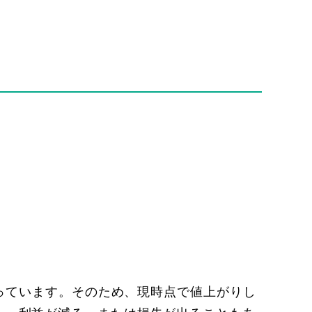
なっています。そのため、現時点で値上がりし