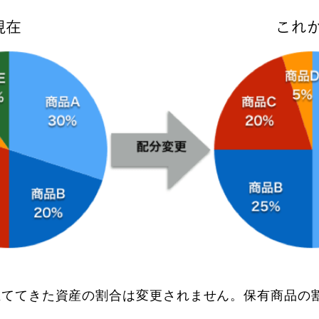
立ててきた資産の割合は変更されません。保有商品の