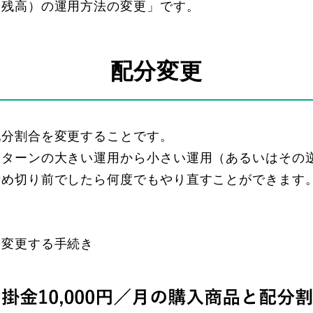
（残高）の運用方法の変更」です。
配分変更
配分割合を変更することです。
リターンの大きい運用から小さい運用（あるいはその
締め切り前でしたら何度でもやり直すことができます
を変更する手続き