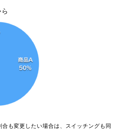
割合も変更したい場合は、スイッチングも同