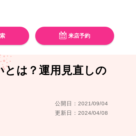
索
来店予約
違いとは？運用見直しの
公開日：2021/09/04
更新日：2024/04/08