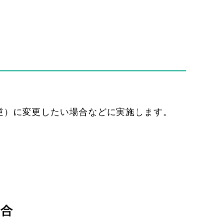
逆）に変更したい場合などに実施します。
。