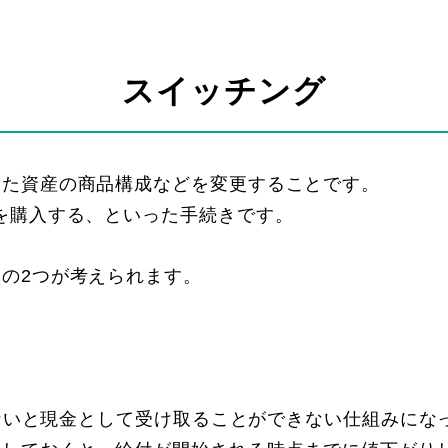
スイッチング
きた資産の商品構成などを変更することです。
を購入する、といった手続きです。
の2つが考えられます。
ならないと現金として受け取ることができない仕組みに