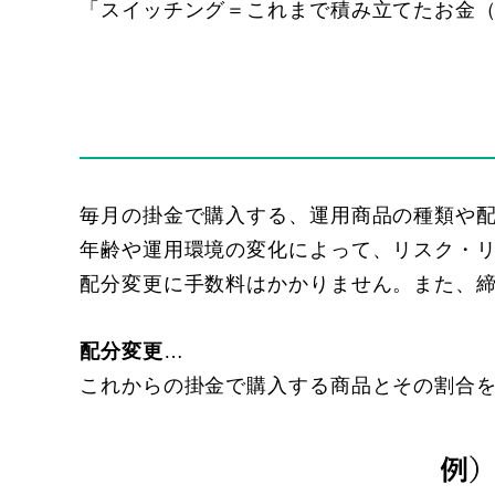
「スイッチング＝これまで積み立てたお金
毎月の掛金で購入する、運用商品の種類や
年齢や運用環境の変化によって、リスク・
配分変更に手数料はかかりません。また、
配分変更
…
これからの掛金で購入する商品とその割合