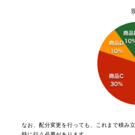
なお、配分変更を行っても、これまで積み
時に行う必要があります。