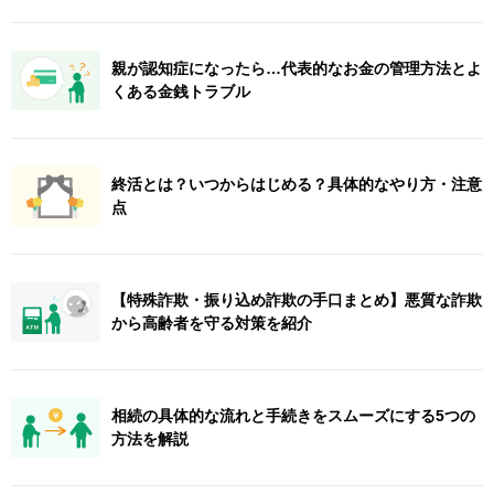
親が認知症になったら…代表的なお金の管理方法とよ
くある金銭トラブル
終活とは？いつからはじめる？具体的なやり方・注意
点
【特殊詐欺・振り込め詐欺の手口まとめ】悪質な詐欺
から高齢者を守る対策を紹介
相続の具体的な流れと手続きをスムーズにする5つの
方法を解説