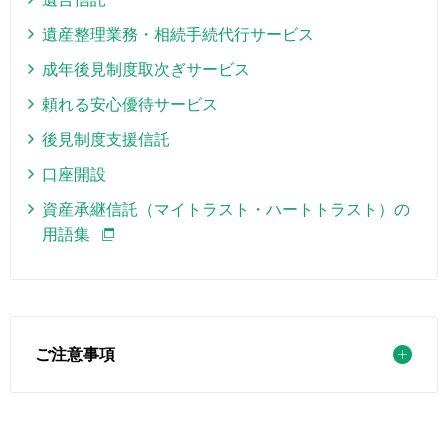
遺産整理業務・相続手続代行サービス
成年後見制度取次ぎサービス
頼れる安心優待サービス
後見制度支援信託
口座開設
資産承継信託（マイトラスト・ハートトラスト）の
用語集
ご注意事項