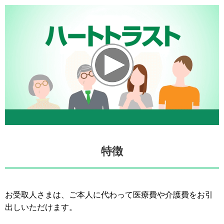
特徴
お受取人さまは、ご本人に代わって医療費や介護費をお引
出しいただけます。