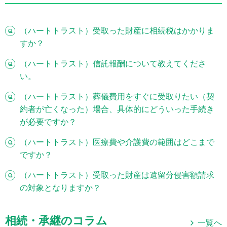
（ハートトラスト）受取った財産に相続税はかかりま
すか？
（ハートトラスト）信託報酬について教えてくださ
い。
（ハートトラスト）葬儀費用をすぐに受取りたい（契
約者が亡くなった）場合、具体的にどういった手続き
が必要ですか？
（ハートトラスト）医療費や介護費の範囲はどこまで
ですか？
（ハートトラスト）受取った財産は遺留分侵害額請求
の対象となりますか？
相続・承継のコラム
一覧へ