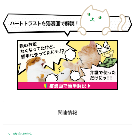
関連情報
遺言信託