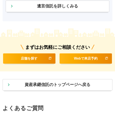
遺言信託を詳しくみる
まずはお気軽にご相談ください
店舗を探す
Webで来店予約
資産承継信託のトップページへ戻る
よくあるご質問