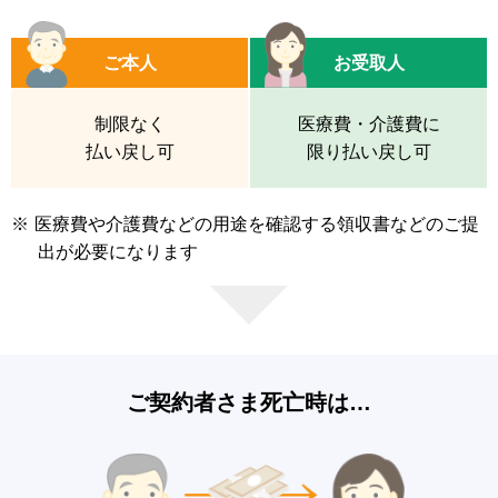
ご本人
お受取人
制限なく
医療費・介護費に
払い戻し可
限り払い戻し可
※
医療費や介護費などの用途を確認する領収書などのご提
出が必要になります
ご契約者さま死亡時は…