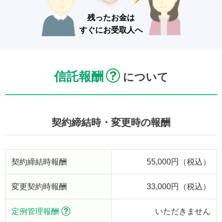
残ったお金は
すぐにお受取人へ
信託報酬
について
契約締結時・変更時の報酬
契約締結時報酬
55,000円（税込）
変更契約時報酬
33,000円（税込）
定例管理報酬
いただきません