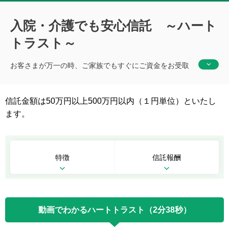
入院・介護でも安心信託 ～ハート
トラスト～
お客さまが万一の時、ご家族でもすぐにご資金をお受取
りいただける商品です。
信託金額は50万円以上500万円以内（１円単位）といたし
ます。
特徴
信託報酬
動画でわかるハートトラスト（2分38秒）