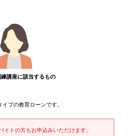
訓練講座に該当するもの
タイプの教育ローンです。
バイトの方もお申込みいただけます。