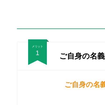
メリット
1
ご自身の名義
ご自身の名