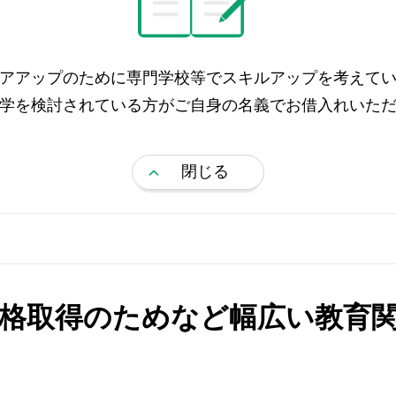
アアップのために専門学校等でスキルアップを考えて
学を検討されている方がご自身の名義でお借入れいた
閉じる
格取得のためなど幅広い教育