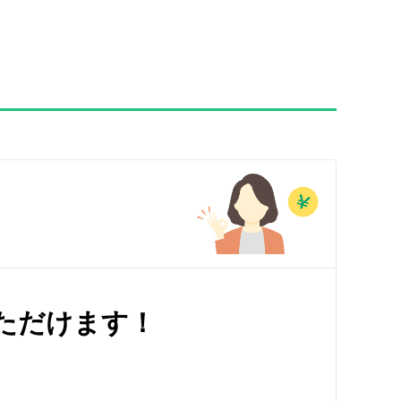
ただけます！