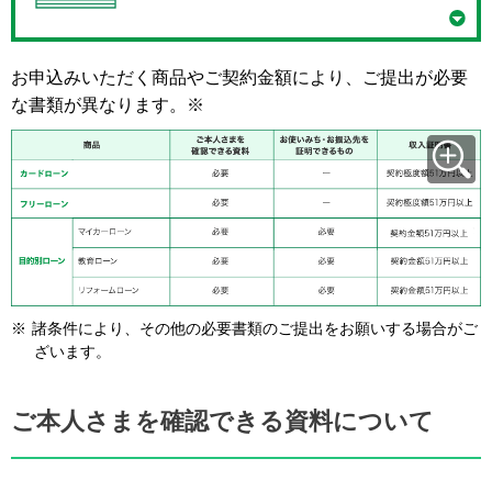
お申込みいただく商品やご契約金額により、ご提出が必要
な書類が異なります。※
※
諸条件により、その他の必要書類のご提出をお願いする場合がご
ざいます。
ご本人さまを確認できる資料について