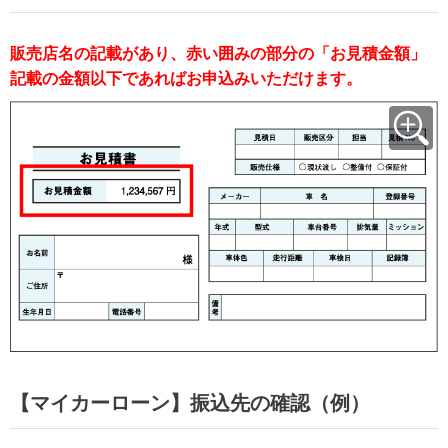
販売店名の記載があり、赤い囲みの部分の「お見積金額」
記載の金額以下であればお申込みいただけます。
【マイカーローン】振込先の確認（例）