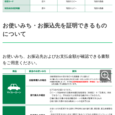
お使いみち・お振込先を証明できるもの
について
お使いみち、お振込先およびお支払金額が確認できる書類
をご用意ください。