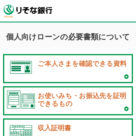
個人向けローンの必要書類について
ご本人さまを確認できる資料
お使いみち・お振込先を
証明
できるもの
収入証明書