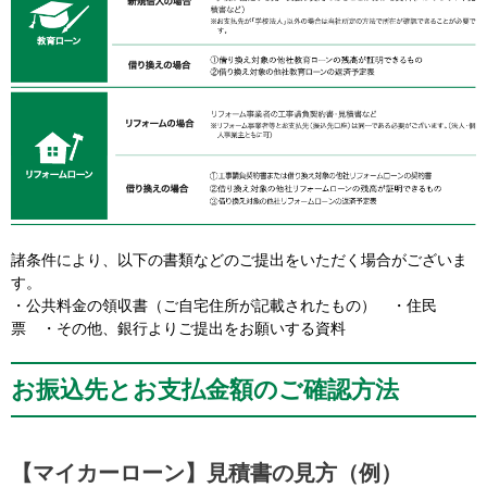
諸条件により、以下の書類などのご提出をいただく場合がございま
す。
・公共料金の領収書（ご自宅住所が記載されたもの） ・住民
票 ・その他、銀行よりご提出をお願いする資料
お振込先とお支払金額のご確認方法
【マイカーローン】見積書の見方（例）