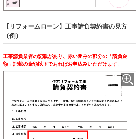
【リフォームローン】工事請負契約書の見方
（例）
工事請負業者の記載があり、赤い囲みの部分の「請負金
額」記載の金額以下であればお申込みいただけます。