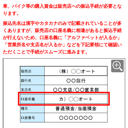
車、バイク等の購入資金は販売店への振込手続が必要とな
ります。
振込先名は漢字やカタカナのみで記載されていることが多
くありますが、販売店の口座名義に相違があると振込手続
が行えないため、口座名義に「アルファベットが入るか」
「営業所名や支店名が入るか」などを下記要領にて確認い
ただくことで手続がスムーズに進みます。