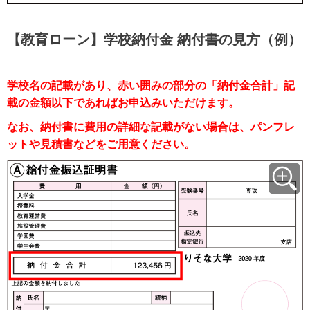
【教育ローン】学校納付金 納付書の見方（例）
学校名の記載があり、赤い囲みの部分の「納付金合計」記
載の金額以下であればお申込みいただけます。
なお、納付書に費用の詳細な記載がない場合は、パンフレ
ットや見積書などをご用意ください。