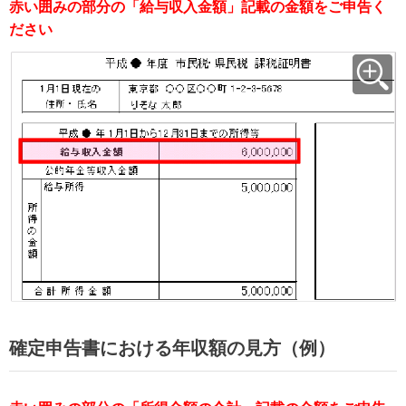
赤い囲みの部分の「給与収入金額」記載の金額をご申告く
ださい
確定申告書における年収額の見方（例）