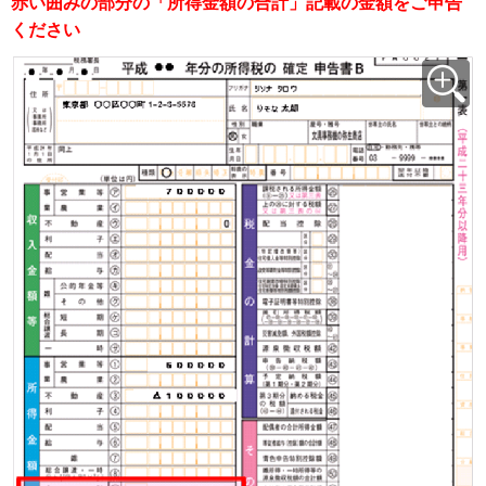
赤い囲みの部分の「所得金額の合計」記載の金額をご申告
ください