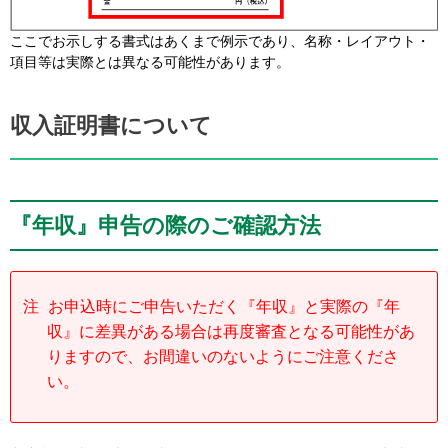
ここでお示しする書式はあくまで例示であり、名称・レイアウト・
項目等は実際とは異なる可能性があります。
収入証明書について
『年収』申告の際のご確認方法
注
お申込時にご申告いただく『年収』と実際の『年
収』に差異がある場合は再度審査となる可能性があ
りますので、お間違いのないようにご注意くださ
い。