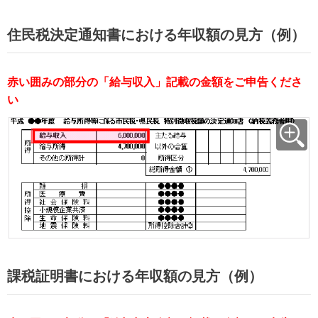
住民税決定通知書における年収額の見方（例）
赤い囲みの部分の「給与収入」記載の金額をご申告くださ
い
課税証明書における年収額の見方（例）