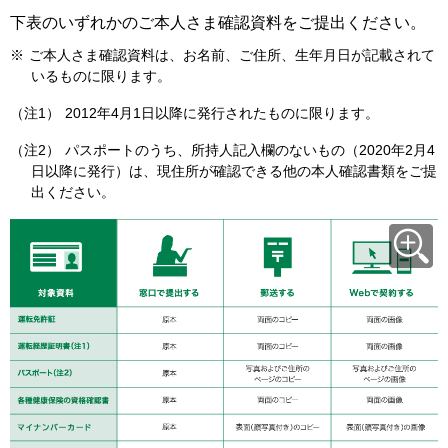
下表のいずれかのご本人さま確認資料をご提出ください。
※
ご本人さま確認資料は、お名前、ご住所、生年月日が記載されて
いるものに限ります。
（注1）
2012年4月1日以降に発行されたものに限ります。
（注2）
パスポートのうち、所持人記入欄のないもの（2020年2月4
日以降に発行）は、現住所が確認できる他の本人確認書類をご提
出ください。