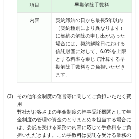
項目
早期解除手数料
内容
契約締結の日から最長5年以内
（契約種別により異なります）
に契約の解除の申し出があった
場合には、契約解除日における
信託財産に対して、6.0%を上限
とする料率を乗じて計算する早
期解除手数料をご負担いただき
ます。
(3)
その他年金制度の運営等に関してご負担いただく費
用
弊社がお客さまの年金制度の幹事受託機関として年
金制度の管理や資金のとりまとめを担当する場合に
は、委託を受ける業務の内容に応じて手数料をご負
担いただきます。この手数料は委託を受ける業務の