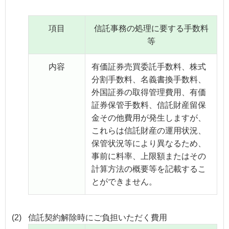
項目
信託事務の処理に要する手数料
等
内容
有価証券売買委託手数料、株式
分割手数料、名義書換手数料、
外国証券の取得管理費用、有価
証券保管手数料、信託財産留保
金その他費用が発生しますが、
これらは信託財産の運用状況、
保管状況等により異なるため、
事前に料率、上限額またはその
計算方法の概要等を記載するこ
とができません。
(2)
信託契約解除時にご負担いただく費用