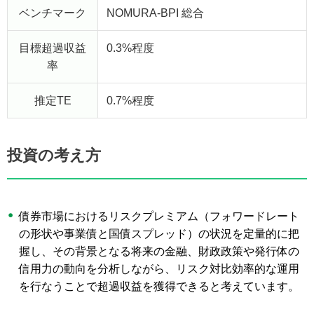
ベンチマーク
NOMURA-BPI 総合
目標超過収益
0.3%程度
率
推定TE
0.7%程度
投資の考え方
債券市場におけるリスクプレミアム（フォワードレート
の形状や事業債と国債スプレッド）の状況を定量的に把
握し、その背景となる将来の金融、財政政策や発行体の
信用力の動向を分析しながら、リスク対比効率的な運用
を行なうことで超過収益を獲得できると考えています。