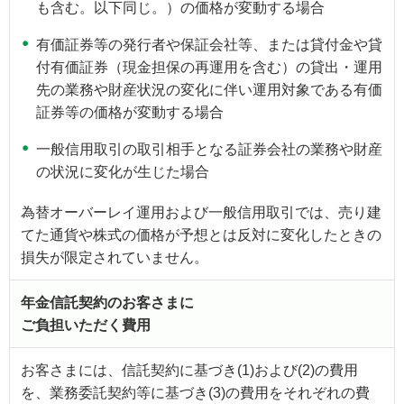
も含む。以下同じ。）の価格が変動する場合
有価証券等の発行者や保証会社等、または貸付金や貸
付有価証券（現金担保の再運用を含む）の貸出・運用
先の業務や財産状況の変化に伴い運用対象である有価
証券等の価格が変動する場合
一般信用取引の取引相手となる証券会社の業務や財産
の状況に変化が生じた場合
為替オーバーレイ運用および一般信用取引では、売り建
てた通貨や株式の価格が予想とは反対に変化したときの
損失が限定されていません。
年金信託契約のお客さまに
ご負担いただく費用
お客さまには、信託契約に基づき(1)および(2)の費用
を、業務委託契約等に基づき(3)の費用をそれぞれの費