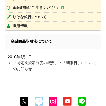
金融犯罪にご注意ください
りそな銀行について
採用情報
金融商品取引法について
2010年4月1日
「特定投資家制度の概要」・「期限日」について
のお知らせ