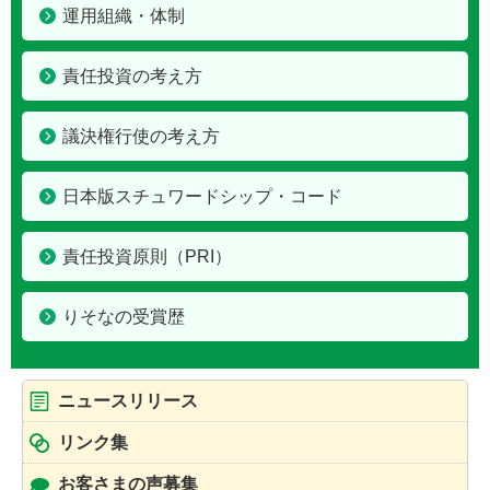
運用組織・体制
責任投資の考え方
議決権行使の考え方
日本版スチュワードシップ・コード
責任投資原則（PRI）
りそなの受賞歴
ニュースリリース
リンク集
お客さまの声募集