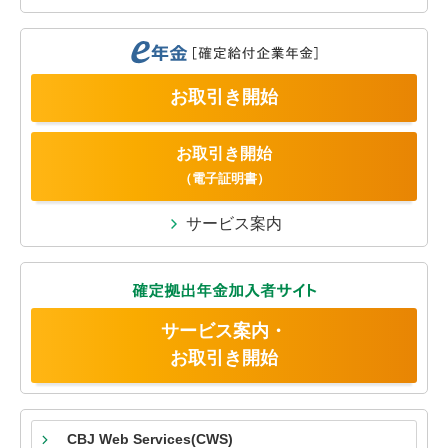
お取引き開始
お取引き開始
（電子証明書）
サービス案内
サービス案内・
お取引き開始
CBJ Web Services
(CWS)