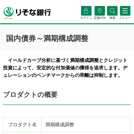
ログイン
店舗ATM
検索
メニュー
国内債券～満期構成調整
イールドカーブ分析に基づく満期構成調整とクレジット
投資によって、安定的な付加価値の獲得を追求します。デ
ュレーションのベンチマークからの乖離は抑制します。
プロダクトの概要
プロダクト名
満期構成調整