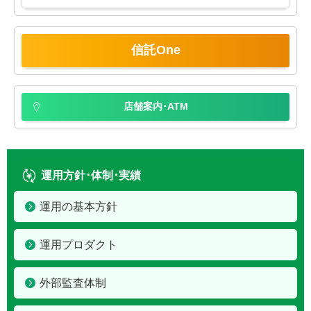
信託One
店舗案内･ATM
運用方針･体制･実績
運用の基本方針
運用プロダクト
外部監査体制