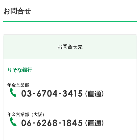
お問合せ
お問合せ先
りそな銀行
年金営業部
年金営業部（大阪）