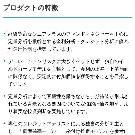
プロダクトの特徴
経験豊富なシニアクラスのファンドマネジャーを中心に
定量分析を根幹とする金利分析・クレジット分析に優れ
た運用体制を構築しています。
デュレーションリスクに大きくベットせず、独自のイー
ルドカーブモデルを主軸として、金利の上昇・下落局面
に関係なく、安定的に付加価値を獲得することを目指し
ています。
定量分析によって客観性を保ちながら、期待値が形成さ
れている背景となる要因について定性的評価を加え、よ
り着実な投資判断を実施しています。
専任のクレジットアナリストによる独自の分析を主と
し、「倒産確率モデル」「格付け推定モデル」を参考に