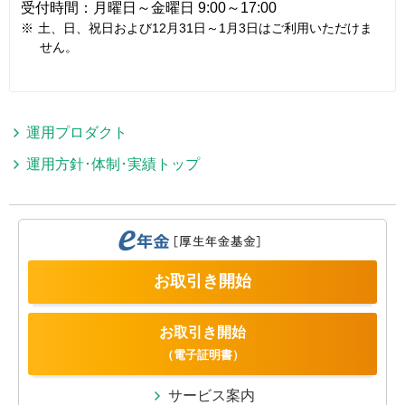
受付時間：月曜日～金曜日 9:00～17:00
※
土、日、祝日および12月31日～1月3日はご利用いただけま
せん。
運用プロダクト
運用方針･体制･実績トップ
お取引き開始
お取引き開始
（電子証明書）
サービス案内