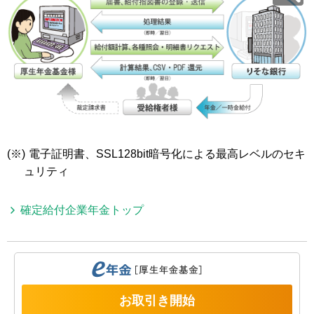
(※)
電子証明書、SSL128bit暗号化による最高レベルのセキ
ュリティ
確定給付企業年金トップ
お取引き開始