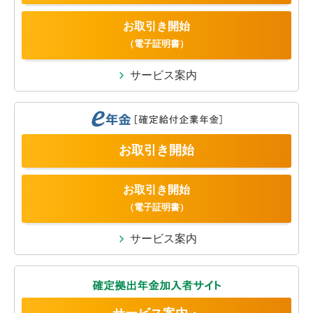
お取引き開始
（電子証明書）
サービス案内
お取引き開始
お取引き開始
（電子証明書）
サービス案内