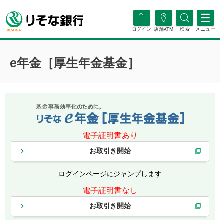
ログイン
店舗ATM
検索
メニュー
e年金［厚生年金基金］
電子証明書あり
お取引き開始
ログインページにジャンプします
電子証明書なし
お取引き開始