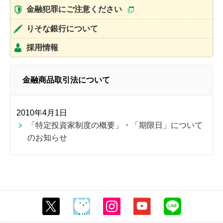
金融犯罪にご注意ください
りそな銀行について
採用情報
金融商品取引法について
2010年4月1日
「特定投資家制度の概要」・「期限日」について
のお知らせ