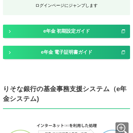
ログインページにジャンプします
e年金 初期設定ガイド
e年金 電子証明書ガイド
りそな銀行の基金事務支援システム（e年
金システム)