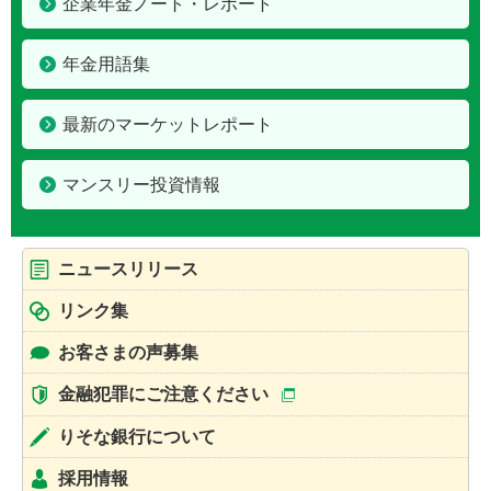
企業年金ノート・レポート
年金用語集
最新のマーケットレポート
マンスリー投資情報
ニュースリリース
リンク集
お客さまの声募集
金融犯罪にご注意ください
りそな銀行について
採用情報