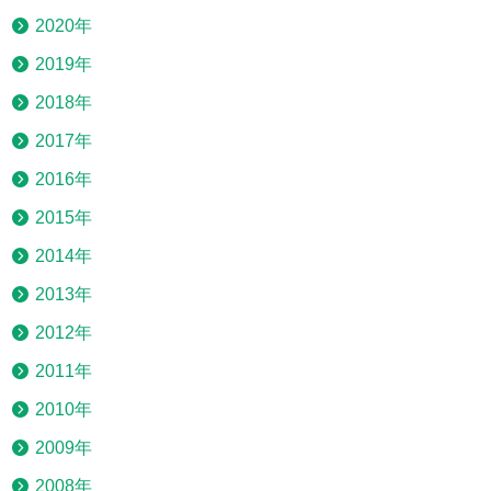
2020年
2019年
2018年
2017年
2016年
2015年
2014年
2013年
2012年
2011年
2010年
2009年
2008年