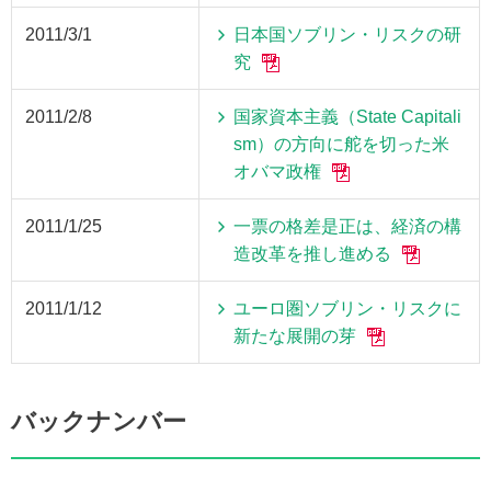
2011/3/1
日本国ソブリン・リスクの研
究
2011/2/8
国家資本主義（State Capitali
sm）の方向に舵を切った米
オバマ政権
2011/1/25
一票の格差是正は、経済の構
造改革を推し進める
2011/1/12
ユーロ圏ソブリン・リスクに
新たな展開の芽
バックナンバー