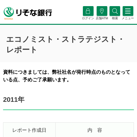
ログイン
店舗ATM
検索
メニュー
エコノミスト・ストラテジスト・
レポート
資料につきましては、弊社社名が発行時点のものとなって
いる点、予めご了承願います。
2011年
レポート作成日
内 容