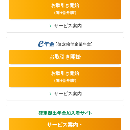
お取引き開始
（電子証明書）
サービス案内
お取引き開始
お取引き開始
（電子証明書）
サービス案内
サービス案内・