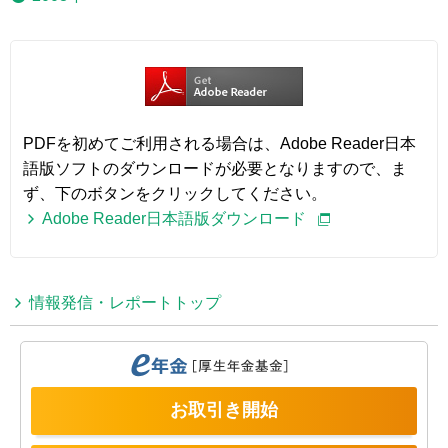
PDFを初めてご利用される場合は、Adobe Reader日本
語版ソフトのダウンロードが必要となりますので、ま
ず、下のボタンをクリックしてください。
Adobe Reader日本語版ダウンロード
情報発信・レポートトップ
お取引き開始