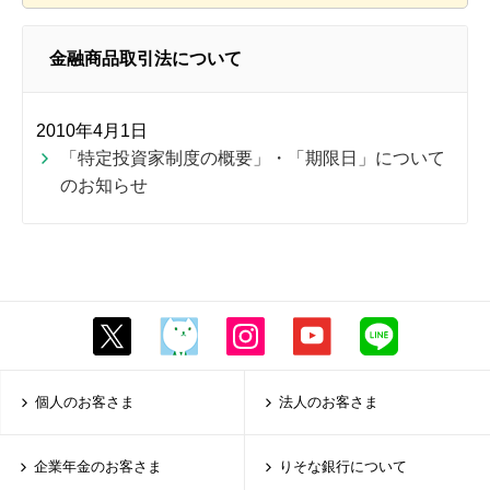
金融商品取引法について
2010年4月1日
「特定投資家制度の概要」・「期限日」について
のお知らせ
個人のお客さま
法人のお客さま
企業年金のお客さま
りそな銀行について