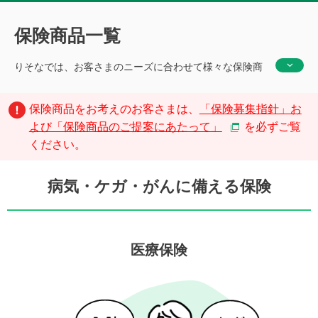
保険商品一覧
りそなでは、お客さまのニーズに合わせて様々な保険商
品のラインアップを取り揃えております。
保険商品をお考えのお客さまは、
「保険募集指針」お
よび「保険商品のご提案にあたって」
を必ずご覧
ください。
病気・ケガ・がんに備える保険
医療保険