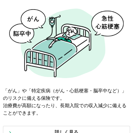
「がん」や「特定疾病（がん・心筋梗塞・脳卒中など）」
のリスクに備える保険です。
治療費が高額になったり、長期入院での収入減少に備える
ことができます。
詳しく見る