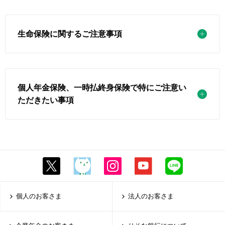
生命保険に関するご注意事項
個人年金保険、一時払終身保険で特にご注意い
ただきたい事項
個人のお客さま
法人のお客さま