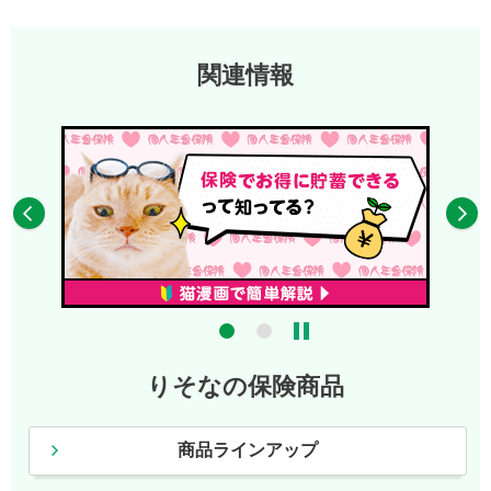
関連情報
りそなの保険商品
商品ラインアップ