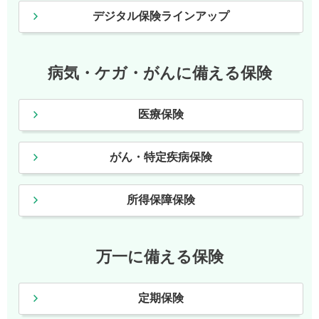
デジタル保険ラインアップ
病気・ケガ・がんに備える保険
医療保険
がん・特定疾病保険
所得保障保険
万一に備える保険
定期保険