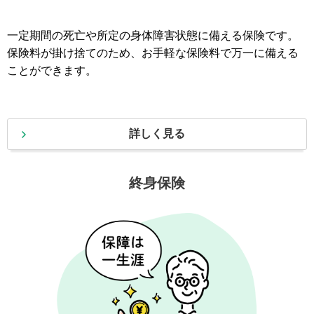
一定期間の死亡や所定の身体障害状態に備える保険です。
保険料が掛け捨てのため、お手軽な保険料で万一に備える
ことができます。
詳しく見る
終身保険