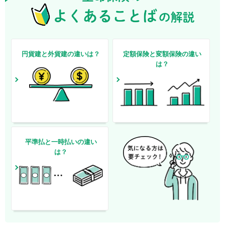
円貨建と外貨建の違いは？
定額保険と変額保険の違い
は？
平準払と一時払いの違い
は？