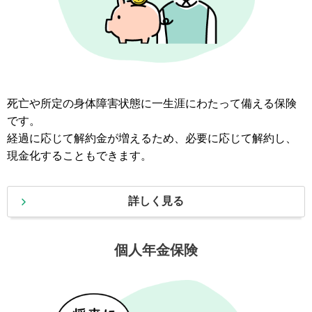
死亡や所定の身体障害状態に一生涯にわたって備える保険
です。
経過に応じて解約金が増えるため、必要に応じて解約し、
現金化することもできます。
詳しく見る
個人年金保険