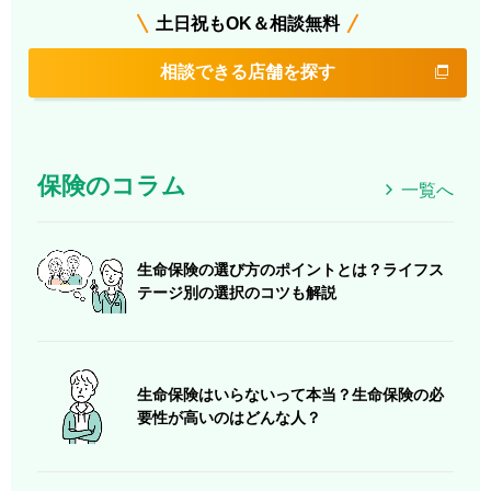
土日祝もOK＆相談無料
相談できる店舗を探す
保険のコラム
一覧へ
生命保険の選び方のポイントとは？ライフス
テージ別の選択のコツも解説
生命保険はいらないって本当？生命保険の必
要性が高いのはどんな人？