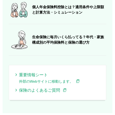
個人年金保険料控除とは？適用条件や上限額
と計算方法・シミュレーション
生命保険に毎月いくら払ってる？年代・家族
構成別の平均保険料と保険の選び方
重要情報シート
外部のWebサイトに移動します。
保険のよくあるご質問