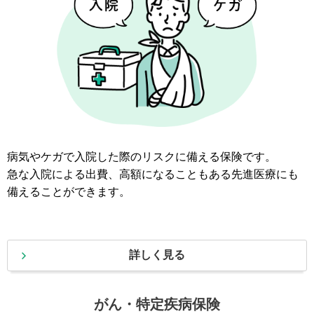
病気やケガで入院した際のリスクに備える保険です。
急な入院による出費、高額になることもある先進医療にも
備えることができます。
詳しく見る
がん・特定疾病保険