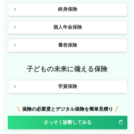
終身保険
個人年金保険
養老保険
子どもの未来に備える保険
学資保険
保険の必要度とデジタル保険を簡単見積り
さっそく診断してみる