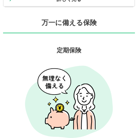
万一に備える保険
定期保険