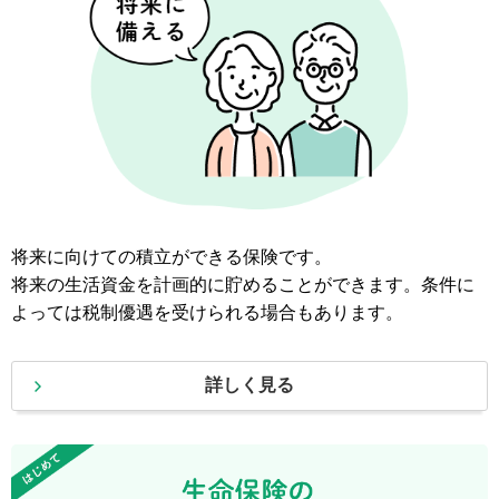
将来に向けての積立ができる保険です。
将来の生活資金を計画的に貯めることができます。条件に
よっては税制優遇を受けられる場合もあります。
詳しく見る