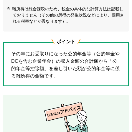
※
雑所得は総合課税のため、税金の具体的な計算方法は記載し
ておりません（その他の所得の発生状況などにより、適用さ
れる税率などが異なります）。
ポイント
その年にお受取りになった公的年金等（公的年金や
DCを含む企業年金）の収入金額の合計額から「公
的年金等控除額」を差し引いた額が公的年金等に係
る雑所得の金額です。