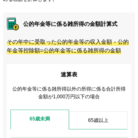
公的年金等に係る雑所得の金額計算式
その年中に受取った公的年金等の収入金額－公的
年金等控除額=公的年金等に係る雑所得の金額
速算表
公的年金等に係る雑所得以外の所得に係る合計所得
金額が1,000万円以下の場合
65歳未満
65歳以上