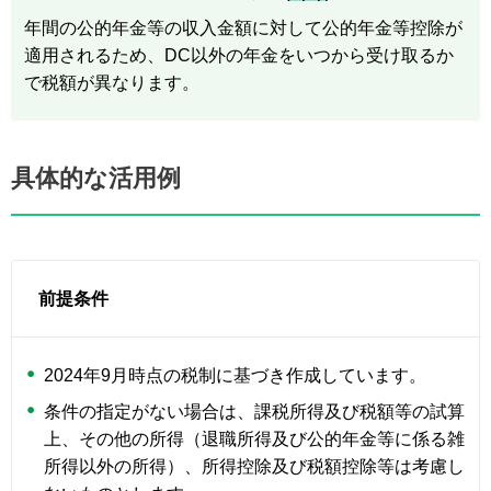
年間の公的年金等の収入金額に対して公的年金等控除が
適用されるため、DC以外の年金をいつから受け取るか
で税額が異なります。
具体的な活用例
前提条件
2024年9月時点の税制に基づき作成しています。
条件の指定がない場合は、課税所得及び税額等の試算
上、その他の所得（退職所得及び公的年金等に係る雑
所得以外の所得）、所得控除及び税額控除等は考慮し