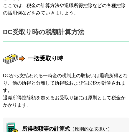
ここでは、税金の計算方法や退職所得控除などの各種控除
の活用例などをみていきましょう。
DC受取り時の税額計算方法
一括受取り時
DCから支払われる一時金の税制上の取扱いは退職所得とな
り、他の所得と分離して所得税および住⺠税が計算されま
す。
退職所得控除額を超えるお受取り額には原則として税金が
かかります。
所得税額等の計算式
（原則的な取扱い）