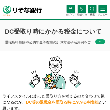
ログイン
店舗ATM
検索
メニュー
DC受取り時にかかる税金について
退職所得控除や公的年金等控除の計算方法や活用例をご
紹介いたします。
ライフスタイルにあった受取り方を考えるのと合わせて気
になるのが、
DC等の退職金を受取る時にかかる税負担
だと
思います。