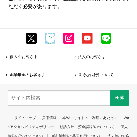
ただく必要があります。
個人のお客さま
法人のお客さま
企業年金のお客さま
りそな銀行について
検 索
サイトマップ
採用情報
本Webサイトのご利用にあたって
We
bアクセシビリティポリシー
勧誘方針・預金誤認防止について
個人
情報の取扱いについて
加盟店情報の共同利用について
法人等のお客