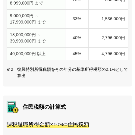
8,999,000円 まで
9,000,000円 ～
33%
1,536,000円
17,999,000円 まで
18,000,000円 ～
40%
2,796,000円
39,999,000円 まで
40,000,000円 以上
45%
4,796,000円
※2
復興特別所得税額をその年分の基準所得税額の2.1%として
算出
住民税額の計算式
課税退職所得金額×10%=住民税額