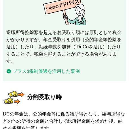
退職所得控除額を超えるお受取り額には原則として税金
がかかりますが、年金受取りを併用（公的年金等控除を
活用）したり、勤続年数を加算（iDeCoを活用）したり
することで、税額を抑えることができる場合がありま
す。
プラスα税制優遇を活用した事例
分割受取り時
DCの年金は、公的年金等に係る雑所得となり、給与所得な
どの他の所得の金額と合計して総所得金額を求めた後、納
める税額を計算します。