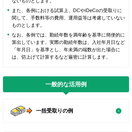
ないものとします。
また、各例における試算上、DCやiDeCoの受取りに
関して、手数料等の費用、運用益等は考慮していない
ものとします。
なお、各例では、勤続年数を満年齢を基準に簡便的に
算出しています。実際の勤続年数は、入社年月日など
「年月日」を基準とし、年未満の端数が出た場合に
は、切上げて計算するなど厳密に計算します。
一般的な活用例
一括受取りの例