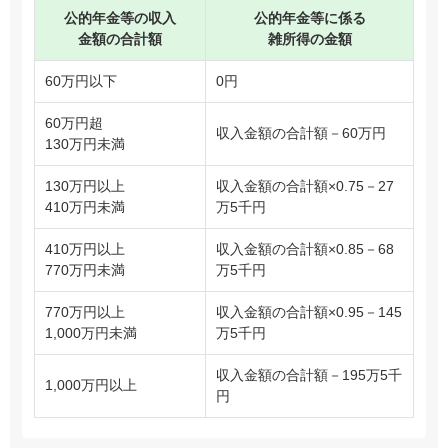
公的年金等の収入
公的年金等に係る
金額の合計額
雑所得の金額
60万円以下
0円
60万円超
収入金額の合計額－60万円
130万円未満
130万円以上
収入金額の合計額×0.75－27
410万円未満
万5千円
410万円以上
収入金額の合計額×0.85－68
770万円未満
万5千円
770万円以上
収入金額の合計額×0.95－145
1,000万円未満
万5千円
収入金額の合計額－195万5千
1,000万円以上
円