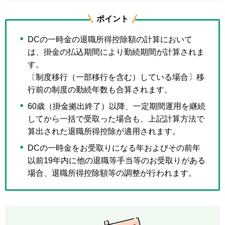
ポイント
DCの一時金の退職所得控除額の計算において
は、掛金の払込期間により勤続期間が計算されま
す。
〔制度移行（一部移行を含む）している場合〕移
行前の制度の勤続年数も合算されます。
60歳（掛金拠出終了）以降、一定期間運用を継続
してから一括で受取った場合も、上記計算方法で
算出された退職所得控除が適用されます。
DCの一時金をお受取りになる年およびその前年
以前19年内に他の退職等手当等のお受取りがある
場合、退職所得控除額等の調整が行われます。