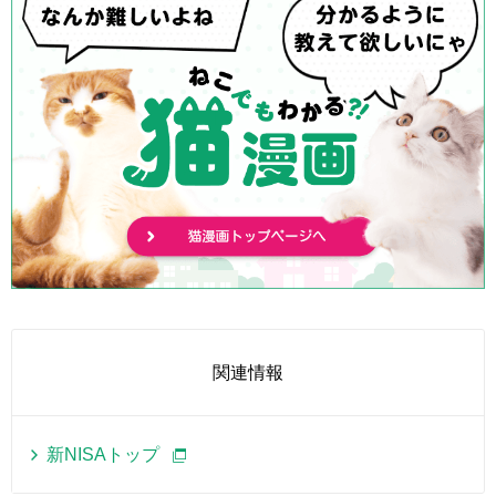
関連情報
新NISAトップ