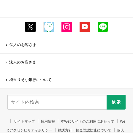
個人のお客さま
法人のお客さま
埼玉りそな銀行について
検 索
サイトマップ
採用情報
本Webサイトのご利用にあたって
We
bアクセシビリティポリシー
勧誘方針・預金誤認防止について
個人