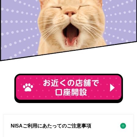
NISAご利用にあたってのご注意事項