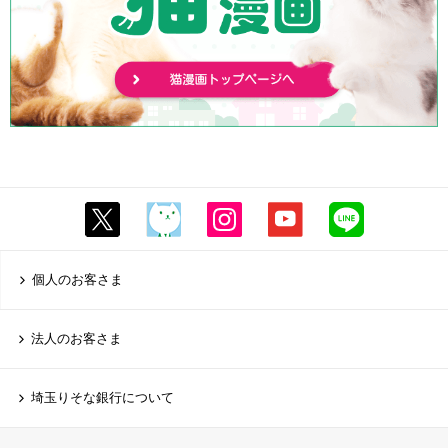
個人のお客さま
法人のお客さま
埼玉りそな銀行について