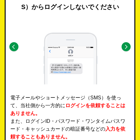
S）からログインしないでください
電子メールやショートメッセージ（SMS）を使っ
て、当社側から一方的に
ログインを依頼することは
ありません。
また、ログインID・パスワード・ワンタイムパスワ
ード・キャッシュカードの暗証番号などの
入力を依
頼することもありません。