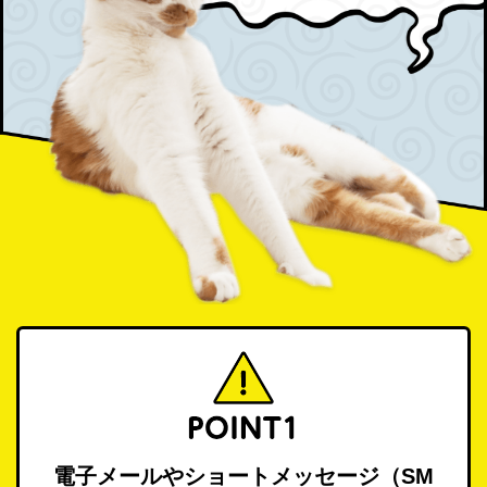
電子メールやショートメッセージ（SM