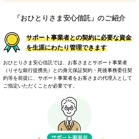
「おひとりさま安心信託」のご紹介
サポート事業者との契約に必要な資金
を生涯にわたり管理できます
おひとりさま安心信託では、お客さまとサポート事業者
（りそな銀行提携先）との身元保証契約・死後事務委任契
約等を前提に、
サポート事業者をお客さまの代理人として
ご指定いただくことが必要です。