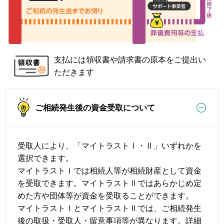
支払には領収書や請求書の原本をご提出い
ただきます
ご相続発生後の資金受取について
受取人により、「マイトラストⅠ・Ⅱ」いずれかを
選択できます。
マイトラストⅠでは相続人等が相続財産として資金
を受取できます。マイトラストⅡではあらかじめ定
めた方や団体等が資金を受取ることができます。
マイトラストⅠとマイトラストⅡでは、ご相続発生
後の取扱・受取人・留意事項等が異なります。詳細