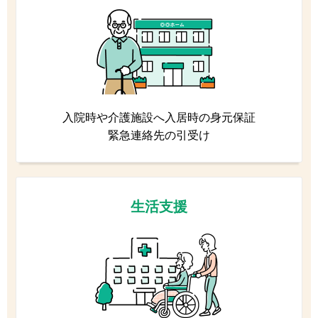
入院時や介護施設へ入居時の身元保証
緊急連絡先の引受け
生活支援