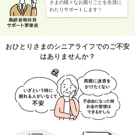
さまの様々なお困りごとを生涯に
わたりサポートします！
おひとりさまのシニアライフでのご不安
はありませんか？