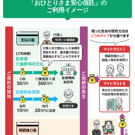
「おひとりさま安心信託」の
ご利用イメージ