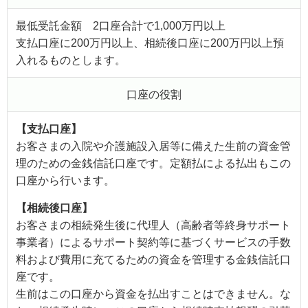
最低受託金額 2口座合計で1,000万円以上
支払口座に200万円以上、相続後口座に200万円以上預
入れるものとします。
口座の役割
【支払口座】
お客さまの入院や介護施設入居等に備えた生前の資金管
理のための金銭信託口座です。定額払による払出もこの
口座から行います。
【相続後口座】
お客さまの相続発生後に代理人（高齢者等終身サポート
事業者）によるサポート契約等に基づくサービスの手数
料および費用に充てるための資金を管理する金銭信託口
座です。
生前はこの口座から資金を払出すことはできません。な