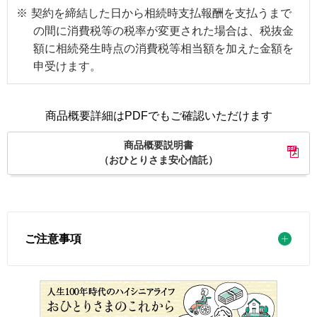
※
契約を締結した日から相続時支払報酬を支払うまで
の間に消費税等の税率が変更された場合は、税抜金
額に相続発生時点の消費税等相当額を加えた金額を
申受けます。
商品概要詳細はPDFでもご確認いただけます
商品概要説明書
（おひとりさま安心信託）
ご注意事項