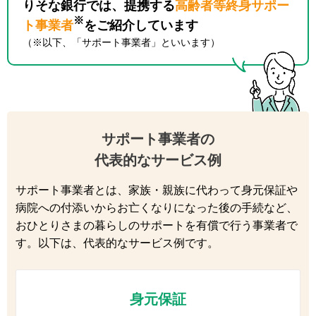
りそな銀行では、提携する
高齢者等終身サポー
※
ト事業者
をご紹介しています
（※以下、「サポート事業者」といいます）
サポート事業者の
代表的なサービス例
サポート事業者とは、家族・親族に代わって身元保証や
病院への付添いからお亡くなりになった後の手続など、
おひとりさまの暮らしのサポートを有償で行う事業者で
す。以下は、代表的なサービス例です。
身元保証