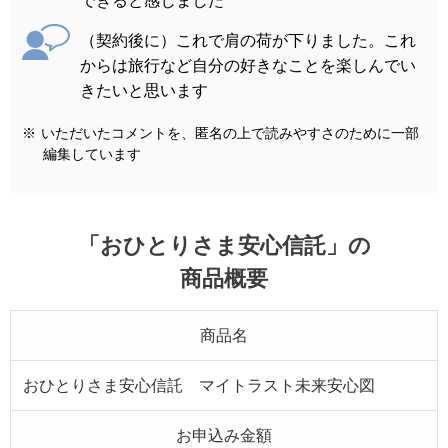
できると感じました
（契約後に）これで肩の荷が下りました。これ
からは旅行など自分の好きなことを楽しんでい
きたいと思います
※
いただいたコメントを、匿名の上で読みやすさのために一部
編集しています
「おひとりさま安心信託」の
商品概要
商品名
おひとりさま安心信託 マイトラスト未来安心図
お申込み金額