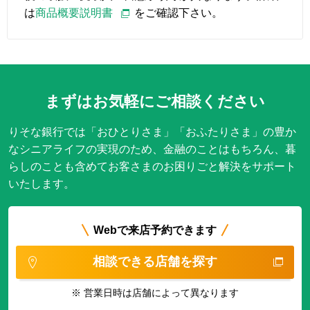
は
商品概要説明書
をご確認下さい。
まずはお気軽にご相談ください
りそな銀行では「おひとりさま」「おふたりさま」の豊か
なシニアライフの実現のため、
金融のことはもちろん、暮
らしのことも含めてお客さまのお困りごと解決をサポート
いたします。
Webで来店予約できます
相談できる店舗を探す
※ 営業日時は店舗によって異なります