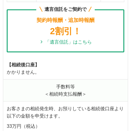
遺言信託をご契約で
契約時報酬・追加時報酬
2割引！
「遺言信託」はこちら
【相続後口座】
かかりません。
手数料等
＜相続時支払報酬＞
お客さまの相続発生時、お預りしている相続後口座より
以下の金額を申受けます。
33万円（税込）