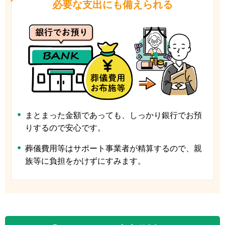
必要な支出にも備えられる
まとまった金額であっても、しっかり銀行でお預
りするので安心です。
葬儀費用等はサポート事業者が精算するので、親
族等に負担をかけずにすみます。