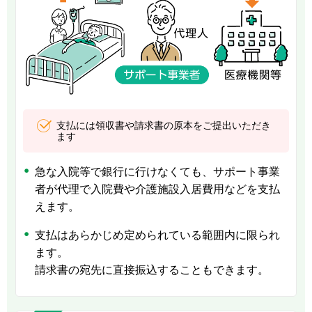
支払には領収書や請求書の原本をご提出いただき
ます
急な入院等で銀行に行けなくても、サポート事業
者が代理で入院費や介護施設入居費用などを支払
えます。
支払はあらかじめ定められている範囲内に限られ
ます。
請求書の宛先に直接振込することもできます。