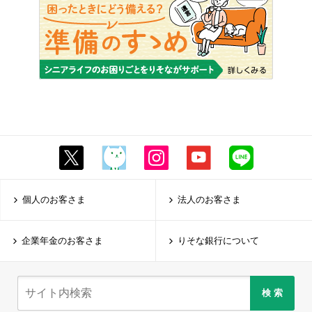
個人のお客さま
法人のお客さま
企業年金のお客さま
りそな銀行について
検 索