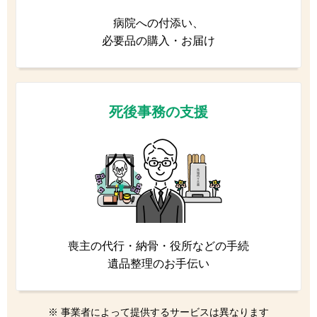
病院への付添い、
必要品の購入・お届け
死後事務の支援
喪主の代行・納骨・役所などの手続
遺品整理のお手伝い
※ 事業者によって提供するサービスは異なります