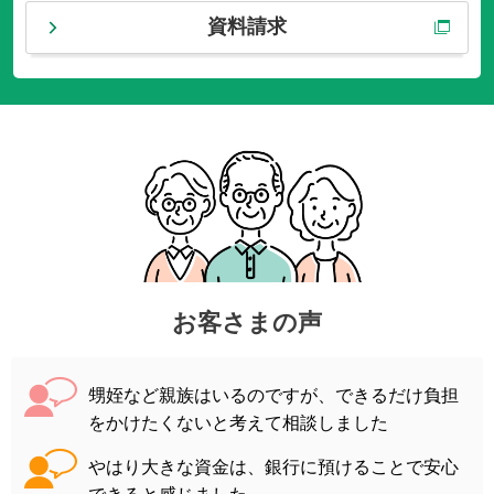
資料請求
お客さまの声
甥姪など親族はいるのですが、できるだけ負担
をかけたくないと考えて相談しました
やはり大きな資金は、銀行に預けることで安心