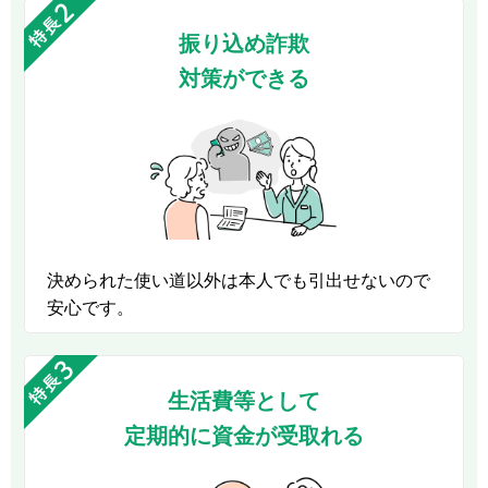
振り込め詐欺
対策ができる
決められた使い道以外は本人でも引出せないので
安心です。
生活費等として
定期的に資金が受取れる