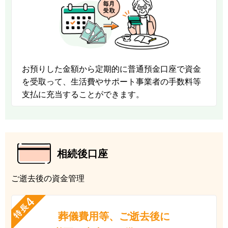
お預りした金額から定期的に普通預金口座で資金
を受取って、生活費やサポート事業者の手数料等
支払に充当することができます。
相続後口座
ご逝去後の資金管理
葬儀費用等、ご逝去後に