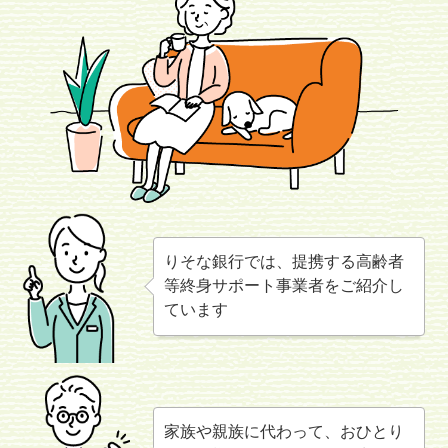
りそな銀行では、提携する高齢者
等終身サポート事業者をご紹介し
ています
家族や親族に代わって、おひとり