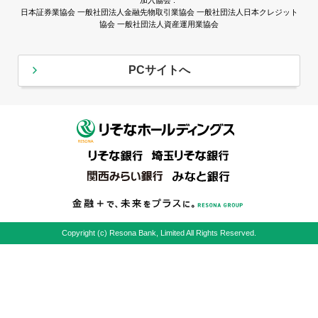
日本証券業協会 一般社団法人金融先物取引業協会 一般社団法人日本クレジット
協会 一般社団法人資産運用業協会
PCサイトへ
Copyright (c) Resona Bank, Limited All Rights Reserved.