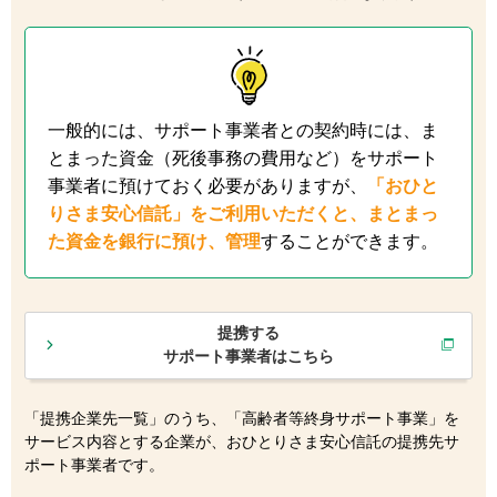
一般的には、サポート事業者との契約時には、ま
とまった資金（死後事務の費用など）をサポート
事業者に預けておく必要がありますが、
「おひと
りさま安心信託」をご利用いただくと、まとまっ
た資金を銀行に預け、管理
することができます。
提携する
サポート事業者はこちら
「提携企業先一覧」のうち、「高齢者等終身サポート事業」を
サービス内容とする企業が、おひとりさま安心信託の提携先サ
ポート事業者です。