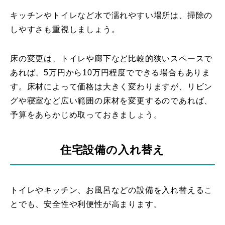
キッチンやトイレなど水で濡れやすい場所は、掃除の
しやすさも重視しましょう。
床の変更は、トイレや廊下など比較的狭いスペースで
あれば、5万円から10万円程度でできる場合もありま
す。床材によって価格は大きく変わりますが、リビン
グや寝室など広い範囲の床材を変更するのであれば、
予算をあらかじめ取っておきましょう。
住宅設備の入れ替え
トイレやキッチン、お風呂などの設備を入れ替えるこ
とでも、安全性や利便性が高まります。