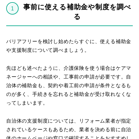
事前に使える補助金や制度を調べ
る
バリアフリーを検討し始めたらすぐに、使える補助金
や支援制度について調べましょう。
先ほども述べたように、介護保険を使う場合はケアマ
ネージャーへの相談や、工事前の申請が必要です。自
治体の補助金も、契約や着工前の申請が条件となるも
のが多く、手続きを忘れると補助金が受け取れなくな
ってしまいます。
自治体の支援制度については、リフォーム業者が指定
されているケースもあるため、業者を決める前に自治
体のホームページや窓口で確認することをおすすめし