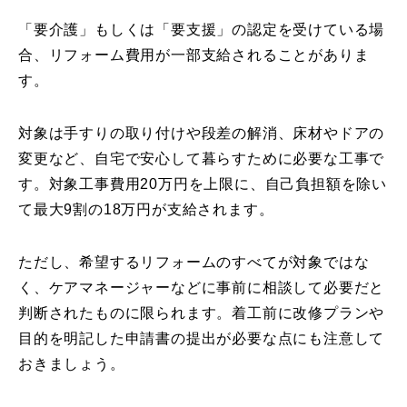
「要介護」もしくは「要支援」の認定を受けている場
合、リフォーム費用が一部支給されることがありま
す。
対象は手すりの取り付けや段差の解消、床材やドアの
変更など、自宅で安心して暮らすために必要な工事で
す。対象工事費用20万円を上限に、自己負担額を除い
て最大9割の18万円が支給されます。
ただし、希望するリフォームのすべてが対象ではな
く、ケアマネージャーなどに事前に相談して必要だと
判断されたものに限られます。着工前に改修プランや
目的を明記した申請書の提出が必要な点にも注意して
おきましょう。