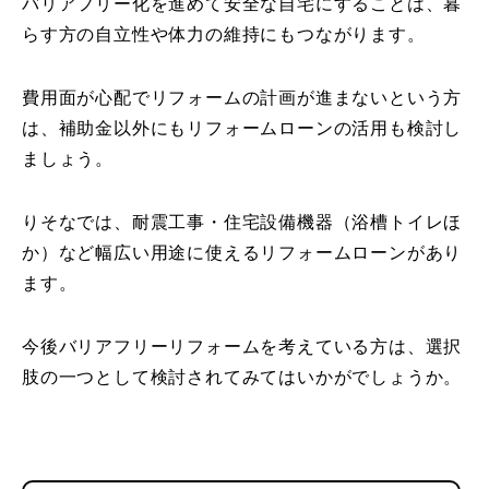
バリアフリー化を進めて安全な自宅にすることは、暮
らす方の自立性や体力の維持にもつながります。
費用面が心配でリフォームの計画が進まないという方
は、補助金以外にもリフォームローンの活用も検討し
ましょう。
りそなでは、耐震工事・住宅設備機器（浴槽トイレほ
か）など幅広い用途に使えるリフォームローンがあり
ます。
今後バリアフリーリフォームを考えている方は、選択
肢の一つとして検討されてみてはいかがでしょうか。