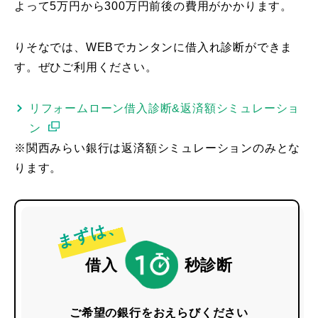
よって5万円から300万円前後の費用がかかります。
りそなでは、WEBでカンタンに借入れ診断ができま
す。ぜひご利用ください。
リフォームローン借入診断&返済額シミュレーショ
ン
※関西みらい銀行は返済額シミュレーションのみとな
ります。
まずは、
借入
秒診断
ご希望の銀行をおえらびください