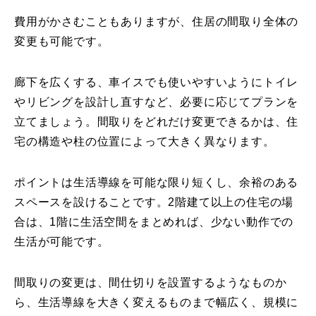
費用がかさむこともありますが、住居の間取り全体の
変更も可能です。
廊下を広くする、車イスでも使いやすいようにトイレ
やリビングを設計し直すなど、必要に応じてプランを
立てましょう。間取りをどれだけ変更できるかは、住
宅の構造や柱の位置によって大きく異なります。
ポイントは生活導線を可能な限り短くし、余裕のある
スペースを設けることです。2階建て以上の住宅の場
合は、1階に生活空間をまとめれば、少ない動作での
生活が可能です。
間取りの変更は、間仕切りを設置するようなものか
ら、生活導線を大きく変えるものまで幅広く、規模に