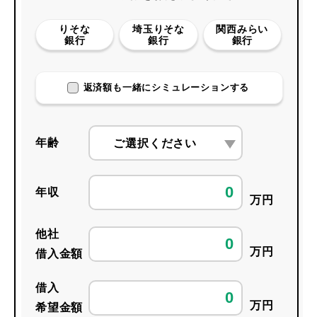
りそな
埼玉りそな
関西みらい
銀行
銀行
銀行
返済額も一緒にシミュレーションする
年齢
ご選択ください
年収
万円
他社
万円
借入金額
借入
万円
希望金額