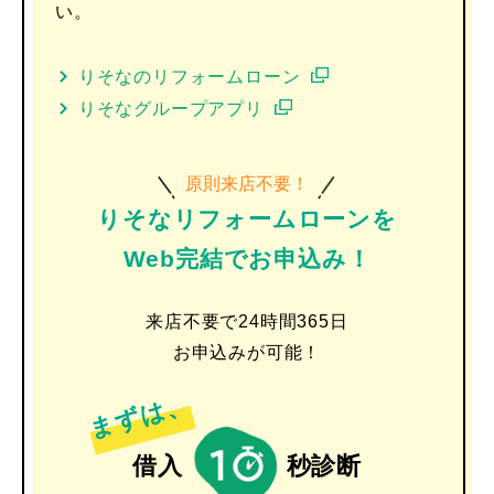
い。
りそなのリフォームローン
りそなグループアプリ
原則来店不要！
りそなリフォームローンを
Web完結でお申込み！
来店不要で24時間365日
お申込みが可能！
まずは、
借入
秒診断