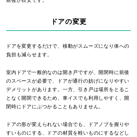
前後が目安です。
ドアの変更
ドアを変更するだけで、移動がスムーズになり体への
負担も減らせます。
室内ドアで一般的なのは開き戸ですが、開閉時に前後
のスペースが必要で、ドアが通行の妨げになりやすい
デメリットがあります。一方、引き戸は場所をとるこ
となく開閉できるため、車イスでも利用しやすく、開
閉時にドアにぶつかることもありません。
ドアの形が変えられない場合でも、ドアノブを握りや
すいものにする、ドアの材質を軽いものにするなどし