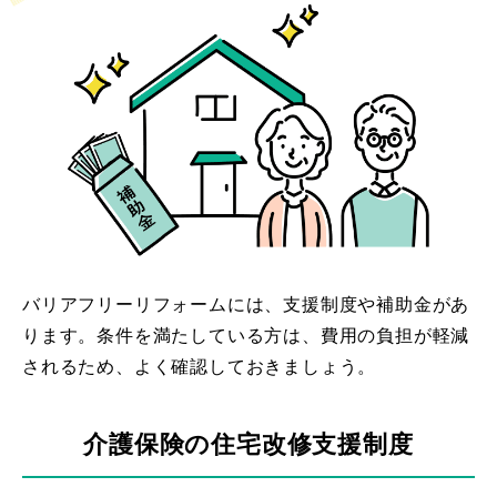
バリアフリーリフォームには、支援制度や補助金があ
ります。条件を満たしている方は、費用の負担が軽減
されるため、よく確認しておきましょう。
介護保険の住宅改修支援制度