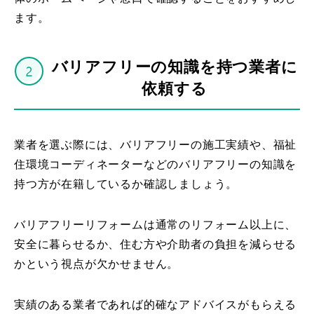
ます。
バリアフリーの知識を持つ業者に
依頼する
業者を選ぶ際には、バリアフリーの施工実績や、福祉
住環境コーディネーターなどのバリアフリーの知識を
持つ方が在籍しているか確認しましょう。
バリアフリーリフォームは通常のリフォーム以上に、
安全に暮らせるか、住む方や介助者の負担を減らせる
かという視点が欠かせません。
実績のある業者であれば的確なアドバイスがもらえる