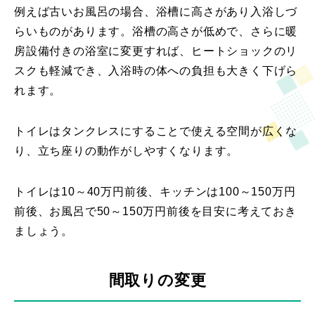
例えば古いお風呂の場合、浴槽に高さがあり入浴しづ
らいものがあります。浴槽の高さが低めで、さらに暖
房設備付きの浴室に変更すれば、ヒートショックのリ
スクも軽減でき、入浴時の体への負担も大きく下げら
れます。
トイレはタンクレスにすることで使える空間が広くな
り、立ち座りの動作がしやすくなります。
トイレは10～40万円前後、キッチンは100～150万円
前後、お風呂で50～150万円前後を目安に考えておき
ましょう。
間取りの変更