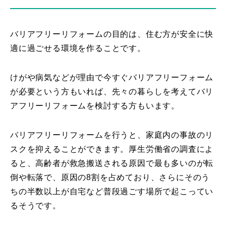
バリアフリーリフォームの目的は、住む方が安全に快
適に過ごせる環境を作ることです。
けがや病気などが理由で今すぐバリアフリーフォーム
が必要という方もいれば、先々の暮らしを考えてバリ
アフリーリフォームを検討する方もいます。
バリアフリーリフォームを行うと、家庭内の事故のリ
スクを抑えることができます。厚生労働省の調査によ
ると、高齢者が救急搬送される原因で最も多いのが転
倒や転落で、原因の8割を占めており、さらにそのう
ちの半数以上が自宅など普段過ごす場所で起こってい
るそうです。