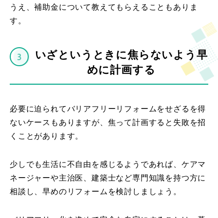
うえ、補助金について教えてもらえることもありま
す。
いざというときに焦らないよう早
めに計画する
必要に迫られてバリアフリーリフォームをせざるを得
ないケースもありますが、焦って計画すると失敗を招
くことがあります。
少しでも生活に不自由を感じるようであれば、ケアマ
ネージャーや主治医、建築士など専門知識を持つ方に
相談し、早めのリフォームを検討しましょう。