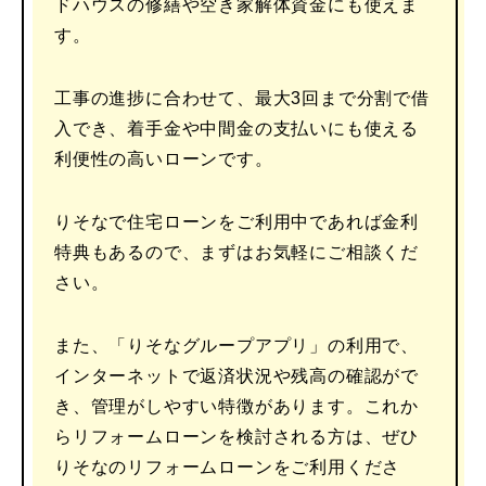
ドハウスの修繕や空き家解体資金にも使えま
す。
工事の進捗に合わせて、最大3回まで分割で借
入でき、着手金や中間金の支払いにも使える
利便性の高いローンです。
りそなで住宅ローンをご利用中であれば金利
特典もあるので、まずはお気軽にご相談くだ
さい。
また、「りそなグループアプリ」の利用で、
インターネットで返済状況や残高の確認がで
き、管理がしやすい特徴があります。これか
らリフォームローンを検討される方は、ぜひ
りそなのリフォームローンをご利用くださ