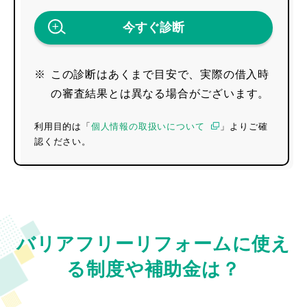
今すぐ診断
※
この診断はあくまで目安で、実際の借入時
の審査結果とは異なる場合がございます。
利用目的は「
個人情報の取扱いについて
」よりご確
認ください。
バリアフリーリフォームに使え
る制度や補助金は？