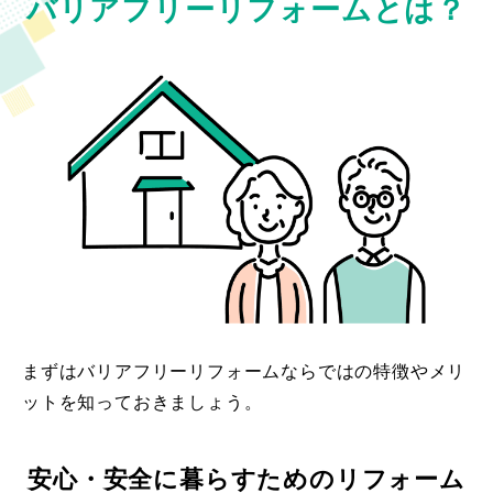
バリアフリーリフォームとは？
まずはバリアフリーリフォームならではの特徴やメリ
ットを知っておきましょう。
安心・安全に暮らすためのリフォーム