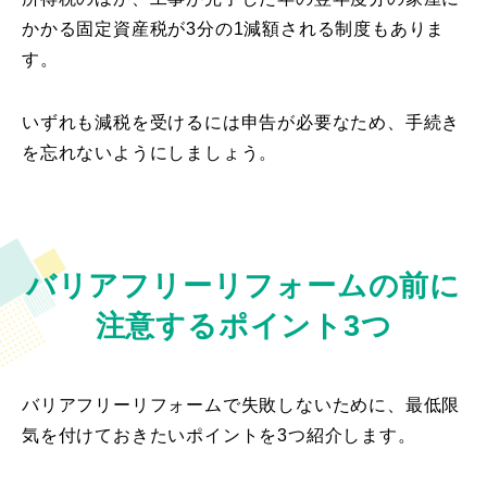
かかる固定資産税が3分の1減額される制度もありま
す。
いずれも減税を受けるには申告が必要なため、手続き
を忘れないようにしましょう。
バリアフリーリフォームの前に
注意するポイント3つ
バリアフリーリフォームで失敗しないために、最低限
気を付けておきたいポイントを3つ紹介します。