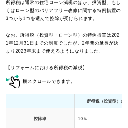
所得税は通常の住宅ローン減税のほか、投資型、もし
くはローン型のバリアフリー改修に関する特例措置の
3つから1つを選んで控除が受けられます。
なお、所得税（投資型・ローン型）の特例措置は202
1年12月31日までの制度でしたが、2年間の延長が決
まり2023年末まで使えるようになりました。
【リフォームにおける所得税の減税】
横スクロールできます。
所得税（投資型）の
控除率
10％