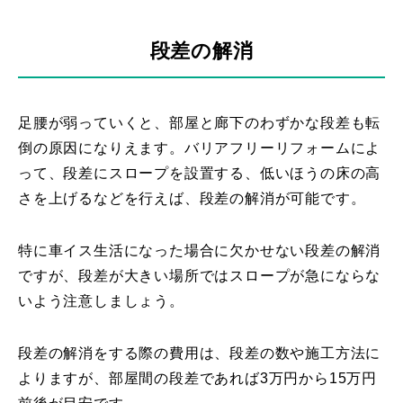
段差の解消
足腰が弱っていくと、部屋と廊下のわずかな段差も転
倒の原因になりえます。バリアフリーリフォームによ
って、段差にスロープを設置する、低いほうの床の高
さを上げるなどを行えば、段差の解消が可能です。
特に車イス生活になった場合に欠かせない段差の解消
ですが、段差が大きい場所ではスロープが急にならな
いよう注意しましょう。
段差の解消をする際の費用は、段差の数や施工方法に
よりますが、部屋間の段差であれば3万円から15万円