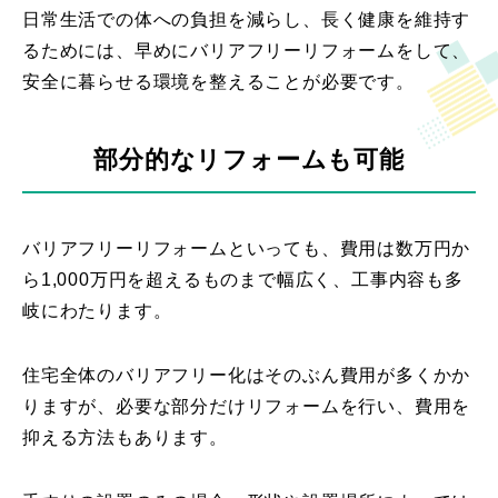
日常生活での体への負担を減らし、長く健康を維持す
るためには、早めにバリアフリーリフォームをして、
安全に暮らせる環境を整えることが必要です。
部分的なリフォームも可能
バリアフリーリフォームといっても、費用は数万円か
ら1,000万円を超えるものまで幅広く、工事内容も多
岐にわたります。
住宅全体のバリアフリー化はそのぶん費用が多くかか
りますが、必要な部分だけリフォームを行い、費用を
抑える方法もあります。