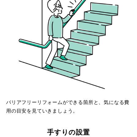
バリアフリーリフォームができる箇所と、気になる費
用の目安を見ていきましょう。
手すりの設置