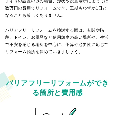
手すりの設置のみの場合、形状や設置場所によっては
数万円の費用でリフォームでき、工期もわずか1日と
なることも珍しくありません。
バリアフリーリフォームを検討する際は、玄関や階
段、トイレ、お風呂など使用頻度の高い場所や、生活
で不安を感じる場所を中心に、予算や必要性に応じて
リフォーム箇所を決めていきましょう。
バリアフリーリフォームができ
る箇所と費用感