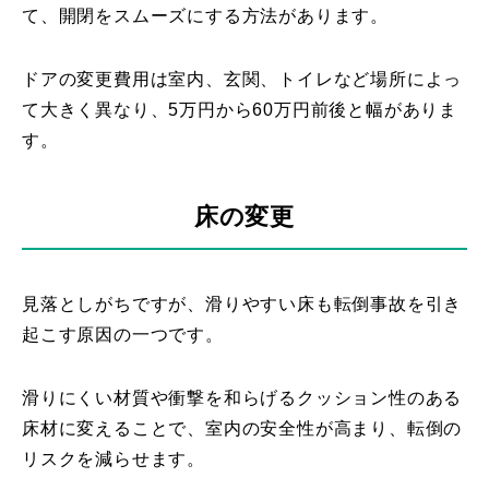
て、開閉をスムーズにする方法があります。
ドアの変更費用は室内、玄関、トイレなど場所によっ
て大きく異なり、5万円から60万円前後と幅がありま
す。
床の変更
見落としがちですが、滑りやすい床も転倒事故を引き
起こす原因の一つです。
滑りにくい材質や衝撃を和らげるクッション性のある
床材に変えることで、室内の安全性が高まり、転倒の
リスクを減らせます。