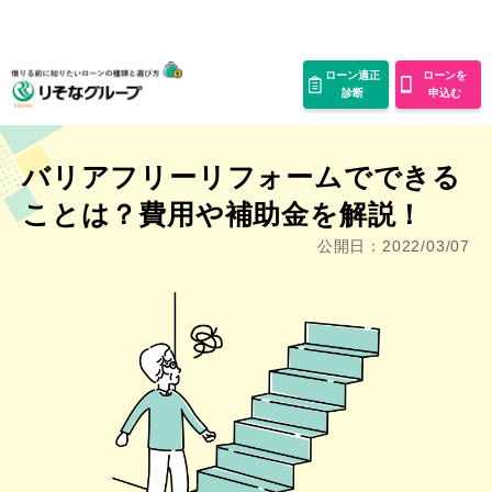
ローン適正
ローンを
診断
申込む
バリアフリーリフォームでできる
ことは？費用や補助金を解説！
公開日：2022/03/07