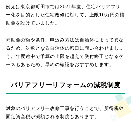
例えば東京都町田市では2021年度、住宅バリアフリ
ー化を目的とした住宅改修に対して、上限10万円の補
助金を設けていました。
補助金の額や条件、申込み方法は自治体によって異な
るため、対象となる自治体の窓口に問い合わせましょ
う。年度途中で予算の上限を超えて受付終了となるケ
ースもあるため、早めの確認をおすすめします。
バリアフリーリフォームの減税制度
対象のバリアフリー改修工事を行うことで、所得税や
固定資産税が減額される制度もあります。