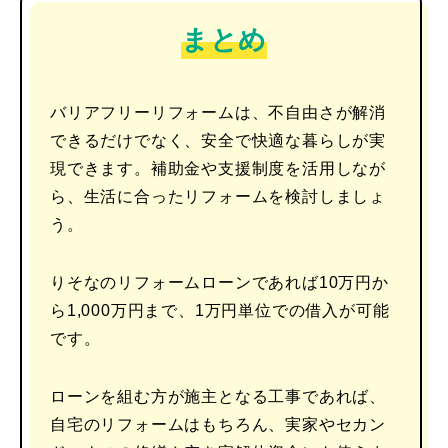
まとめ
バリアフリーリフォームは、不自由さが解消
できるだけでなく、安全で快適な暮らしが実
現できます。補助金や支援制度を活用しなが
ら、生活に合ったリフォームを検討しましょ
う。
りそなのリフォームローンであれば10万円か
ら1,000万円まで、1万円単位での借入が可能
です。
ローンを組む方が施主となる工事であれば、
自宅のリフォームはもちろん、実家やセカン